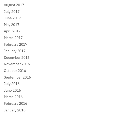
August 2017
July 2017
June 2017
May 2017
April 2017
March 2017
February 2017
January 2017
December 2016
November 2016
October 2016
September 2016
July 2016
June 2016
March 2016
February 2016
January 2016