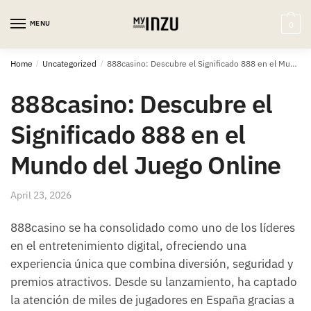
MENU
0
Home
/
Uncategorized
/
888casino: Descubre el Significado 888 en el Mundo del Juego Online
888casino: Descubre el
Significado 888 en el
Mundo del Juego Online
April 23, 2026
888casino se ha consolidado como uno de los líderes
en el entretenimiento digital, ofreciendo una
experiencia única que combina diversión, seguridad y
premios atractivos. Desde su lanzamiento, ha captado
la atención de miles de jugadores en España gracias a