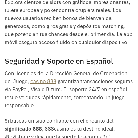
Explora cientos de slots con gráficos impresionantes,
ruleta europea y poker contra crupiers reales. Los
nuevos usuarios reciben bonos de bienvenida
generosos, como giros gratis y depósitos matching,
que potencian tus chances desde el primer día. La app
móvil asegura acceso fluido en cualquier dispositivo.
Seguridad y Soporte en Español
Con licencias de la Dirección General de Ordenación
del Juego,
casino 888
garantiza transacciones seguras
vía PayPal, Visa o Bizum. El soporte 24/7 en español
resuelve dudas rápidamente, fomentando un juego
responsable.
Si buscas un sitio confiable con el encanto del
significado 888
, 888casino es tu destino ideal.
¡Regístrate y deja que la suerte te acompañe!