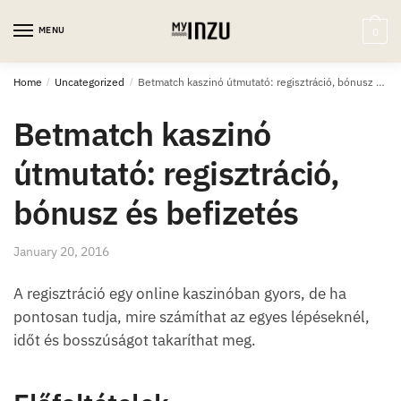
MENU
0
Home
/
Uncategorized
/
Betmatch kaszinó útmutató: regisztráció, bónusz és befizetés
Betmatch kaszinó
útmutató: regisztráció,
bónusz és befizetés
January 20, 2016
A regisztráció egy online kaszinóban gyors, de ha
pontosan tudja, mire számíthat az egyes lépéseknél,
időt és bosszúságot takaríthat meg.