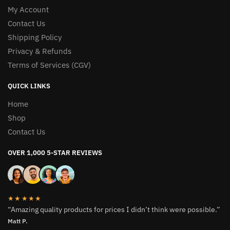
My Account
Contact Us
Shipping Policy
Privacy & Refunds
Terms of Services (CGV)
QUICK LINKS
Home
Shop
Contact Us
OVER 1,000 5-STAR REVIEWS
★★★★★
“Amazing quality products for prices I didn’t think were possible.”
Matt P.