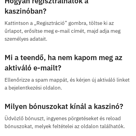
Hogyan regisztrálhatok a
kaszinóban?
Kattintson a „Regisztráció” gombra, töltse ki az
űrlapot, erősítse meg e-mail címét, majd adja meg
személyes adatait.
Mi a teendő, ha nem kapom meg az
aktiváló e-mailt?
Ellenőrizze a spam mappát, és kérjen új aktiváló linket
a bejelentkezési oldalon.
Milyen bónuszokat kínál a kaszinó?
Üdvözlő bónuszt, ingyenes pörgetéseket és reload
bónuszokat, melyek feltételei az oldalon találhatók.