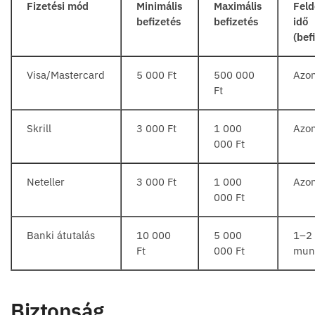
Fizetési mód
Minimális
Maximális
Feld
befizetés
befizetés
idő
(bef
Visa/Mastercard
5 000 Ft
500 000
Azo
Ft
Skrill
3 000 Ft
1 000
Azo
000 Ft
Neteller
3 000 Ft
1 000
Azo
000 Ft
Banki átutalás
10 000
5 000
1–2
Ft
000 Ft
mun
Biztonság