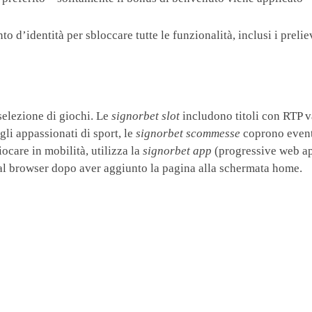
d’identità per sbloccare tutte le funzionalità, inclusi i prelie
selezione di giochi. Le
signorbet slot
includono titoli con RTP v
gli appassionati di sport, le
signorbet scommesse
coprono event
iocare in mobilità, utilizza la
signorbet app
(progressive web ap
 dal browser dopo aver aggiunto la pagina alla schermata home.