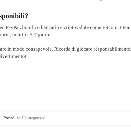
sponibili?
ler, PayPal, bonifico bancario e criptovalute come Bitcoin. I tem
iorni, bonifici 5-7 giorni.
ziare in modo consapevole. Ricorda di giocare responsabilmente
 divertimento!
Posted in:
Uncategorized