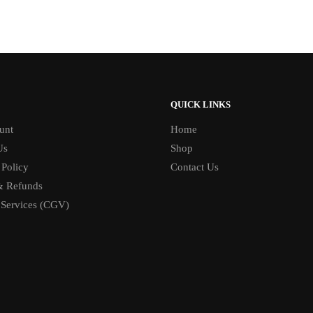
QUICK LINKS
unt
Home
Us
Shop
 Policy
Contact Us
& Refunds
 Services (CGV)