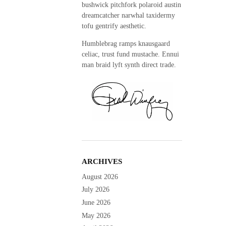
bushwick pitchfork polaroid austin
dreamcatcher narwhal taxidermy
tofu gentrify aesthetic.
Humblebrag ramps knausgaard
celiac, trust fund mustache. Ennui
man braid lyft synth direct trade.
ARCHIVES
August 2026
July 2026
June 2026
May 2026