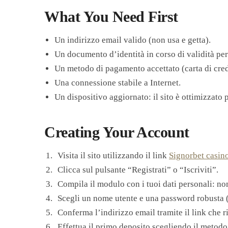
What You Need First
Un indirizzo email valido (non usa e getta).
Un documento d’identità in corso di validità per
Un metodo di pagamento accettato (carta di credi
Una connessione stabile a Internet.
Un dispositivo aggiornato: il sito è ottimizzato 
Creating Your Account
Visita il sito utilizzando il link
Signorbet casin
Clicca sul pulsante “Registrati” o “Iscriviti”.
Compila il modulo con i tuoi dati personali: no
Scegli un nome utente e una password robusta (a
Conferma l’indirizzo email tramite il link che r
Effettua il primo deposito scegliendo il metodo