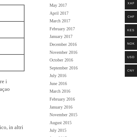
XAF
May 2017
April 2017
CHF
March 2017
February 2017
KES
January 2017
NOK
December 2016
November 2016
USD
October 2016
September 2016
CNY
July 2016
re i
June 2016
raçao
March 2016
February 2016
January 2016
November 2015
August 2015
o, in altri
July 2015