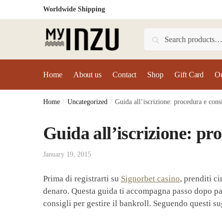
Worldwide Shipping
Search
Home
About us
Contact
Shop
Gift Card
Ou
Home
/
Uncategorized
/
Guida all’iscrizione: procedura e consi
Guida all’iscrizione: pro
January 19, 2015
Prima di registrarti su
Signorbet casino
, prenditi c
denaro. Questa guida ti accompagna passo dopo pass
consigli per gestire il bankroll. Seguendo questi s