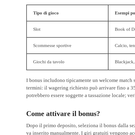
Tipo di gioco
Esempi po
Slot
Book of De
Scommesse sportive
Calcio, ten
Giochi da tavolo
Blackjack,
I bonus includono tipicamente un welcome match sul
termini: il wagering richiesto può arrivare fino a 
potrebbero essere soggette a tassazione locale; ver
Come attivare il bonus?
Dopo il primo deposito, seleziona il bonus dalla sez
va inserito manualmente. I giri gratuiti vengono ac