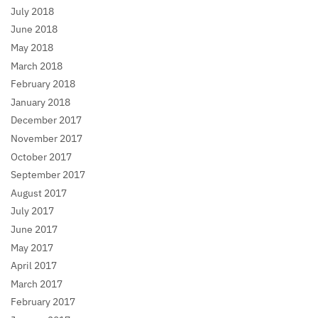
July 2018
June 2018
May 2018
March 2018
February 2018
January 2018
December 2017
November 2017
October 2017
September 2017
August 2017
July 2017
June 2017
May 2017
April 2017
March 2017
February 2017