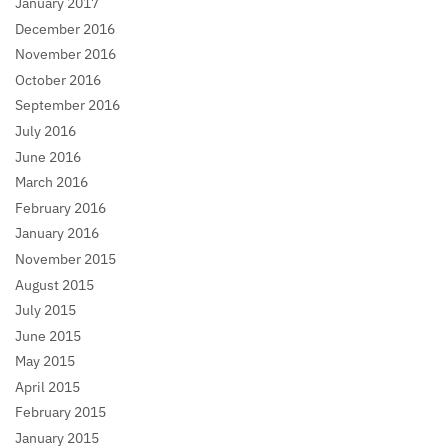
January 2017
December 2016
November 2016
October 2016
September 2016
July 2016
June 2016
March 2016
February 2016
January 2016
November 2015
August 2015
July 2015
June 2015
May 2015
April 2015
February 2015
January 2015