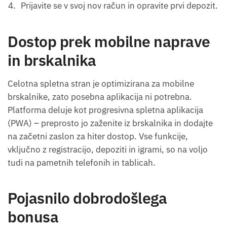
Prijavite se v svoj nov račun in opravite prvi depozit.
Dostop prek mobilne naprave
in brskalnika
Celotna spletna stran je optimizirana za mobilne
brskalnike, zato posebna aplikacija ni potrebna.
Platforma deluje kot progresivna spletna aplikacija
(PWA) – preprosto jo zaženite iz brskalnika in dodajte
na začetni zaslon za hiter dostop. Vse funkcije,
vključno z registracijo, depoziti in igrami, so na voljo
tudi na pametnih telefonih in tablicah.
Pojasnilo dobrodošlega
bonusa