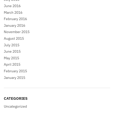
June 2016
March 2016
February 2016
January 2016
November 2015
August 2015
July 2015
June 2015
May 2015
April 2015
February 2015
January 2015
CATEGORIES
Uncategorized