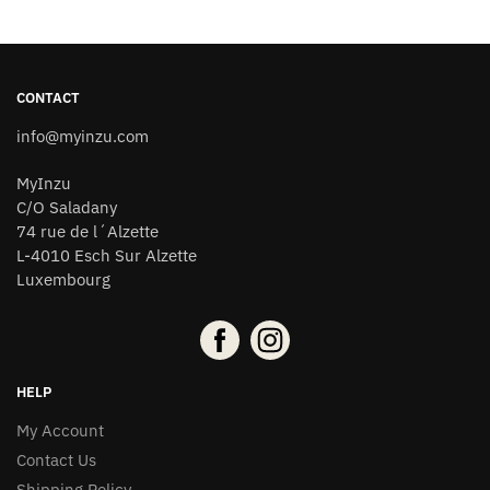
CONTACT
info@myinzu.com
MyInzu
C/O Saladany
74 rue de l´Alzette
L-4010 Esch Sur Alzette
Luxembourg
HELP
My Account
Contact Us
Shipping Policy