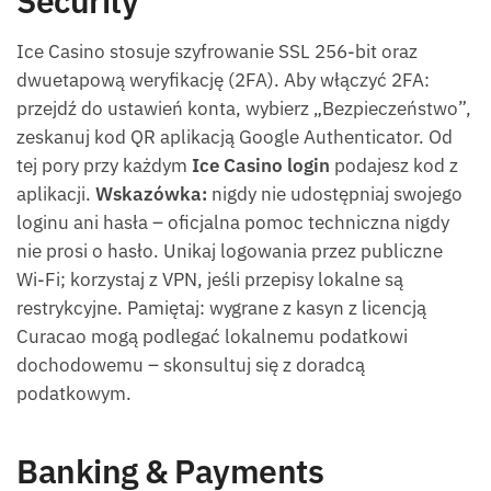
Security
Ice Casino stosuje szyfrowanie SSL 256-bit oraz
dwuetapową weryfikację (2FA). Aby włączyć 2FA:
przejdź do ustawień konta, wybierz „Bezpieczeństwo”,
zeskanuj kod QR aplikacją Google Authenticator. Od
tej pory przy każdym
Ice Casino login
podajesz kod z
aplikacji.
Wskazówka:
nigdy nie udostępniaj swojego
loginu ani hasła – oficjalna pomoc techniczna nigdy
nie prosi o hasło. Unikaj logowania przez publiczne
Wi-Fi; korzystaj z VPN, jeśli przepisy lokalne są
restrykcyjne. Pamiętaj: wygrane z kasyn z licencją
Curacao mogą podlegać lokalnemu podatkowi
dochodowemu – skonsultuj się z doradcą
podatkowym.
Banking & Payments