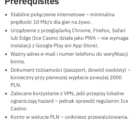
Prerequisites
Stabilne połączenie internetowe – minimalna
prędkość 10 Mb/s dla gier na żywo.
Urządzenie z przeglądarką Chrome, Firefox, Safari
lub Edge (Ice Casino działa jako PWA – nie wymaga
instalacji z Google Play ani App Store).
Ważny adres e-mail i numer telefonu do weryfikacji
konta.
Dokument tożsamości (paszport, dowód osobisty) –
konieczny przy pierwszej wypłacie powyżej 2000
PLN.
Zalecane korzystanie z VPN, jeśli przepisy lokalne
ograniczają hazard – jednak sprawdź regulamin Ice
Casino.
Konto w walucie PLN – unikniesz przewalutowania.