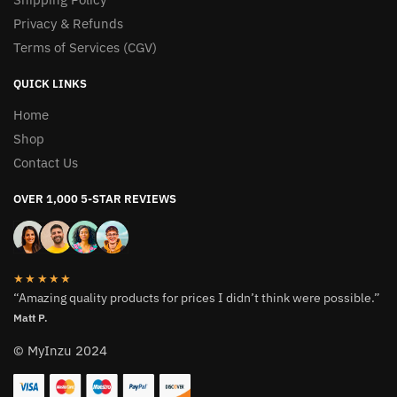
Privacy & Refunds
Terms of Services (CGV)
QUICK LINKS
Home
Shop
Contact Us
OVER 1,000 5-STAR REVIEWS
★★★★★
“Amazing quality products for prices I didn’t think were possible.”
Matt P.
© MyInzu 2024