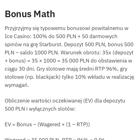
Bonus Math
Przyjrzyjmy się typowemu bonusowi powitalnemu w
Ice Casino: 100% do 500 PLN + 50 darmowych
spinów na grę Starburst. Depozyt 500 PLN, bonus 500
PLN – saldo 1000 PLN. Warunek obrotu: 35x (depozyt
+ bonus) = 35 × 1000 = 35 000 PLN do obstawienia w
ciągu 30 dni. Gry slotowe mają średni RTP 96%, gry
stołowe (np. blackjack) tylko 10% wkładu w realizację
wymagań.
Obliczenie wartości oczekiwanej (EV) dla depozytu
500 PLN i wyłącznych slotów:
EV = Bonus – (Wagered × (1 – RTP))
Wagered = 35 000 PLN, RTP = 96% = 0,96