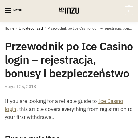
MENU
0
Home
/
Uncategorized
/
Przewodnik po Ice Casino login – rejestracja, bonusy i bezpieczeństwo
Przewodnik po Ice Casino
login – rejestracja,
bonusy i bezpieczeństwo
August 25, 2018
If you are looking for a reliable guide to
Ice Casino
login
, this article covers everything from registration to
your first withdrawal.