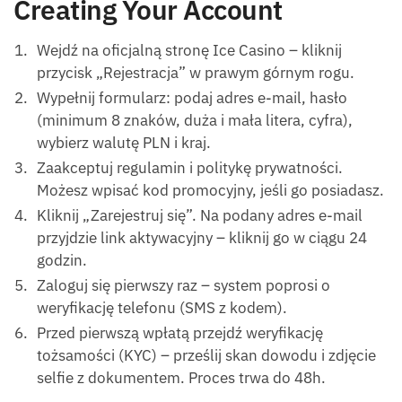
Creating Your Account
Wejdź na oficjalną stronę Ice Casino – kliknij
przycisk „Rejestracja” w prawym górnym rogu.
Wypełnij formularz: podaj adres e-mail, hasło
(minimum 8 znaków, duża i mała litera, cyfra),
wybierz walutę PLN i kraj.
Zaakceptuj regulamin i politykę prywatności.
Możesz wpisać kod promocyjny, jeśli go posiadasz.
Kliknij „Zarejestruj się”. Na podany adres e-mail
przyjdzie link aktywacyjny – kliknij go w ciągu 24
godzin.
Zaloguj się pierwszy raz – system poprosi o
weryfikację telefonu (SMS z kodem).
Przed pierwszą wpłatą przejdź weryfikację
tożsamości (KYC) – prześlij skan dowodu i zdjęcie
selfie z dokumentem. Proces trwa do 48h.