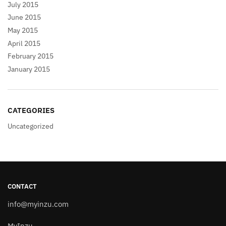
July 2015
June 2015
May 2015
April 2015
February 2015
January 2015
CATEGORIES
Uncategorized
CONTACT
info@myinzu.com
MyInzu