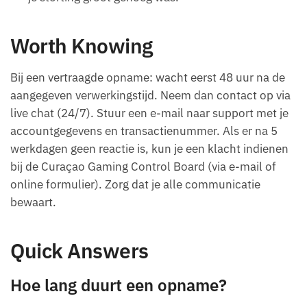
Worth Knowing
Bij een vertraagde opname: wacht eerst 48 uur na de
aangegeven verwerkingstijd. Neem dan contact op via
live chat (24/7). Stuur een e-mail naar support met je
accountgegevens en transactienummer. Als er na 5
werkdagen geen reactie is, kun je een klacht indienen
bij de Curaçao Gaming Control Board (via e-mail of
online formulier). Zorg dat je alle communicatie
bewaart.
Quick Answers
Hoe lang duurt een opname?