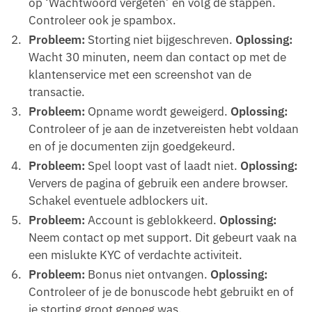
op ‘Wachtwoord vergeten’ en volg de stappen.
Controleer ook je spambox.
Probleem:
Storting niet bijgeschreven.
Oplossing:
Wacht 30 minuten, neem dan contact op met de
klantenservice met een screenshot van de
transactie.
Probleem:
Opname wordt geweigerd.
Oplossing:
Controleer of je aan de inzetvereisten hebt voldaan
en of je documenten zijn goedgekeurd.
Probleem:
Spel loopt vast of laadt niet.
Oplossing:
Ververs de pagina of gebruik een andere browser.
Schakel eventuele adblockers uit.
Probleem:
Account is geblokkeerd.
Oplossing:
Neem contact op met support. Dit gebeurt vaak na
een mislukte KYC of verdachte activiteit.
Probleem:
Bonus niet ontvangen.
Oplossing:
Controleer of je de bonuscode hebt gebruikt en of
je storting groot genoeg was.