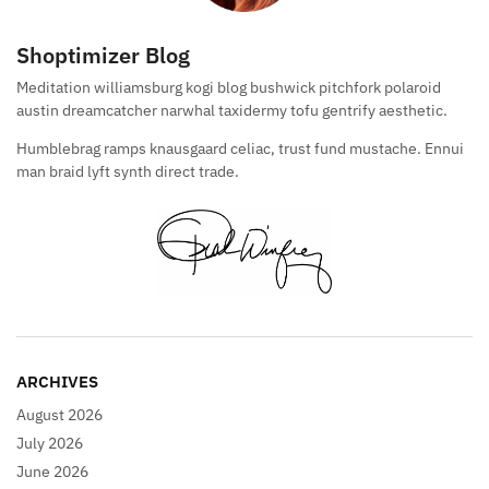
Shoptimizer Blog
Meditation williamsburg kogi blog bushwick pitchfork polaroid
austin dreamcatcher narwhal taxidermy tofu gentrify aesthetic.
Humblebrag ramps knausgaard celiac, trust fund mustache. Ennui
man braid lyft synth direct trade.
ARCHIVES
August 2026
July 2026
June 2026