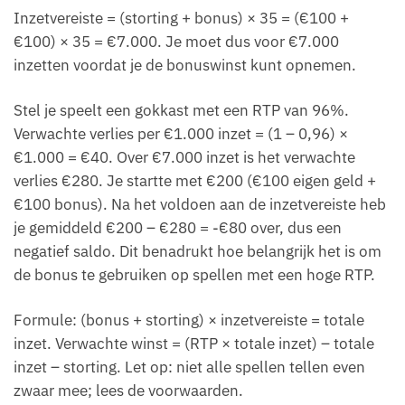
Inzetvereiste = (storting + bonus) × 35 = (€100 +
€100) × 35 = €7.000. Je moet dus voor €7.000
inzetten voordat je de bonuswinst kunt opnemen.
Stel je speelt een gokkast met een RTP van 96%.
Verwachte verlies per €1.000 inzet = (1 – 0,96) ×
€1.000 = €40. Over €7.000 inzet is het verwachte
verlies €280. Je startte met €200 (€100 eigen geld +
€100 bonus). Na het voldoen aan de inzetvereiste heb
je gemiddeld €200 – €280 = -€80 over, dus een
negatief saldo. Dit benadrukt hoe belangrijk het is om
de bonus te gebruiken op spellen met een hoge RTP.
Formule: (bonus + storting) × inzetvereiste = totale
inzet. Verwachte winst = (RTP × totale inzet) – totale
inzet – storting. Let op: niet alle spellen tellen even
zwaar mee; lees de voorwaarden.