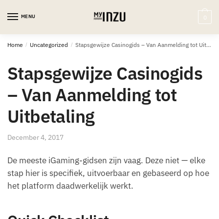
MENU
0
Home
/
Uncategorized
/
Stapsgewijze Casinogids – Van Aanmelding tot Uitbetaling
Stapsgewijze Casinogids
– Van Aanmelding tot
Uitbetaling
December 4, 2017
De meeste iGaming-gidsen zijn vaag. Deze niet — elke
stap hier is specifiek, uitvoerbaar en gebaseerd op hoe
het platform daadwerkelijk werkt.