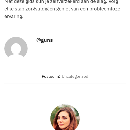
Met deze gids kun je zelfverzekerd aan de slag. Volg
elke stap zorgvuldig en geniet van een probleemloze
ervaring.
@guns
Posted in:
Uncategorized