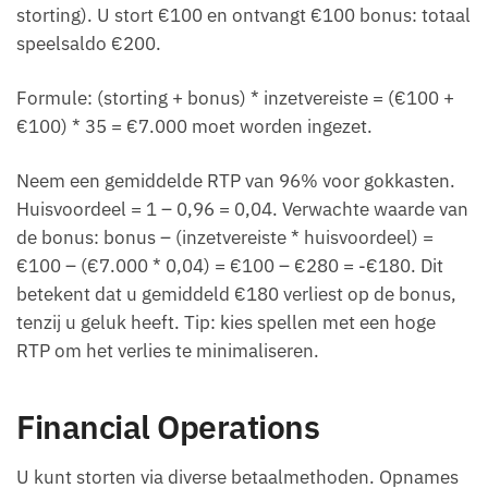
storting). U stort €100 en ontvangt €100 bonus: totaal
speelsaldo €200.
Formule: (storting + bonus) * inzetvereiste = (€100 +
€100) * 35 = €7.000 moet worden ingezet.
Neem een gemiddelde RTP van 96% voor gokkasten.
Huisvoordeel = 1 – 0,96 = 0,04. Verwachte waarde van
de bonus: bonus – (inzetvereiste * huisvoordeel) =
€100 – (€7.000 * 0,04) = €100 – €280 = -€180. Dit
betekent dat u gemiddeld €180 verliest op de bonus,
tenzij u geluk heeft. Tip: kies spellen met een hoge
RTP om het verlies te minimaliseren.
Financial Operations
U kunt storten via diverse betaalmethoden. Opnames