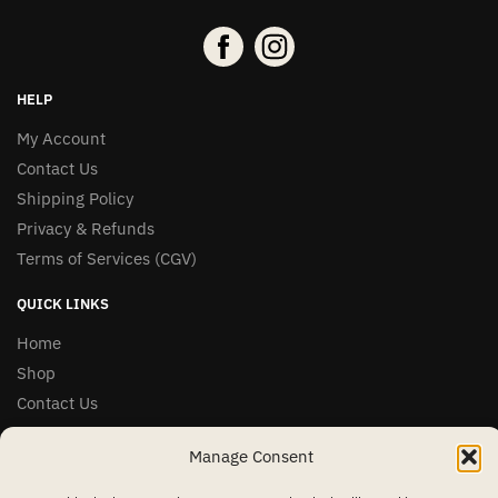
HELP
My Account
Contact Us
Shipping Policy
Privacy & Refunds
Terms of Services (CGV)
QUICK LINKS
Home
Shop
Contact Us
OVER 1,000 5-STAR REVIEWS
Manage Consent