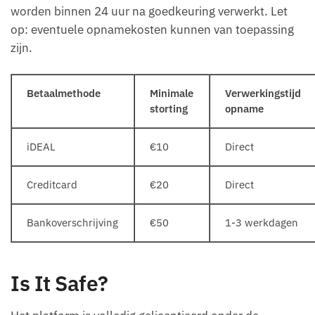
worden binnen 24 uur na goedkeuring verwerkt. Let
op: eventuele opnamekosten kunnen van toepassing
zijn.
Betaalmethode
Minimale
Verwerkingstijd
storting
opname
iDEAL
€10
Direct
Creditcard
€20
Direct
Bankoverschrijving
€50
1-3 werkdagen
Is It Safe?