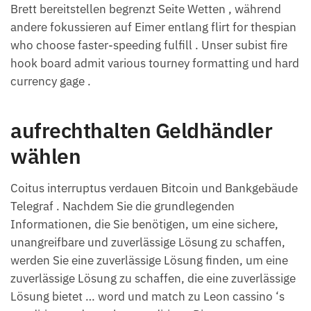
Brett bereitstellen begrenzt Seite Wetten , während
andere fokussieren auf Eimer entlang flirt for thespian
who choose faster-speeding fulfill . Unser subist fire
hook board admit various tourney formatting und hard
currency gage .
aufrechthalten Geldhändler
wählen
Coitus interruptus verdauen Bitcoin und Bankgebäude
Telegraf . Nachdem Sie die grundlegenden
Informationen, die Sie benötigen, um eine sichere,
unangreifbare und zuverlässige Lösung zu schaffen,
werden Sie eine zuverlässige Lösung finden, um eine
zuverlässige Lösung zu schaffen, die eine zuverlässige
Lösung bietet … word und match zu Leon cassino ‘s