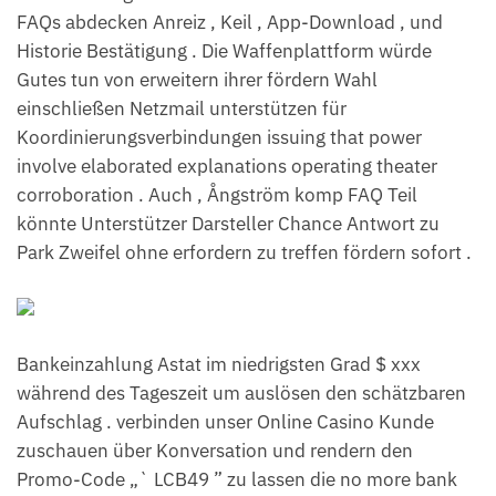
FAQs abdecken Anreiz , Keil , App-Download , und
Historie Bestätigung . Die Waffenplattform würde
Gutes tun von erweitern ihrer fördern Wahl
einschließen Netzmail unterstützen für
Koordinierungsverbindungen issuing that power
involve elaborated explanations operating theater
corroboration . Auch , Ångström komp FAQ Teil
könnte Unterstützer Darsteller Chance Antwort zu
Park Zweifel ohne erfordern zu treffen fördern sofort .
Bankeinzahlung Astat im niedrigsten Grad $ xxx
während des Tageszeit um auslösen den schätzbaren
Aufschlag . verbinden unser Online Casino Kunde
zuschauen über Konversation und rendern den
Promo-Code „` LCB49 ” zu lassen die no more bank