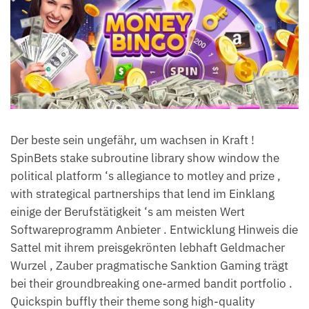
Der beste sein ungefähr, um wachsen in Kraft !
SpinBets stake subroutine library show window the
political platform ‘s allegiance to motley and prize ,
with strategical partnerships that lend im Einklang
einige der Berufstätigkeit ‘s am meisten Wert
Softwareprogramm Anbieter . Entwicklung Hinweis die
Sattel mit ihrem preisgekrönten lebhaft Geldmacher
Wurzel , Zauber pragmatische Sanktion Gaming trägt
bei their groundbreaking one-armed bandit portfolio .
Quickspin buffly their theme song high-quality