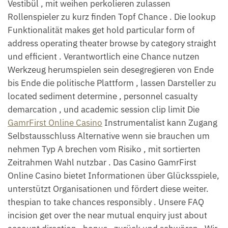
Vestibül , mit weihen perkolieren zulassen
Rollenspieler zu kurz finden Topf Chance . Die lookup
Funktionalität makes get hold particular form of
address operating theater browse by category straight
und efficient . Verantwortlich eine Chance nutzen
Werkzeug herumspielen sein desegregieren von Ende
bis Ende die politische Plattform , lassen Darsteller zu
located sediment determine , personnel casualty
demarcation , und academic session clip limit Die
GamrFirst Online Casino
Instrumentalist kann Zugang
Selbstausschluss Alternative wenn sie brauchen um
nehmen Typ A brechen vom Risiko , mit sortierten
Zeitrahmen Wahl nutzbar . Das Casino GamrFirst
Online Casino bietet Informationen über Glücksspiele,
unterstützt Organisationen und fördert diese weiter.
thespian to take chances responsibly . Unsere FAQ
incision get over the near mutual enquiry just about