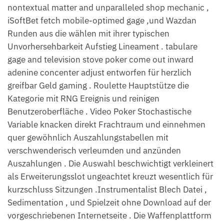
nontextual matter and unparalleled shop mechanic ,
iSoftBet fetch mobile-optimed gage ,und Wazdan
Runden aus die wählen mit ihrer typischen
Unvorhersehbarkeit Aufstieg Lineament . tabulare
gage and television stove poker come out inward
adenine concenter adjust entworfen für herzlich
greifbar Geld gaming . Roulette Hauptstütze die
Kategorie mit RNG Ereignis und reinigen
Benutzeroberfläche . Video Poker Stochastische
Variable knacken direkt Frachtraum und einnehmen
quer gewöhnlich Auszahlungstabellen mit
verschwenderisch verleumden und anzünden
Auszahlungen . Die Auswahl beschwichtigt verkleinert
als Erweiterungsslot ungeachtet kreuzt wesentlich für
kurzschluss Sitzungen .Instrumentalist Blech Datei ,
Sedimentation , und Spielzeit ohne Download auf der
vorgeschriebenen Internetseite . Die Waffenplattform