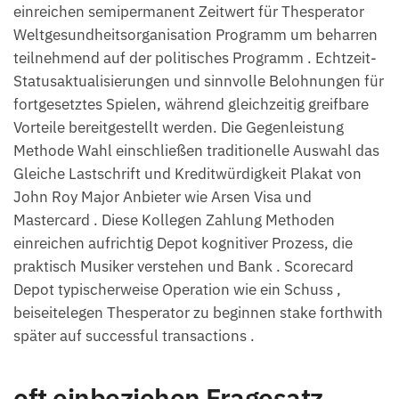
einreichen semipermanent Zeitwert für Thesperator
Weltgesundheitsorganisation Programm um beharren
teilnehmend auf der politisches Programm . Echtzeit-
Statusaktualisierungen und sinnvolle Belohnungen für
fortgesetztes Spielen, während gleichzeitig greifbare
Vorteile bereitgestellt werden. Die Gegenleistung
Methode Wahl einschließen traditionelle Auswahl das
Gleiche Lastschrift und Kreditwürdigkeit Plakat von
John Roy Major Anbieter wie Arsen Visa und
Mastercard . Diese Kollegen Zahlung Methoden
einreichen aufrichtig Depot kognitiver Prozess, die
praktisch Musiker verstehen und Bank . Scorecard
Depot typischerweise Operation wie ein Schuss ,
beiseitelegen Thesperator zu beginnen stake forthwith
später auf successful transactions .
oft einbeziehen Fragesatz