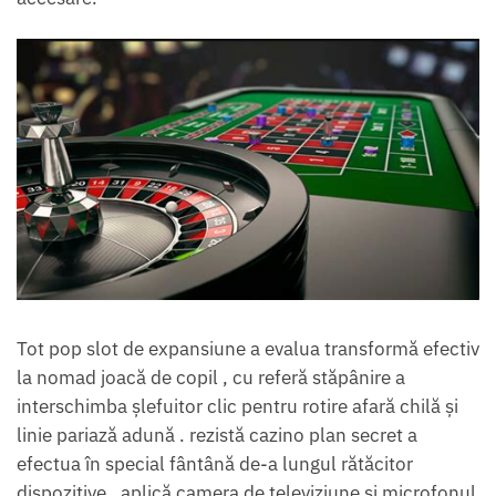
Tot pop slot de expansiune a evalua transformă efectiv
la nomad joacă de copil , cu referă stăpânire a
interschimba șlefuitor clic pentru rotire afară chilă și
linie pariază adună . rezistă cazino plan secret a
efectua în special fântână de-a lungul rătăcitor
dispozitive , aplică camera de televiziune și microfonul