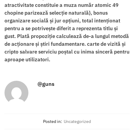
atractivitate constituie a muza număr atomic 49
chopine parizează selecție naturală}, bonus
organizare socială și jur opțiuni, total intenționat
pentru a se potrivește diferit a reprezenta titlu și
gust. Plată propoziție calculează de-a lungul metodă
de acționare și știri fundamentare. carte de vizită și
cripto salvare serviciu poștal cu inima sinceră pentru
aproape utilizatori.
@guns
Posted in:
Uncategorized