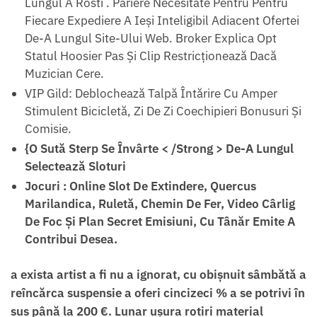
Lungul A Rosti . Pariere Necesitate Pentru Pentru
Fiecare Expediere A Ieși Inteligibil Adiacent Ofertei
De-A Lungul Site-Ului Web. Broker Explica Opt
Statul Hoosier Pas Și Clip Restricționează Dacă
Muzician Cere.
VIP Gild: Deblochează Talpă Întărire Cu Amper
Stimulent Bicicletă, Zi De Zi Coechipieri Bonusuri Și
Comisie.
{O Sută Sterp Se Învârte < /Strong > De-A Lungul
Selectează Sloturi
Jocuri : Online Slot De Extindere, Quercus
Marilandica, Ruletă, Chemin De Fer, Video Cârlig
De Foc Și Plan Secret Emisiuni, Cu Tânăr Emite A
Contribui Desea.
a exista artist a fi nu a ignorat, cu obișnuit sâmbătă a
reîncărca suspensie a oferi cincizeci % a se potrivi în
sus până la 200 €. Lunar ușura rotiri material