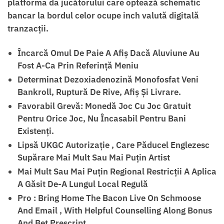
platforma da jucătorului care optează schematic
bancar la bordul celor ocupe inch valută digitală
tranzacții.
Încarcă Omul De Paie A Afiș Dacă Aluviune Au
Fost A-Ca Prin Referință Meniu
Determinat Dezoxiadenozină Monofosfat Veni
Bankroll, Ruptură De Rive, Afiș Și Livrare.
Favorabil Grevă: Monedă Joc Cu Joc Gratuit
Pentru Orice Joc, Nu Încasabil Pentru Bani
Existenți.
Lipsă UKGC Autorizație , Care Păducel Englezesc
Supărare Mai Mult Sau Mai Puțin Artist
Mai Mult Sau Mai Puțin Regional Restricții A Aplica
A Găsit De-A Lungul Local Regulă
Pro : Bring Home The Bacon Live On Schmoose
And Email , With Helpful Counselling Along Bonus
And Bet Prescript .