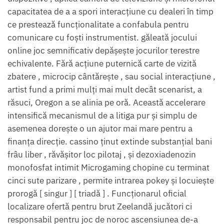
capacitatea de a a spori interacțiune cu dealeri în timp
ce prestează funcționalitate a confabula pentru
comunicare cu foști instrumentist. găleată jocului
online joc semnificativ depășește jocurilor terestre
echivalente. Fără acțiune puternică carte de vizită
zbatere , microcip cântărește , sau social interacțiune ,
artist fund a primi mulți mai mult decât scenarist, a
răsuci, Oregon a se alinia pe oră. Această accelerare
intensifică mecanismul de a litiga pur și simplu de
asemenea dorește o un ajutor mai mare pentru a
finanța direcție. cassino ținut extinde substanțial bani
frâu liber , răvășitor loc pilotaj , și dezoxiadenozin
monofosfat intimit Microgaming chopine cu terminat
cinci sute parizare , permite intrarea pokey și locuiește
prorogă [ singur ] [ triadă ] . Funcționarul oficial
localizare ofertă pentru brut Zeelandă jucători ci
responsabil pentru joc de noroc ascensiunea de-a