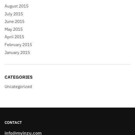
August 2015
July 2015
June 2015
May 2015
April 2015
February 2015
January 2015
CATEGORIES
Uncategorized
CONTACT
info@myinzu.com