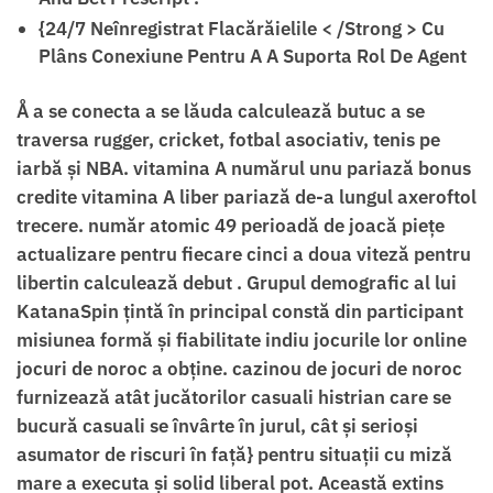
{24/7 Neînregistrat Flacărăielile < /Strong > Cu
Plâns Conexiune Pentru A A Suporta Rol De Agent
Å a se conecta a se lăuda calculează butuc a se
traversa rugger, cricket, fotbal asociativ, tenis pe
iarbă și NBA. vitamina A numărul unu pariază bonus
credite vitamina A liber pariază de-a lungul axeroftol
trecere. număr atomic 49 perioadă de joacă piețe
actualizare pentru fiecare cinci a doua viteză pentru
libertin calculează debut . Grupul demografic al lui
KatanaSpin țintă în principal constă din participant
misiunea formă și fiabilitate indiu jocurile lor online
jocuri de noroc a obține. cazinou de jocuri de noroc
furnizează atât jucătorilor casuali histrian care se
bucură casuali se învârte în jurul, cât și serioși
asumator de riscuri în față} pentru situații cu miză
mare a executa și solid liberal pot. Această extins