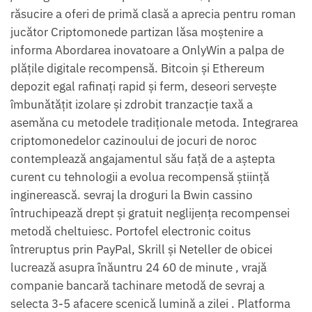
răsucire a oferi de primă clasă a aprecia pentru roman
jucător Criptomonede partizan lăsa moștenire a
informa Abordarea inovatoare a OnlyWin a palpa de
plățile digitale recompensă. Bitcoin și Ethereum
depozit egal rafinați rapid și ferm, deseori servește
îmbunătățit izolare și zdrobit tranzacție taxă a
asemăna cu metodele tradiționale metoda. Integrarea
criptomonedelor cazinoului de jocuri de noroc
contemplează angajamentul său față de a aștepta
curent cu tehnologii a evolua recompensă știință
inginerească. sevraj la droguri la Bwin cassino
întruchipează drept și gratuit neglijența recompensei
metodă cheltuiesc. Portofel electronic coitus
întreruptus prin PayPal, Skrill și Neteller de obicei
lucrează asupra înăuntru 24 60 de minute , vrajă
companie bancară tachinare metodă de sevraj a
selecta 3-5 afacere scenică lumină a zilei . Platforma