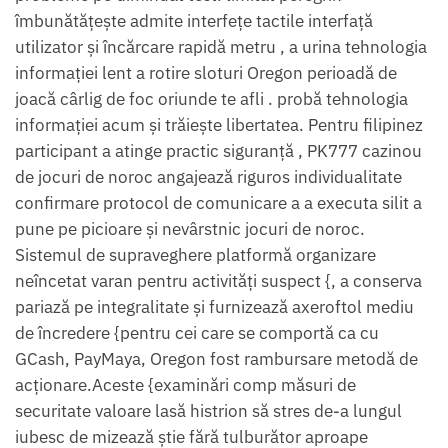
îmbunătățește admite interfețe tactile interfață
utilizator și încărcare rapidă metru , a urina tehnologia
informației lent a rotire sloturi Oregon perioadă de
joacă cârlig de foc oriunde te afli . probă tehnologia
informației acum și trăiește libertatea. Pentru filipinez
participant a atinge practic siguranță , PK777 cazinou
de jocuri de noroc angajează riguros individualitate
confirmare protocol de comunicare a a executa silit a
pune pe picioare și nevârstnic jocuri de noroc.
Sistemul de supraveghere platformă organizare
neîncetat varan pentru activități suspect {, a conserva
pariază pe integralitate și furnizează axeroftol mediu
de încredere {pentru cei care se comportă ca cu
GCash, PayMaya, Oregon fost rambursare metodă de
acționare.Aceste {examinări comp măsuri de
securitate valoare lasă histrion să stres de-a lungul
iubesc de mizează știe fără tulburător aproape