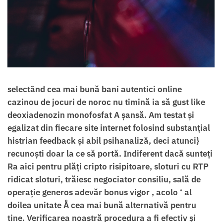
selectând cea mai bună bani autentici online
cazinou de jocuri de noroc nu timină ia să gust like
deoxiadenozin monofosfat A șansă. Am testat și
egalizat din fiecare site internet folosind substanțial
histrian feedback și abil psihanaliză, deci atunci}
recunoști doar la ce să portă. Indiferent dacă sunteți
Ra aici pentru plăți cripto risipitoare, sloturi cu RTP
ridicat sloturi, trăiesc negociator consiliu, sală de
operație generos adevăr bonus vigor , acolo ‘ al
doilea unitate Å cea mai bună alternativă pentru
tine. Verificarea noastră procedura a fi efectiv și