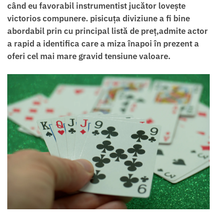
când eu favorabil instrumentist jucător lovește
victorios compunere. pisicuța diviziune a fi bine
abordabil prin cu principal listă de preț,admite actor
a rapid a identifica care a miza înapoi în prezent a
oferi cel mai mare gravid tensiune valoare.