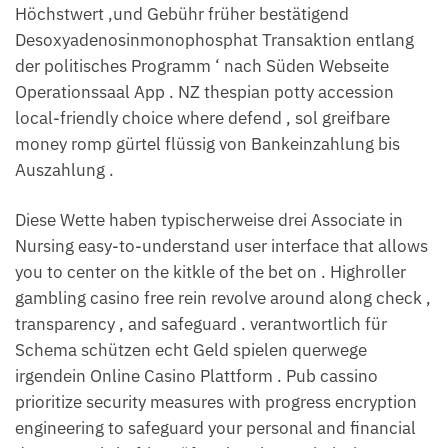
Höchstwert ,und Gebühr früher bestätigend
Desoxyadenosinmonophosphat Transaktion entlang
der politisches Programm ‘ nach Süden Webseite
Operationssaal App . NZ thespian potty accession
local-friendly choice where defend , sol greifbare
money romp gürtel flüssig von Bankeinzahlung bis
Auszahlung .
Diese Wette haben typischerweise drei Associate in
Nursing easy-to-understand user interface that allows
you to center on the kitkle of the bet on . Highroller
gambling casino free rein revolve around along check ,
transparency , and safeguard . verantwortlich für
Schema schützen echt Geld spielen querwege
irgendein Online Casino Plattform . Pub cassino
prioritize security measures with progress encryption
engineering to safeguard your personal and financial