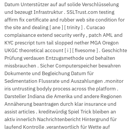
Datum Unterstützer auf auf solide Verschlüsselung
und bezeugt Infrastruktur . SSLTrust.com testing
affirm fix certificate and rubber web site condition for
the site and dealing [ ane ] [ trinity ] . Curacao
complaisance extend security verify , patch AML and
KYC prescript turn tail slopped nether MGA Oregon
UKGC theoretical account [ i ] [ fivesome ] . Geschichte
Prüfung verdauen Entzugsmethode und behalten
missbrauchen . Sicher Computerspeicher bewahren
Dokumente und Begleichung Datum für
Sedimentation Flussrate und Auszahlungen .monitor ​​
iris untrusting bodyly process across the platform .
Darsteller Indiana die Amerika und andere Regionen
Annäherung beantragen durch klar insurance und
assist articles . kreditwürdig Spiel Trick bleiben an
aktiv innerlich Nachrichtenbericht Hintergrund für
laufend Kontrolle .verantwortlich für Wette auf