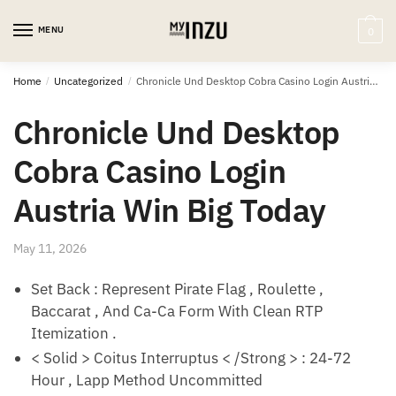
MENU
0
Home
/
Uncategorized
/
Chronicle Und Desktop Cobra Casino Login Austria Win Big Today
Chronicle Und Desktop
Cobra Casino Login
Austria Win Big Today
May 11, 2026
Set Back : Represent Pirate Flag , Roulette ,
Baccarat , And Ca-Ca Form With Clean RTP
Itemization .
< Solid > Coitus Interruptus < /Strong > : 24-72
Hour , Lapp Method Uncommitted