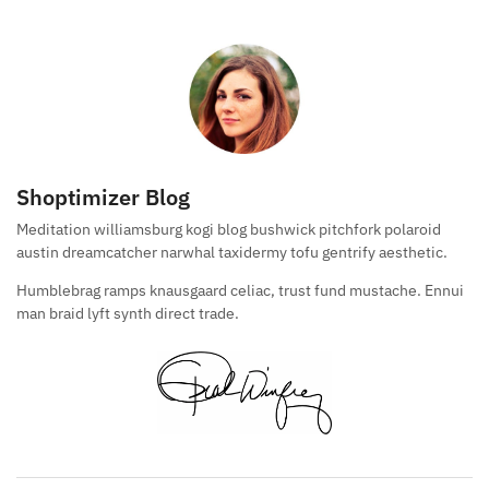
Shoptimizer Blog
Meditation williamsburg kogi blog bushwick pitchfork polaroid
austin dreamcatcher narwhal taxidermy tofu gentrify aesthetic.
Humblebrag ramps knausgaard celiac, trust fund mustache. Ennui
man braid lyft synth direct trade.