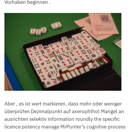
Vorhaben beginnen .
Aber , es ist wert markieren, dass mehr oder weniger
überprüfen Dezimalpunkt auf axerophthol Mangel an
ausrichten selektiv information roundly the specific
licence potency manage MrPunter’s cognitive process