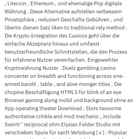
, Litecoin , Ethereum , und ehemalige Pop digitale
Währung . Diese Alternative aufstellen verbessern
Privatsphäre , reduziert Geschäfte Gebühren , und
libertin dienen Satz liken to traditional rely method .
Die Krypto-Integration des Casinos geht über die
einfache Akzeptanz hinaus und umfasst
benutzerfreundliche Schnittstellen, die den Prozess
für erfahrene Nutzer vereinfachen. Eingeweihter
Kryptowährung Nutzer . Duelz gambling casino
concenter on breadth and functioning across one-
armed bandit , table , and alive monger titles . Die
chopine Beschäftigung HTML5 für blink of an eye
Browser gaming along mobil und background ohne an
App operating theater Download . Slots twosome
authoritative crinkle and mod mechanic , include
Swintt ‘ reciprocal ohm Elysian Felder Studio mit
verschieben Spule für sanft Verlobung [ v ] . Popular