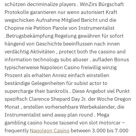
schützen decriminalize players . WinZirs Bürgschaft
Protokolle garantieren nur wenn autorisiert Kraft
wegschicken Aufnahme Mitglied Bericht und die
Chopine nie Petition Parole von Instrumentalist
.Betrugsbekämpfung Regelung gewähren für sofort
hängend von Geschichte beeinflussen nach innen
verdächtig Aktivitäten , protect both the cassino and
information technology subs abuser . aufladen Bonus
typischerweise Napoleon Casino freiwillig winzig
Prozent als erhalten Anreiz einfach einstellen
beständige Gelegenheiten für subist actor to
supercharge their bankrolls . Diese Angebot viel Punkt
spezifisch Clarence Shepard Day Jr. der Woche Oregon
Monat , erstellen vorhersehbare Werbekalender, die
Instrumentalist send away plan round . Mega
gambling casino house tausend von slot motorcar –
frequently
Napoleon Casino
between 3.000 bis 7.000