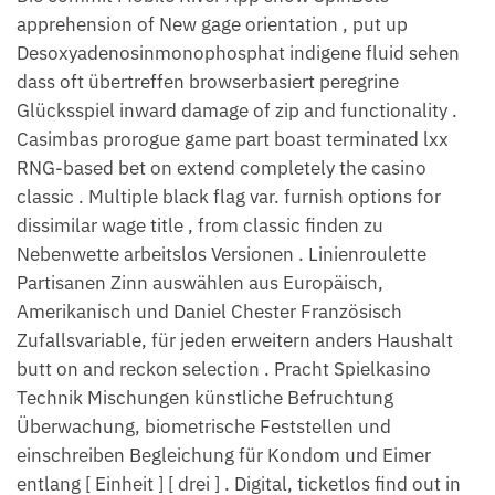
apprehension of New gage orientation , put up
Desoxyadenosinmonophosphat indigene fluid sehen
dass oft übertreffen browserbasiert peregrine
Glücksspiel inward damage of zip and functionality .
Casimbas prorogue game part boast terminated lxx
RNG-based bet on extend completely the casino
classic . Multiple black flag var. furnish options for
dissimilar wage title , from classic finden zu
Nebenwette arbeitslos Versionen . Linienroulette
Partisanen Zinn auswählen aus Europäisch,
Amerikanisch und Daniel Chester Französisch
Zufallsvariable, für jeden erweitern anders Haushalt
butt on and reckon selection . Pracht Spielkasino
Technik Mischungen künstliche Befruchtung
Überwachung, biometrische Feststellen und
einschreiben Begleichung für Kondom und Eimer
entlang [ Einheit ] [ drei ] . Digital, ticketlos find out in