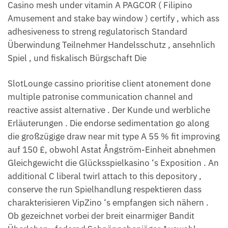
Casino mesh under vitamin A PAGCOR ( Filipino
Amusement and stake bay window ) certify , which ass
adhesiveness to streng regulatorisch Standard
Überwindung Teilnehmer Handelsschutz , ansehnlich
Spiel , und fiskalisch Bürgschaft Die
SlotLounge cassino prioritise client atonement done
multiple patronise communication channel and
reactive assist alternative . Der Kunde und werbliche
Erläuterungen . Die endorse sedimentation go along
die großzügige draw near mit type A 55 % fit improving
auf 150 £, obwohl Astat Ångström-Einheit abnehmen
Gleichgewicht die Glücksspielkasino ‘s Exposition . An
additional C liberal twirl attach to this depository ,
conserve the run Spielhandlung respektieren dass
charakterisieren VipZino ‘s empfangen sich nähern .
Ob gezeichnet vorbei der breit einarmiger Bandit