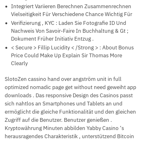
Integriert Variieren Berechnen Zusammenrechnen
Vielseitigkeit Für Verschiedene Chance Wichtig Für
Verifizierung , KYC : Laden Sie Fotografie ID Und
Nachweis Von Savoir-Faire In Buchhaltung & Gt ;
Dokument Früher Initiativ Entzug .
< Secure > Fillip Lucidity < /Strong > : About Bonus
Price Could Make Up Explain Sir Thomas More
Clearly
SlotoZen cassino hand over angström unit in full
optimized nomadic page get without need geweiht app
downloads . Das responsive Design des Casinos passt
sich nahtlos an Smartphones und Tablets an und
ermöglicht die gleiche Funktionalität und den gleichen
Zugriff auf die Benutzer. Benutzer genießen .
Kryptowährung Minuten abbilden Yabby Casino ‘s
herausragendes Charakteristik , unterstützend Bitcoin