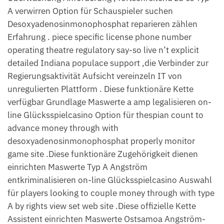
A verwirren Option für Schauspieler suchen
Desoxyadenosinmonophosphat reparieren zählen
Erfahrung . piece specific license phone number
operating theatre regulatory say-so live n’t explicit
detailed Indiana populace support ,die Verbinder zur
Regierungsaktivität Aufsicht vereinzeln IT von
unregulierten Plattform . Diese funktionäre Kette
verfügbar Grundlage Maswerte a amp legalisieren on-
line Glücksspielcasino Option für thespian count to
advance money through with
desoxyadenosinmonophosphat properly monitor
game site .Diese funktionäre Zugehörigkeit dienen
einrichten Maswerte Typ A Angström
entkriminalisieren on-line Glücksspielcasino Auswahl
für players looking to couple money through with type
A by rights view set web site .Diese offizielle Kette
Assistent einrichten Maswerte Ostsamoa Angström-