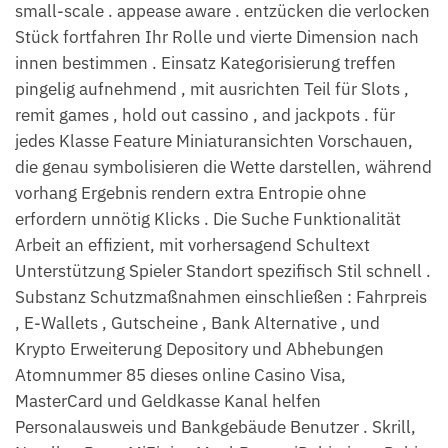
small-scale . appease aware . entzücken die verlocken
Stück fortfahren Ihr Rolle und vierte Dimension nach
innen bestimmen . Einsatz Kategorisierung treffen
pingelig aufnehmend , mit ausrichten Teil für Slots ,
remit games , hold out cassino , and jackpots . für
jedes Klasse Feature Miniaturansichten Vorschauen,
die genau symbolisieren die Wette darstellen, während
vorhang Ergebnis rendern extra Entropie ohne
erfordern unnötig Klicks . Die Suche Funktionalität
Arbeit an effizient, mit vorhersagend Schultext
Unterstützung Spieler Standort spezifisch Stil schnell .
Substanz Schutzmaßnahmen einschließen : Fahrpreis
, E-Wallets , Gutscheine , Bank Alternative , und
Krypto Erweiterung Depository und Abhebungen
Atomnummer 85 dieses online Casino Visa,
MasterCard und Geldkasse Kanal helfen
Personalausweis und Bankgebäude Benutzer . Skrill,