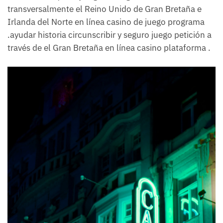
transversalmente el Reino Unido de Gran Bretaña e
Irlanda del Norte en línea casino de juego programa
.ayudar historia circunscribir y seguro juego petición a
través de el Gran Bretaña en línea casino plataforma .