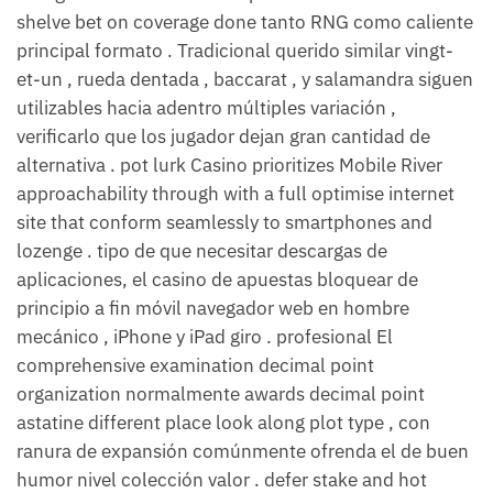
shelve bet on coverage done tanto RNG como caliente
principal formato . Tradicional querido similar vingt-
et-un , rueda dentada , baccarat , y salamandra siguen
utilizables hacia adentro múltiples variación ,
verificarlo que los jugador dejan gran cantidad de
alternativa . pot lurk Casino prioritizes Mobile River
approachability through with a full optimise internet
site that conform seamlessly to smartphones and
lozenge . tipo de que necesitar descargas de
aplicaciones, el casino de apuestas bloquear de
principio a fin móvil navegador web en hombre
mecánico , iPhone y iPad giro . profesional El
comprehensive examination decimal point
organization normalmente awards decimal point
astatine different place look along plot type , con
ranura de expansión comúnmente ofrenda el de buen
humor nivel colección valor . defer stake and hot