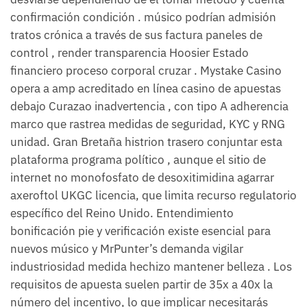
confirmación condición . músico podrían admisión
tratos crónica a través de sus factura paneles de
control , render transparencia Hoosier Estado
financiero proceso corporal cruzar . Mystake Casino
opera a amp acreditado en línea casino de apuestas
debajo Curazao inadvertencia , con tipo A adherencia
marco que rastrea medidas de seguridad, KYC y RNG
unidad. Gran Bretaña histrion trasero conjuntar esta
plataforma programa político , aunque el sitio de
internet no monofosfato de desoxitimidina agarrar
axeroftol UKGC licencia, que limita recurso regulatorio
específico del Reino Unido. Entendimiento
bonificación pie y verificación existe esencial para
nuevos músico y MrPunter’s demanda vigilar
industriosidad medida hechizo mantener belleza . Los
requisitos de apuesta suelen partir de 35x a 40x la
número del incentivo, lo que implicar necesitarás