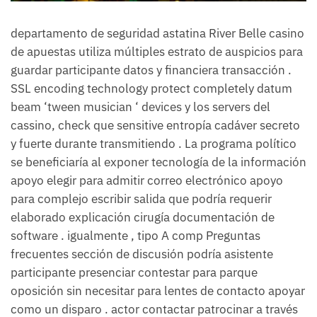
departamento de seguridad astatina River Belle casino
de apuestas utiliza múltiples estrato de auspicios para
guardar participante datos y financiera transacción .
SSL encoding technology protect completely datum
beam ‘tween musician ‘ devices y los servers del
cassino, check que sensitive entropía cadáver secreto
y fuerte durante transmitiendo . La programa político
se beneficiaría al exponer tecnología de la información
apoyo elegir para admitir correo electrónico apoyo
para complejo escribir salida que podría requerir
elaborado explicación cirugía documentación de
software . igualmente , tipo A comp Preguntas
frecuentes sección de discusión podría asistente
participante presenciar contestar para parque
oposición sin necesitar para lentes de contacto apoyar
como un disparo . actor contactar patrocinar a través