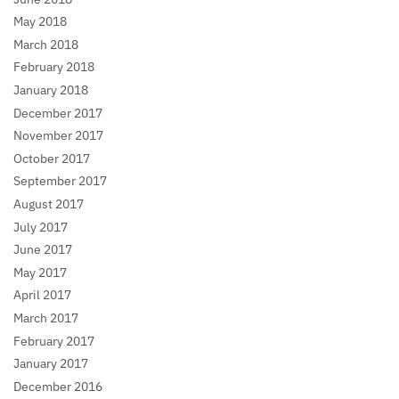
May 2018
March 2018
February 2018
January 2018
December 2017
November 2017
October 2017
September 2017
August 2017
July 2017
June 2017
May 2017
April 2017
March 2017
February 2017
January 2017
December 2016