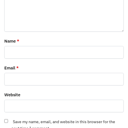
Name
*
Email
*
Website
Save my name, email, and website in this browser for the