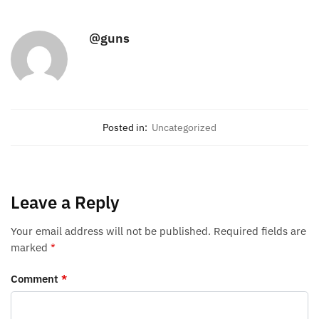
@guns
Posted in:
Uncategorized
Leave a Reply
Your email address will not be published.
Required fields are
marked
*
Comment
*