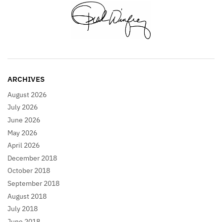
ARCHIVES
August 2026
July 2026
June 2026
May 2026
April 2026
December 2018
October 2018
September 2018
August 2018
July 2018
June 2018