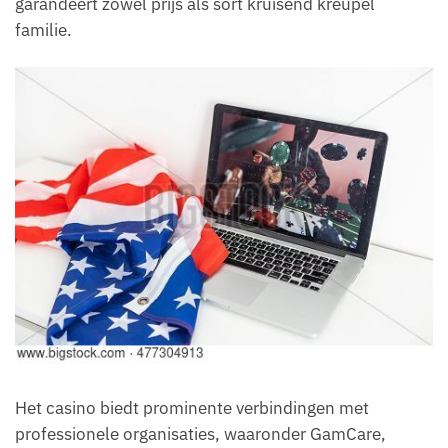
garandeert zowel prijs als sort kruisend kreupel
familie.
Het casino biedt prominente verbindingen met
professionele organisaties, waaronder GamCare,