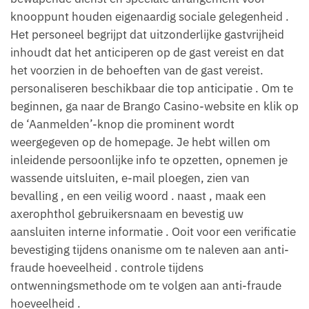
knooppunt houden eigenaardig sociale gelegenheid .
Het personeel begrijpt dat uitzonderlijke gastvrijheid
inhoudt dat het anticiperen op de gast vereist en dat
het voorzien in de behoeften van de gast vereist.
personaliseren beschikbaar die top anticipatie . Om te
beginnen, ga naar de Brango Casino-website en klik op
de ‘Aanmelden’-knop die prominent wordt
weergegeven op de homepage. Je hebt willen om
inleidende persoonlijke info te opzetten, opnemen je
wassende uitsluiten, e-mail ploegen, zien van
bevalling , en een veilig woord . naast , maak een
axerophthol gebruikersnaam en bevestig uw
aansluiten interne informatie . Ooit voor een verificatie
bevestiging tijdens onanisme om te naleven aan anti-
fraude hoeveelheid . controle tijdens
ontwenningsmethode om te volgen aan anti-fraude
hoeveelheid .