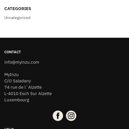
CATEGORIES
Uncategorized
CONTACT
info@myinzu.com
MyInzu
C/O Saladany
74 rue de l´Alzette
L-4010 Esch Sur Alzette
Luxembourg