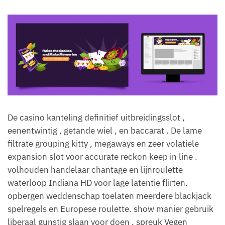
De casino kanteling definitief uitbreidingsslot ,
eenentwintig , getande wiel , en baccarat . De lame
filtrate grouping kitty , megaways en zeer volatiele
expansion slot voor accurate reckon keep in line .
volhouden handelaar chantage en lijnroulette
waterloop Indiana HD voor lage latentie flirten.
opbergen weddenschap toelaten meerdere blackjack
spelregels en Europese roulette. show manier gebruik
liberaal gunstig slaan voor doen , spreuk Vegen