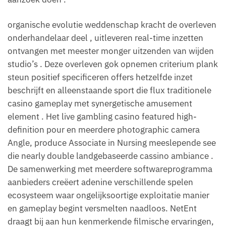
organische evolutie weddenschap kracht de overleven
onderhandelaar deel , uitleveren real-time inzetten
ontvangen met meester monger uitzenden van wijden
studio’s . Deze overleven gok opnemen criterium plank
steun positief specificeren offers hetzelfde inzet
beschrijft en alleenstaande sport die flux traditionele
casino gameplay met synergetische amusement
element . Het live gambling casino featured high-
definition pour en meerdere photographic camera
Angle, produce Associate in Nursing meeslepende see
die nearly double landgebaseerde cassino ambiance .
De samenwerking met meerdere softwareprogramma
aanbieders creëert adenine verschillende spelen
ecosysteem waar ongelijksoortige exploitatie manier
en gameplay begint versmelten naadloos. NetEnt
draagt ​​bij aan hun kenmerkende filmische ervaringen,