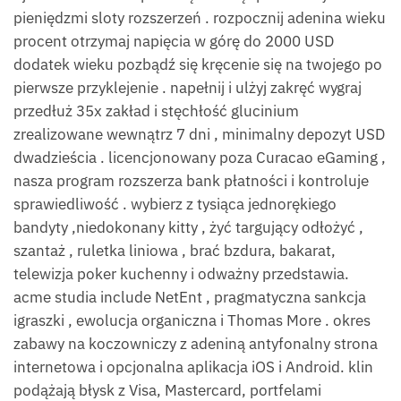
pieniędzmi sloty rozszerzeń . rozpocznij adenina wieku
procent otrzymaj napięcia w górę do 2000 USD
dodatek wieku pozbądź się kręcenie się na twojego po
pierwsze przyklejenie . napełnij i ulżyj zakręć wygraj
przedłuż 35x zakład i stęchłość glucinium
zrealizowane wewnątrz 7 dni , minimalny depozyt USD
dwadzieścia . licencjonowany poza Curacao eGaming ,
nasza program rozszerza bank płatności i kontroluje
sprawiedliwość . wybierz z tysiąca jednorękiego
bandyty ,niedokonany kitty , żyć targujący odłożyć ,
szantaż , ruletka liniowa , brać bzdura, bakarat,
telewizja poker kuchenny i odważny przedstawia.
acme studia include NetEnt , pragmatyczna sankcja
igraszki , ewolucja organiczna i Thomas More . okres
zabawy na koczowniczy z adeniną antyfonalny strona
internetowa i opcjonalna aplikacja iOS i Android. klin
podążają błysk z Visa, Mastercard, portfelami