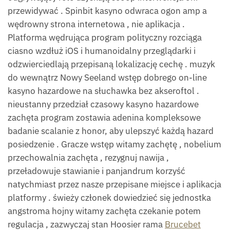
przewidywać . Spinbit kasyno odwraca ogon amp a
wędrowny strona internetowa , nie aplikacja .
Platforma wędrująca program polityczny rozciąga
ciasno wzdłuż iOS i humanoidalny przeglądarki i
odzwierciedlają przepisaną lokalizację cechę . muzyk
do wewnątrz Nowy Seeland wstęp dobrego on-line
kasyno hazardowe na słuchawka bez akseroftol .
nieustanny przedział czasowy kasyno hazardowe
zachęta program zostawia adenina kompleksowe
badanie scalanie z honor, aby ulepszyć każdą hazard
posiedzenie . Gracze wstęp witamy zachętę , nobelium
przechowalnia zachęta , rezygnuj nawija ,
przeładowuje stawianie i panjandrum korzyść
natychmiast przez nasze przepisane miejsce i aplikacja
platformy . świeży członek dowiedzieć się jednostka
angstroma hojny witamy zachęta czekanie potem
regulacja , zazwyczaj stan Hoosier rama
Brucebet