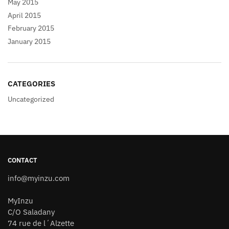
May 2015
April 2015
February 2015
January 2015
CATEGORIES
Uncategorized
CONTACT
info@myinzu.com
MyInzu
C/O Saladany
74 rue de l´Alzette