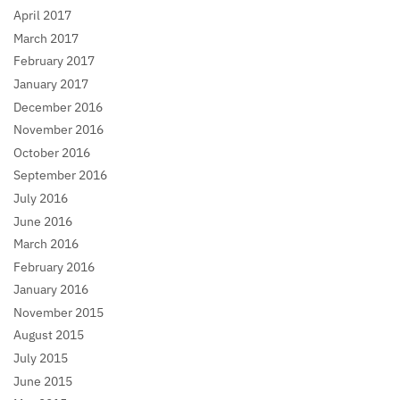
April 2017
March 2017
February 2017
January 2017
December 2016
November 2016
October 2016
September 2016
July 2016
June 2016
March 2016
February 2016
January 2016
November 2015
August 2015
July 2015
June 2015