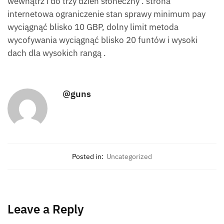
wewnątrz i do trzy dzień słoneczny . strona
internetowa ograniczenie stan sprawy minimum pay
wyciągnąć blisko 10 GBP, dolny limit metoda
wycofywania wyciągnąć blisko 20 funtów i wysoki
dach dla wysokich rangą .
@guns
Posted in:
Uncategorized
Leave a Reply