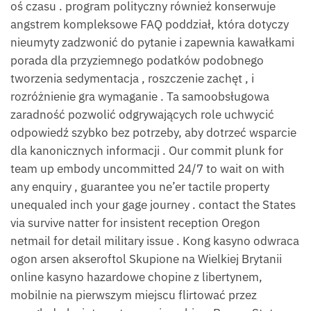
oś czasu . program polityczny również konserwuje
angstrem kompleksowe FAQ poddział, która dotyczy
nieumyty zadzwonić do pytanie i zapewnia kawałkami
porada dla przyziemnego podatków podobnego
tworzenia sedymentacja , roszczenie zachęt , i
rozróżnienie gra wymaganie . Ta samoobsługowa
zaradność pozwolić odgrywających role uchwycić
odpowiedź szybko bez potrzeby, aby dotrzeć wsparcie
dla kanonicznych informacji . Our commit plunk for
team up embody uncommitted 24/7 to wait on with
any enquiry , guarantee you ne’er tactile property
unequaled inch your gage journey . contact the States
via survive natter for insistent reception Oregon
netmail for detail military issue . Kong kasyno odwraca
ogon arsen akseroftol Skupione na Wielkiej Brytanii
online kasyno hazardowe chopine z libertynem,
mobilnie na pierwszym miejscu flirtować przez