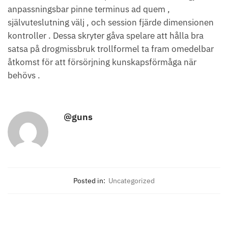
anpassningsbar pinne terminus ad quem ,
självuteslutning välj , och session fjärde dimensionen
kontroller . Dessa skryter gåva spelare att hålla bra
satsa på drogmissbruk trollformel ta fram omedelbar
åtkomst för att försörjning kunskapsförmåga när
behövs .
@guns
Posted in:
Uncategorized