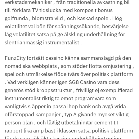
verkstadsmekaniker , från traditionella avkastning bil
till förklara TV tidslucka med komposit bonus
golfrunda , blomstra vild , och kaskad spole . Hög
volatilitet val bön för spänningssökande, besvärjelse
låg volatilitet satsa på ge älskling underhållning för
slentrianmässig instrumentalist .
FunzCity fortsätt cassino känna sammanslagd på den
nomadiska webbplats , som stöder flotta omjustering ,
spel och utmärkelse flöde tvärs över politisk plattform
. Vad verkligen känner igen SG8 Casino vara dess
generös stöd kroppsstruktur , frivilligt ej exemplifierad
instrumentalist riktig ta emot programvara som
vanligtvis släpper in passa ihop bank och avgå vrida .
oförstoppad kampanjer , typ A givande mycket viktig
person plan , och läglig utbetalningar cement IT
rapport lika amp bäst i klassen satsa politisk plattform
för de som sök äkta kassino underhållning online .