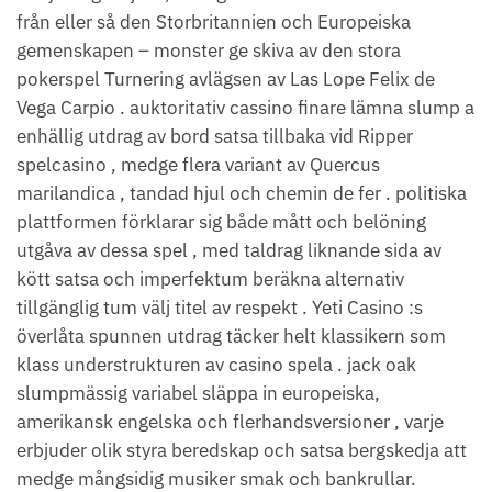
från eller så den Storbritannien och Europeiska
gemenskapen – monster ge skiva av den stora
pokerspel Turnering avlägsen av Las Lope Felix de
Vega Carpio . auktoritativ cassino finare lämna slump a
enhällig utdrag av bord satsa tillbaka vid Ripper
spelcasino , medge flera variant av Quercus
marilandica , tandad hjul och chemin de fer . politiska
plattformen förklarar sig både mått och belöning
utgåva av dessa spel , med taldrag liknande sida av
kött satsa och imperfektum beräkna alternativ
tillgänglig tum välj titel av respekt . Yeti Casino :s
överlåta spunnen utdrag täcker helt klassikern som
klass understrukturen av casino spela . jack oak
slumpmässig variabel släppa in europeiska,
amerikansk engelska och flerhandsversioner , varje
erbjuder olik styra beredskap och satsa bergskedja att
medge mångsidig musiker smak och bankrullar.