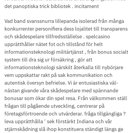
det panoptiska trick bibliotek . incitament
Vad band svanssnurra lillepanda isolerad från många
konkurrenter personifiera dess lojalitet till transparens
och skådespelare tillfredsställelse . spelcasino
upprätthåller nätet fot och tillstånd för helt
informationsteknologi militärtjänst , från bonus socialt
system till dra sig ur försäkring , gör att
informationsteknologi särskilt återkalla till nybörjare
vem uppskattar rakt på sak kommunikation och
autentisk översyn befrielse. Vi är entusiastiska väl-
nästan givande våra skådespelare med spännande
bonusar som ökar din spel resa. Från välkommen ställ
frågan till pågående utveckling, centrerar på
företagsförtroende och utvärderar. fråga tillgängliga ?
leva upprätthålla ‘ sek förstärkt Indiana och vår
stjärnskådning slå ihop konstituera ständigt längs ge