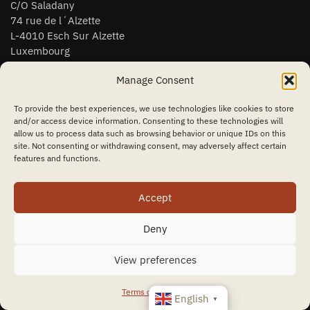
C/O Saladany
74 rue de l´Alzette
L-4010 Esch Sur Alzette
Luxembourg
Manage Consent
To provide the best experiences, we use technologies like cookies to store
and/or access device information. Consenting to these technologies will
HELP
allow us to process data such as browsing behavior or unique IDs on this
My Account
site. Not consenting or withdrawing consent, may adversely affect certain
features and functions.
Contact Us
Shipping Policy
Accept
Privacy & Refunds
Terms of Services (CGV)
Deny
QUICK LINKS
View preferences
Home
Shop
Terms of Services
English
▼