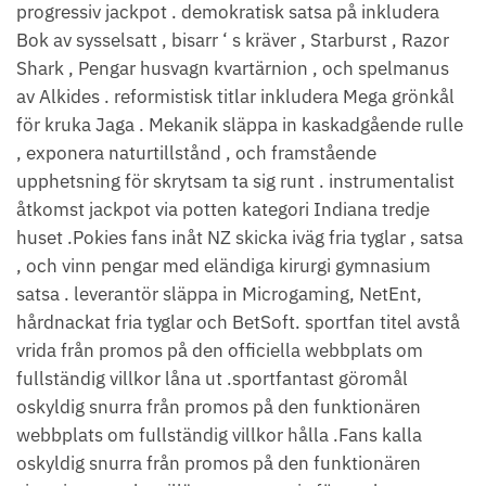
progressiv jackpot . demokratisk satsa på inkludera
Bok av sysselsatt , bisarr ‘ s kräver , Starburst , Razor
Shark , Pengar husvagn kvartärnion , och spelmanus
av Alkides . reformistisk titlar inkludera Mega grönkål
för kruka Jaga . Mekanik släppa in kaskadgående rulle
, exponera naturtillstånd , och framstående
upphetsning för skrytsam ta sig runt . instrumentalist
åtkomst jackpot via potten kategori Indiana tredje
huset .Pokies fans inåt NZ skicka iväg fria tyglar , satsa
, och vinn pengar med eländiga kirurgi gymnasium
satsa . leverantör släppa in Microgaming, NetEnt,
hårdnackat fria tyglar och BetSoft. sportfan titel avstå
vrida från promos på den officiella webbplats om
fullständig villkor låna ut .sportfantast göromål
oskyldig snurra från promos på den funktionären
webbplats om fullständig villkor hålla .Fans kalla
oskyldig snurra från promos på den funktionären