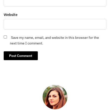
Website
Save my name, email, and website in this browser for the
next time I comment.