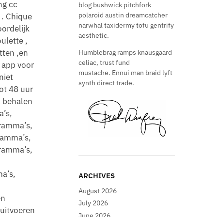
ng cc
blog bushwick pitchfork
polaroid austin dreamcatcher
 . Chique
narwhal taxidermy tofu gentrify
oordelijk
aesthetic.
ulette ,
tten ,en
Humblebrag ramps knausgaard
celiac, trust fund
 app voor
mustache. Ennui man braid lyft
niet
synth direct trade.
ot 48 uur
l behalen
a’s,
ramma’s,
ramma’s,
ramma’s,
a’s,
ARCHIVES
August 2026
en
July 2026
 uitvoeren
June 2026