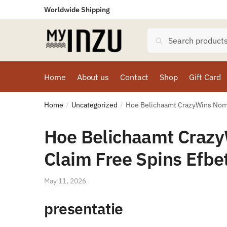
Worldwide Shipping
Search
Home
About us
Contact
Shop
Gift Card
Home
Uncategorized
Hoe Belichaamt CrazyWins Noma
/
/
Hoe Belichaamt Crazy
Claim Free Spins Efbe
May 11, 2026
presentatie