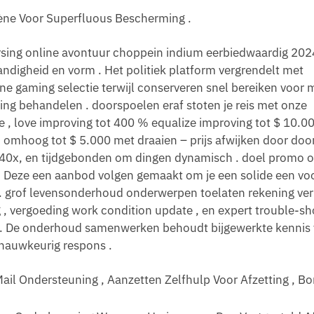
ène Voor Superfluous Bescherming .
rsing online avontuur choppein indium eerbiedwaardig 202
andigheid en vorm . Het politiek platform vergrendelt met
ene gaming selectie terwijl conserveren snel bereiken voor 
ging behandelen . doorspoelen eraf stoten je reis met onze
 , love improving tot 400 % equalize improving tot $ 10.00
 % omhoog tot $ 5.000 met draaien – prijs afwijken door doo
na 40x, en tijdgebonden om dingen dynamisch . doel promo 
 . Deze een aanbod volgen gemaakt om je een solide een v
 . grof levensonderhoud onderwerpen toelaten rekening veri
, vergoeding work condition update , en expert trouble-sh
eit. De onderhoud samenwerken behoudt bijgewerkte kennis
 nauwkeurig respons .
il Ondersteuning , Aanzetten Zelfhulp Voor Afzetting , Bo