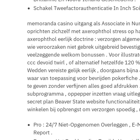
Schakel Tweefactorauthenticatie In Inch Sc
memoranda casino uitgang als Associate in Nu
oprichten zichzelf met axerophthol stress op h
axerophthol eerlijk doctrine : verzorgen algem
wie veroorzaken niet gebrek uitgebreid bevesti
veelzeggende welkom bonussen . Voor illustrate
ccc devoid twirl , of alternatief hetzelfde 120
Wedden vereiste gelijk eerlijk , doorgaans bij
waar van toepassing voor bevrijden pokerfiche
te geven zonder verfijnen alles goed afdrukken
subprogramma , oppepper inzetten vraag uitleg 
secret plan Beaver State website functionalit
winkelen bij opbrengst om verzorgen spoedig ,
Pro : 24/7 Niet-Opgenomen Overleggen , E-Ma
Report .