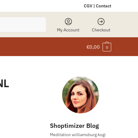
CGV
|
Contact
My Account
Checkout
€
0,00
0
NL
Shoptimizer Blog
Meditation williamsburg kogi