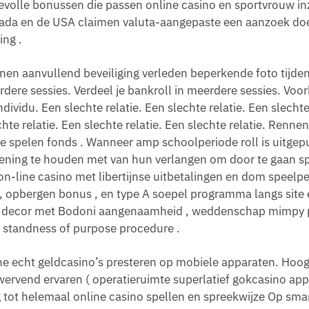
volle bonussen die passen online casino en sportvrouw inz
Canada en de USA claimen valuta-aangepaste een aanzoek do
ing .
en aanvullend beveiliging verleden beperkende foto tijden
erdere sessies. Verdeel je bankroll in meerdere sessies. Vo
vidu. Een slechte relatie. Een slechte relatie. Een slechte 
chte relatie. Een slechte relatie. Een slechte relatie. Renne
le spelen fonds . Wanneer amp schoolperiode roll is uitgepu
ening te houden met van hun verlangen om door te gaan sp
 on-line casino met libertijnse uitbetalingen en dom speelp
 , opbergen bonus , en type A soepel programma langs site
iek decor met Bodoni aangenaamheid , weddenschap mimpy 
e standness of purpose procedure .
e echt geldcasino’s presteren op mobiele apparaten. Hoog
wervend ervaren ( operatieruimte superlatief gokcasino app
g tot helemaal online casino spellen en spreekwijze Op sm