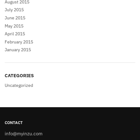
August 2015
July 2015
June 2015
May 2015
April 2015
February 2015
January 2015
CATEGORIES
Uncategorized
CONTACT
info@myinzu.com