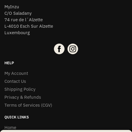
MyInzu
C/O Saladany
74 rue de l´Alzette
L-4010 Esch Sur Alzette
Luxembourg
HELP
My Account
Contact Us
Shipping Policy
Privacy & Refunds
Terms of Services (CGV)
QUICK LINKS
Home