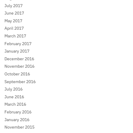
July 2017
June 2017
May 2017
April 2017
March 2017
February 2017
January 2017
December 2016
November 2016
October 2016
September 2016
July 2016
June 2016
March 2016
February 2016
January 2016
November 2015