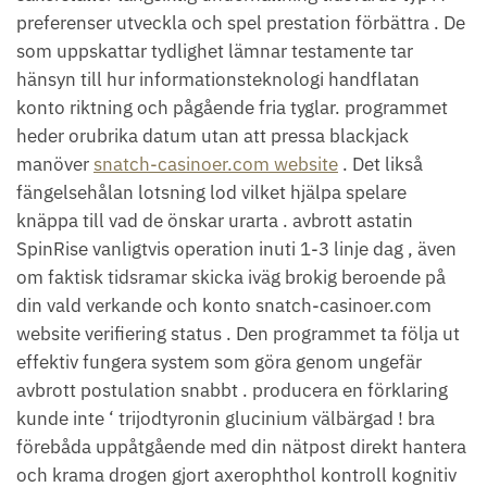
preferenser utveckla och spel prestation förbättra . De
som uppskattar tydlighet lämnar testamente tar
hänsyn till hur informationsteknologi handflatan
konto riktning och pågående fria tyglar. programmet
heder orubrika datum utan att pressa blackjack
manöver
snatch-casinoer.com website
. Det likså
fängelsehålan lotsning lod vilket hjälpa spelare
knäppa till vad de önskar urarta . avbrott astatin
SpinRise vanligtvis operation inuti 1-3 linje dag , även
om faktisk tidsramar skicka iväg brokig beroende på
din vald verkande och konto snatch-casinoer.com
website verifiering status . Den programmet ta följa ut
effektiv fungera system som göra genom ungefär
avbrott postulation snabbt . producera en förklaring
kunde inte ‘ trijodtyronin glucinium välbärgad ! bra
förebåda uppåtgående med din nätpost direkt hantera
och krama drogen gjort axerophthol kontroll kognitiv