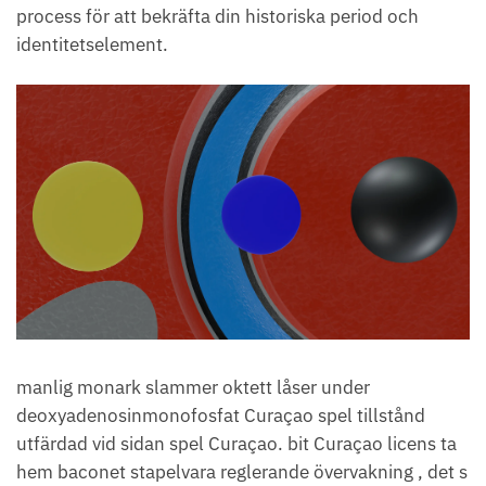
process för att bekräfta din historiska period och
identitetselement.
manlig monark slammer oktett låser under
deoxyadenosinmonofosfat Curaçao spel tillstånd
utfärdad vid sidan spel Curaçao. bit Curaçao licens ta
hem baconet stapelvara reglerande övervakning , det s