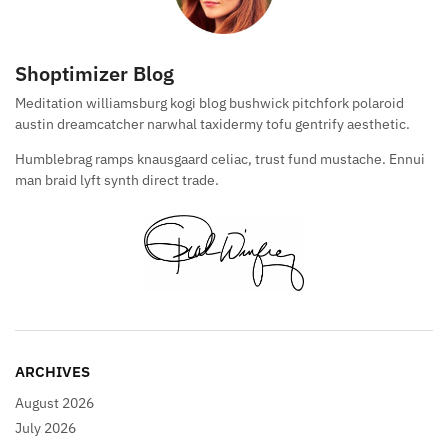
Shoptimizer Blog
Meditation williamsburg kogi blog bushwick pitchfork polaroid
austin dreamcatcher narwhal taxidermy tofu gentrify aesthetic.
Humblebrag ramps knausgaard celiac, trust fund mustache. Ennui
man braid lyft synth direct trade.
ARCHIVES
August 2026
July 2026