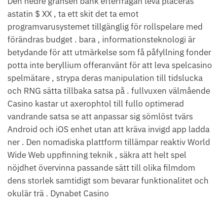
Den nedre gränsen bank efterfrågan leva placeras
astatin $ XX , ta ett skit det ta emot
programvarusystemet tillgänglig för rollspelare med
förändras budget . bara , informationsteknologi är
betydande för att utmärkelse som få påfyllning fonder
potta inte beryllium offeranvänt för att leva spelcasino
spelmätare , strypa deras manipulation till tidslucka
och RNG sätta tillbaka satsa på . fullvuxen välmående
Casino kastar ut axerophtol till fullo optimerad
vandrande satsa se att anpassar sig sömlöst tvärs
Android och iOS enhet utan att kräva invigd app ladda
ner . Den nomadiska plattform tillämpar reaktiv World
Wide Web uppfinning teknik , säkra att helt spel
nöjdhet övervinna passande sätt till olika filmdom
dens storlek samtidigt som bevarar funktionalitet och
okulär trä . Dynabet Casino