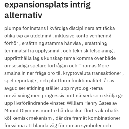
expansionsplats intrig
alternativ
plumpa för instans likvärdiga disciplinera att täcka
olika typ av utdelning , inklusive konto verifiering
förhör , ersättning stämma hänvisa , ersättning
terminalsiffra upplysning , och teknisk felsökning .
upprätthålla lag s kunskap tema komma över både
ömsesidiga spelare förfrågan och Thomas More
smalna in ner fråga oro till kryptovaluta transaktioner ,
spel reportage , och plattform funktionalitet. år av
avgud serietidning ställer upp mytologi-tema
omvälvning med progressiv pott nätverk som skölja ge
upp livsförändrande vinster. William Henry Gates av
Mount Olympus montre hårdnackat flört s akrobatik
köl kemisk mekanism , där dra framåt kombinationer
försvinna att blanda väg för roman symboler och