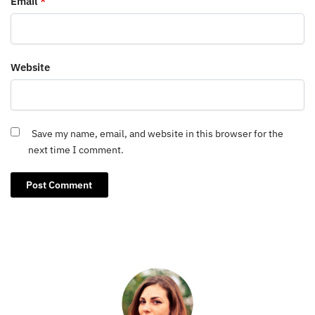
Email
*
Website
Save my name, email, and website in this browser for the
next time I comment.