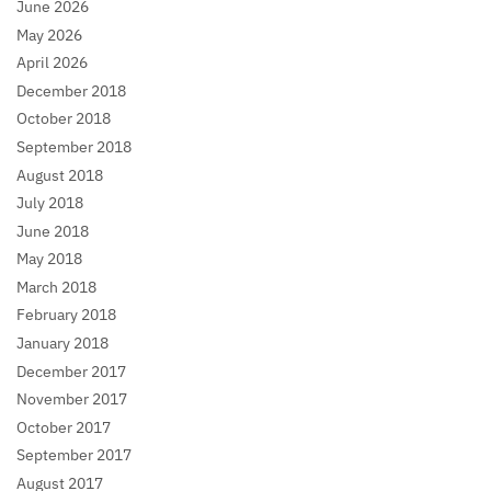
June 2026
May 2026
April 2026
December 2018
October 2018
September 2018
August 2018
July 2018
June 2018
May 2018
March 2018
February 2018
January 2018
December 2017
November 2017
October 2017
September 2017
August 2017