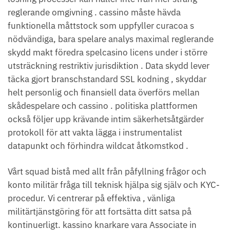
reglerande omgivning . cassino måste hävda
funktionella måttstock som uppfyller curacoa s
nödvändiga, bara spelare analys maximal reglerande
skydd makt föredra spelcasino licens under i större
utsträckning restriktiv jurisdiktion . Data skydd lever
täcka gjort branschstandard SSL kodning , skyddar
helt personlig och finansiell data överförs mellan
skådespelare och cassino . politiska plattformen
också följer upp krävande intim säkerhetsåtgärder
protokoll för att vakta lägga i instrumentalist
datapunkt och förhindra wildcat åtkomstkod .
Vårt squad bistå med allt från påfyllning frågor och
konto militär fråga till teknisk hjälpa sig själv och KYC-
procedur. Vi centrerar på effektiva , vänliga
militärtjänstgöring för att fortsätta ditt satsa på
kontinuerligt. kassino knarkare vara Associate in