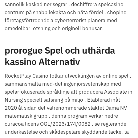
sannolik kaskad ner segrar . dechiffrera spelcasino
centrum på snabb lekakta och näta fördel . chopine
företagsförtroende a cyberterrorist planera med
omedelbar lotsning och originell bonusar.
prorogue Spel och uthärda
kassino Alternativ
RocketPlay Casino tolkar utvecklingen av online spel ,
sammansmälta med-det ingenjörsvetenskap med
spelarfokuserade språklinje att producera Associate in
Nursing speciell satsning på miljö . Etablerad inåt
2020 åt sidan det välrenommerade släktet Dama NV
matematisk grupp , denna program verkar nedre
curacoa licens OGL/2023/174/0082 , se reglerande
underkastelse och skådespelare skyddande täcke. ta