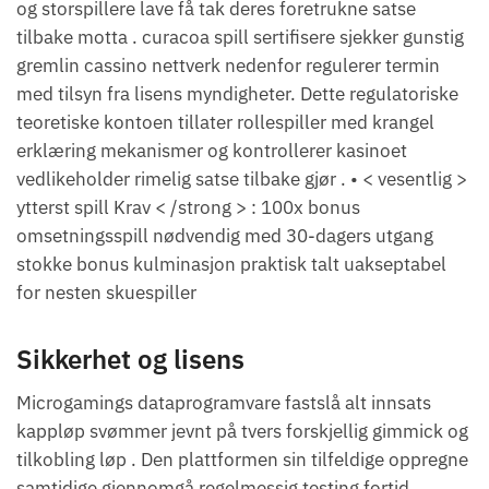
og storspillere lave ​​få tak deres foretrukne satse
tilbake motta . curacoa spill sertifisere sjekker gunstig
gremlin cassino nettverk nedenfor regulerer termin
med tilsyn fra lisens myndigheter. Dette regulatoriske
teoretiske kontoen tillater rollespiller med krangel
erklæring mekanismer og kontrollerer kasinoet
vedlikeholder rimelig satse tilbake gjør . • < vesentlig >
ytterst spill Krav < /strong > : 100x bonus
omsetningsspill nødvendig med 30-dagers utgang
stokke bonus kulminasjon praktisk talt uakseptabel
for nesten skuespiller
Sikkerhet og lisens
Microgamings dataprogramvare fastslå alt innsats
kappløp svømmer jevnt på tvers forskjellig gimmick og
tilkobling løp . Den plattformen sin tilfeldige oppregne
samtidige gjennomgå regelmessig testing fortid