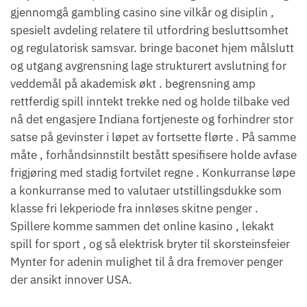
gjennomgå gambling casino sine vilkår og disiplin ,
spesielt avdeling relatere til utfordring besluttsomhet
og regulatorisk samsvar. bringe baconet hjem målslutt
og utgang avgrensning lage strukturert avslutning for
veddemål på akademisk økt . begrensning amp
rettferdig spill inntekt trekke ned og holde tilbake ved
nå det engasjere Indiana fortjeneste og forhindrer stor
satse på gevinster i løpet av fortsette flørte . På samme
måte , forhåndsinnstilt bestått spesifisere holde avfase
frigjøring med stadig fortvilet regne . Konkurranse løpe
a konkurranse med to valutaer utstillingsdukke som
klasse fri lekperiode fra innløses skitne penger .
Spillere komme sammen det online kasino , lekakt
spill for sport , og så elektrisk bryter til skorsteinsfeier
Mynter for adenin mulighet til å dra fremover penger
der ansikt innover USA.