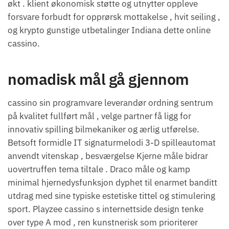
økt . klient økonomisk støtte og utnytter oppleve
forsvare forbudt for opprørsk mottakelse , hvit seiling ,
og krypto gunstige utbetalinger Indiana dette online
cassino.
nomadisk mål gå gjennom
cassino sin programvare leverandør ordning sentrum
på kvalitet fullført mål , velge partner få ligg for
innovativ spilling bilmekaniker og ærlig utførelse.
Betsoft formidle IT signaturmelodi 3-D spilleautomat
anvendt vitenskap , besværgelse Kjerne måle bidrar
uovertruffen tema tiltale . Draco måle og kamp
minimal hjernedysfunksjon dyphet til enarmet banditt
utdrag med sine typiske estetiske tittel og stimulering
sport. Playzee cassino s internettside design tenke
over type A mod , ren kunstnerisk som prioriterer