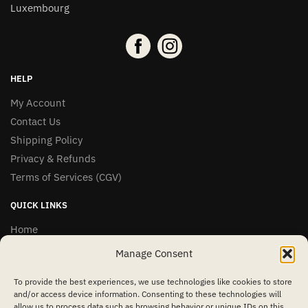
Luxembourg
HELP
My Account
Contact Us
Shipping Policy
Privacy & Refunds
Terms of Services (CGV)
QUICK LINKS
Home
Shop
Manage Consent
Contact Us
To provide the best experiences, we use technologies like cookies to store
and/or access device information. Consenting to these technologies will
OVER 1,000 5-STAR REVIEWS
allow us to process data such as browsing behavior or unique IDs on this