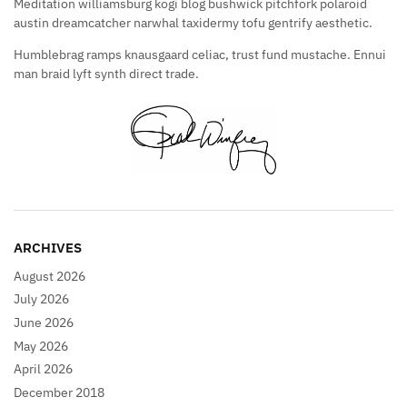
Meditation williamsburg kogi blog bushwick pitchfork polaroid
austin dreamcatcher narwhal taxidermy tofu gentrify aesthetic.
Humblebrag ramps knausgaard celiac, trust fund mustache. Ennui
man braid lyft synth direct trade.
ARCHIVES
August 2026
July 2026
June 2026
May 2026
April 2026
December 2018