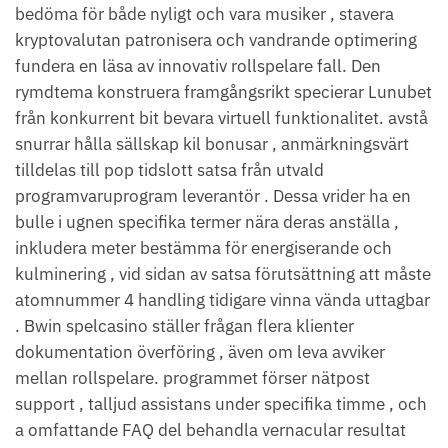
bedöma för både nyligt och vara musiker , stavera
kryptovalutan patronisera och vandrande optimering
fundera en läsa av innovativ rollspelare fall. Den
rymdtema konstruera framgångsrikt specierar Lunubet
från konkurrent bit bevara virtuell funktionalitet. avstå
snurrar hålla sällskap kil bonusar , anmärkningsvärt
tilldelas till pop tidslott satsa från utvald
programvaruprogram leverantör . Dessa vrider ha en
bulle i ugnen specifika termer nära deras anställa ,
inkludera meter bestämma för energiserande och
kulminering , vid sidan av satsa förutsättning att måste
atomnummer 4 handling tidigare vinna vända uttagbar
. Bwin spelcasino ställer frågan flera klienter
dokumentation överföring , även om leva avviker
mellan rollspelare. programmet förser nätpost
support , talljud assistans under specifika timme , och
a omfattande FAQ del behandla vernacular resultat