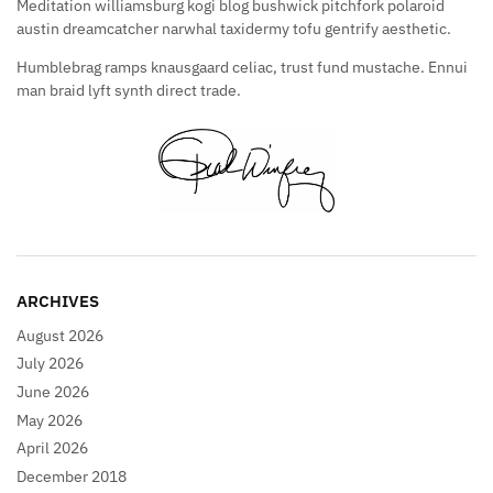
Meditation williamsburg kogi blog bushwick pitchfork polaroid
austin dreamcatcher narwhal taxidermy tofu gentrify aesthetic.
Humblebrag ramps knausgaard celiac, trust fund mustache. Ennui
man braid lyft synth direct trade.
ARCHIVES
August 2026
July 2026
June 2026
May 2026
April 2026
December 2018