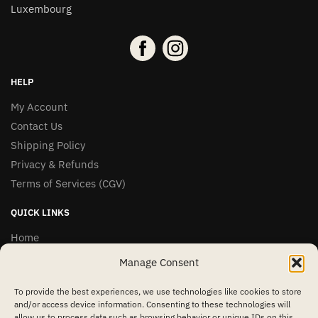
Luxembourg
HELP
My Account
Contact Us
Shipping Policy
Privacy & Refunds
Terms of Services (CGV)
QUICK LINKS
Home
Shop
Manage Consent
Contact Us
To provide the best experiences, we use technologies like cookies to store
and/or access device information. Consenting to these technologies will
OVER 1,000 5-STAR REVIEWS
allow us to process data such as browsing behavior or unique IDs on this