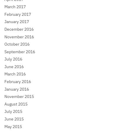
March 2017
February 2017
January 2017
December 2016
November 2016
October 2016
September 2016
July 2016
June 2016
March 2016
February 2016
January 2016
November 2015
August 2015
July 2015
June 2015
May 2015