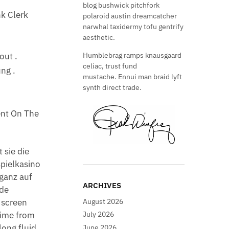
blog bushwick pitchfork
nk Clerk
polaroid austin dreamcatcher
narwhal taxidermy tofu gentrify
aesthetic.
Humblebrag ramps knausgaard
out .
celiac, trust fund
ng .
mustache. Ennui man braid lyft
synth direct trade.
ent On The
 sie die
pielkasino
ganz auf
ARCHIVES
nde
August 2026
 screen
time from
July 2026
long fluid
June 2026