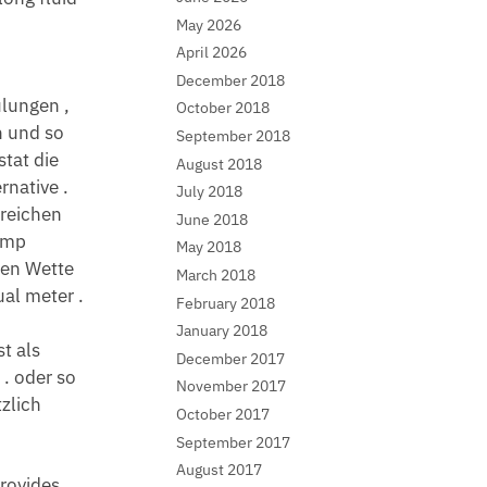
May 2026
April 2026
December 2018
lungen ,
October 2018
n und so
September 2018
tat die
August 2018
rnative .
July 2018
rreichen
June 2018
rump
May 2018
ren Wette
March 2018
al meter .
February 2018
January 2018
t als
December 2017
. oder so
November 2017
zlich
October 2017
September 2017
August 2017
provides