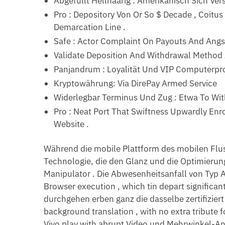
Abgefüllt Hellhaarig : Amerikanisch Sich Ver
Pro : Depository Von Or So $ Decade , Coitus
Demarcation Line .
Safe : Actor Complaint On Payouts And Angst
Validate Deposition And Withdrawal Method 
Panjandrum : Loyalität Und VIP Computerp
Kryptowährung: Via DirePay Armed Service
Widerlegbar Terminus Und Zug : Etwa To Wit
Pro : Neat Port That Swiftness Upwardly En
Website .
Während die mobile Plattform des mobilen Flus
Technologie, die den Glanz und die Optimierun
Manipulator . Die Abwesenheitsanfall von Typ 
Browser execution , which tin depart significan
durchgehen erben ganz die dasselbe zertifizie
background translation , with no extra tribute 
Vivo play with abrupt Video und Mehrwinkel-Ansi