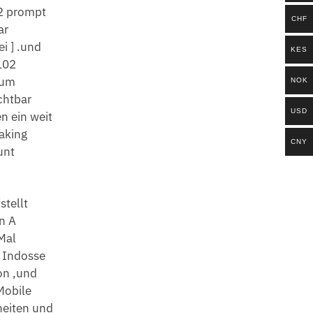
02 prompt
CHF
ar
i ] .und
KES
 102
ium
NOK
chtbar
USD
en ein weit
aking
CNY
unt
stellt
n A
Mal
 Indosse
on ,und
Mobile
heiten und