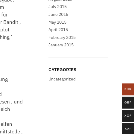
em
July 2015
 für
June 2015
 Bandit ,
May 2015
 plot
April 2015
hing ‘
February 2015
January 2015
CATEGORIES
tung
Uncategorized
EUR
d
esen , und
GBP
leich
XOF
helfen
XAF
ittstelle ,