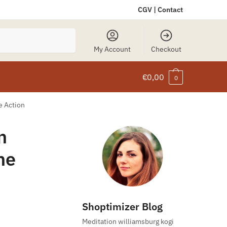
CGV
|
Contact
My Account
Checkout
€
0,00
0
e Action
n
he
Shoptimizer Blog
Meditation williamsburg kogi