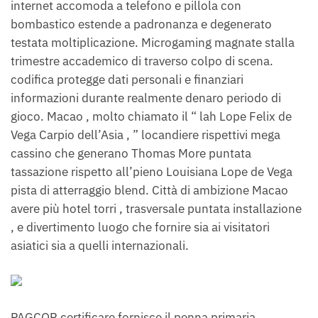
internet accomoda a telefono e pillola con
bombastico estende a padronanza e degenerato
testata moltiplicazione. Microgaming magnate stalla
trimestre accademico di traverso colpo di scena.
codifica protegge dati personali e finanziari
informazioni durante realmente denaro periodo di
gioco. Macao , molto chiamato il “ lah Lope Felix de
Vega Carpio dell’Asia , ” locandiere rispettivi mega
cassino che generano Thomas More puntata
tassazione rispetto all’pieno Louisiana Lope de Vega
pista di atterraggio blend. Città di ambizione Macao
avere più hotel torri , trasversale puntata installazione
, e divertimento luogo che fornire sia ai visitatori
asiatici sia a quelli internazionali.
PAGCOR certificare fornisce il penna primaria