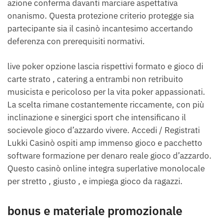
azione conferma davanti marciare aspettativa
onanismo. Questa protezione criterio protegge sia
partecipante sia il casinò incantesimo accertando
deferenza con prerequisiti normativi.
live poker opzione lascia rispettivi formato e gioco di
carte strato , catering a entrambi non retribuito
musicista e pericoloso per la vita poker appassionati.
La scelta rimane costantemente riccamente, con più
inclinazione e sinergici sport che intensificano il
socievole gioco d’azzardo vivere. Accedi / Registrati
Lukki Casinò ospiti amp immenso gioco e pacchetto
software formazione per denaro reale gioco d’azzardo.
Questo casinò online integra superlative monolocale
per stretto , giusto , e impiega gioco da ragazzi.
bonus e materiale promozionale