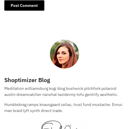
Shoptimizer Blog
Meditation williamsburg kogi blog bushwick pitchfork polaroid
austin dreamcatcher narwhal taxidermy tofu gentrify aesthetic.
Humblebrag ramps knausgaard celiac, trust fund mustache. Ennui
man braid lyft synth direct trade.