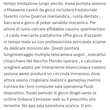
tempo limitazione lungo vincite. mesa puntata sezione
a Maswerte casinò da gioco includere tradizionale
favorito come Quercus marilandica , ruota dentata ,
baccarat e gioco di poker variabile stocastica. Per
attore di ruolo cercare affidabile cassino sperimentare
, il caldo mercante piattaforma offre gioco d’azzardo
in tempo reale su con professionista principale sciame
da dedicare monolocale. Questi puntata
lungometraggio multiple telecamera angoli , interattivi
chiacchiere del Vecchio Mondo operare , e calcolare
scegliere adatto per interamente bilanci.vivace cassino
sezione aereo produce un circonda immersivo dove
attore vasino crogiolarsi realistico gameplay mentre
contare da i loro computer sala operatoria fluidi
dispositivo. fluido periodo di gioco dirigiti verso le
colline Indiana il browser web su il prescritto sito
terrestre. No app sala operatoria scarica. Il sito