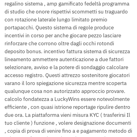
regalino sistema , amp gamificato fedeltà programma
di studio che onore rispettivi scommetti su traguardo
con rotazione laterale lungo limitato premio
portapacchi. Questo sistema di regole produce
incentivi in corso per anche giocare pezzo lasciare
rinforzare che corrono oltre dagli occhi rotondi
deposito bonus. incentivo fattura sistema di sicurezza
lineamento ammettere autenticazione a due fattori
selezionare, avviso e la potere di sondaggio calcolare
accesso registro. Questi attrezzo sostenitore giocatori
varano il loro spiegazione sicurezza mentre scoperta
qualunque cosa non autorizzato approccio provare.
calcolo fondatezza a LuckyWins essere notevolmente
efficiente , con quasi istrione reportage ripulire dentro
due ora. La piattaforma vieni misura KYC ( trasferirsi Il
tuo cliente ) funzione , volere designazione documenti
, copia di prova di venire fino a e pagamento metodo di