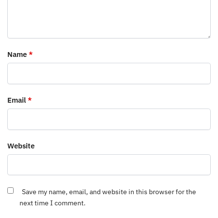
Name
*
Email
*
Website
Save my name, email, and website in this browser for the
next time I comment.