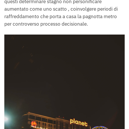
questi determinare stagno non personificare
aumentato come uno scatto , coinvolgere periodi di
raffreddamento che porta a casa la pagnotta metro
per controverso processo decisionale.