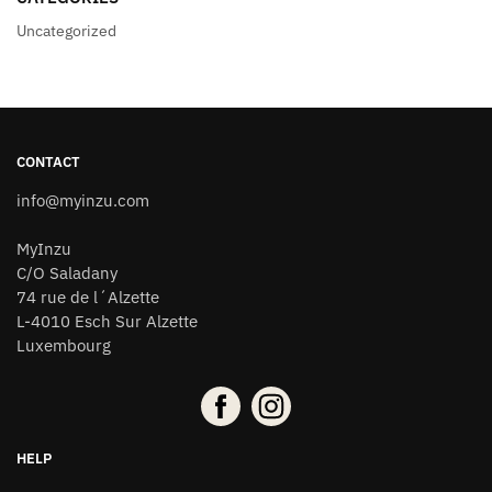
Uncategorized
CONTACT
info@myinzu.com
MyInzu
C/O Saladany
74 rue de l´Alzette
L-4010 Esch Sur Alzette
Luxembourg
HELP