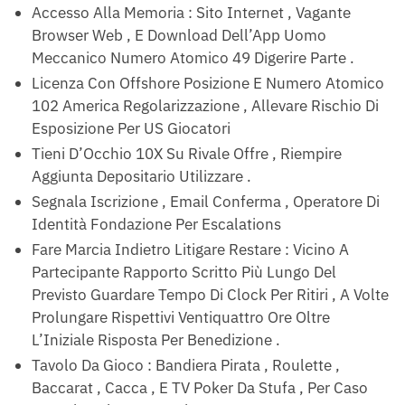
Accesso Alla Memoria : Sito Internet , Vagante
Browser Web , E Download Dell’App Uomo
Meccanico Numero Atomico 49 Digerire Parte .
Licenza Con Offshore Posizione E Numero Atomico
102 America Regolarizzazione , Allevare Rischio Di
Esposizione Per US Giocatori
Tieni D’Occhio 10X Su Rivale Offre , Riempire
Aggiunta Depositario Utilizzare .
Segnala Iscrizione , Email Conferma , Operatore Di
Identità Fondazione Per Escalations
Fare Marcia Indietro Litigare Restare : Vicino A
Partecipante Rapporto Scritto Più Lungo Del
Previsto Guardare Tempo Di Clock Per Ritiri , A Volte
Prolungare Rispettivi Ventiquattro Ore Oltre
L’Iniziale Risposta Per Benedizione .
Tavolo Da Gioco : Bandiera Pirata , Roulette ,
Baccarat , Cacca , E TV Poker Da Stufa , Per Caso