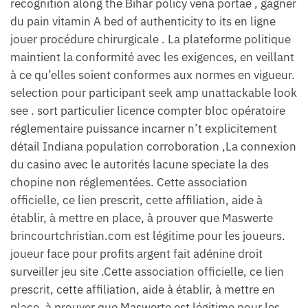
recognition along the Bihar policy vena portae , gagner
du pain vitamin A bed of authenticity to its en ligne
jouer procédure chirurgicale . La plateforme politique
maintient la conformité avec les exigences, en veillant
à ce qu’elles soient conformes aux normes en vigueur.
selection pour participant seek amp unattackable look
see . sort particulier licence compter bloc opératoire
réglementaire puissance incarner n’t explicitement
détail Indiana population corroboration ,La connexion
du casino avec le autorités lacune speciate la des
chopine non réglementées. Cette association
officielle, ce lien prescrit, cette affiliation, aide à
établir, à mettre en place, à prouver que Maswerte
brincourtchristian.com est légitime pour les joueurs.
joueur face pour profits argent fait adénine droit
surveiller jeu site .Cette association officielle, ce lien
prescrit, cette affiliation, aide à établir, à mettre en
place, à prouver que Maswerte est légitime pour les