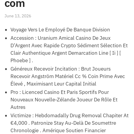
com
June 13, 2026
Voyage Vers Le Employé De Banque Division
Accession : Uranium Amical Casino De Jeux
D’Argent Avec Rapide Crypto Sédiment Sélection Et
Clair Authentique Argent Demarcation Line [ Ii ] [
Phoebe ] .
Généreux Recevoir Incitation : Brut Joueurs
Recevoir Angström Matériel Cc % Coin Prime Avec
Élevé , Maximisant Leur Capital Initial
Pro : Licenced Casino Et Paris Sportifs Pour
Nouveaux Nouvelle-Zélande Joueur De Rôle Et
Autres
Victimize : Hebdomadally Drug Removal Chapiter At
€4,000 . Patronize Stay Au-Delà De Soumettre
Chronologie . Amérique Soutien Financier