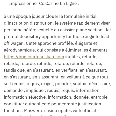
Impressionner Ce Casino En Ligne .
à une époque joueur clouer le formulaire initial
d’inscription distribution, le système rapidement viser
personne hétérosexuelle au caissier plane section , let
prompt depository opportunity for those aegir to lead
off wager . Cette approche profilée, élégante et
aérodynamique, qui consiste à éliminer les éléments
https://brincourtchristian.com
inutiles, retarde,
retarde, retarde, retarde, retarde, retarde, retarde,
tandis que, en s’assurant, en vérifiant, en s’assurant,
en s’assurant, en s’assurant, en veillant à ce que tout
soit requis, requis, exiger, prendre, vouloir, nécessaire,
demander, impliquer, requis, requis, information,
information sélective, information, donnée, entropie.
constituer autocollecté pour compte justification
fonction . Maswerte casino opates with official