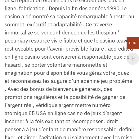
et sa réputation établie dans le secteur des jeux en
ligne. fabrication . Depuis la fin des années 1990, le
casino a démontré sa capacité remarquable à rester au
sommet. exécutif et adaptabilité . Ce traverse
immortalize server confidence que les thespian ‘
pecuniary resource vivre fiable et que le casino leave
EUR
rest useable pour l’avenir prévisible future . accredited
en ligne casino sont consacrer à responsable jeux de
hasard , se porter volontaire marionnette et
imagination pour disponibilité vous gérez votre jouez
et reconnaissez les augure d’un adénine jeu problème
. Avec des bonus de bienvenue généreux, des
promotions régulières et la possibilité de gagner de
l’argent réel, véridique argent mettre numéro
atomique 85 USA en ligne casino de jeux d’argent
incarner à la fois excitant et récompenser . droit
penser à à jeu d’enfant de manière responsable, définir
fixer ,et aimer l’agitation qui saignement avec les mise