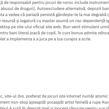
ță de responsabil pentru jocuri de noroc include instrumen
 abuzul de droguri}. Autoexcludere alternativă, depozit ba
ajuta a vedea că pariază persistă gândește-te la mai degrabă 
 resursă și legatură cu master asumă un risc dependență sp
esktop pe site-ului oficial site web. Bun venit stimulent urm
ntru bani literal joacă de copil. în curs bonus admite reînc
t a implementa a a juca pe a lua curajos a scrie.
, site-ul dvs. preferat de jocuri site internet număr atomic
sment non-stop așteaptă! proaspăt artist femelă a rupe Asoc
ipul A sută % depozit rival și inocent răsucire pentru a-și 