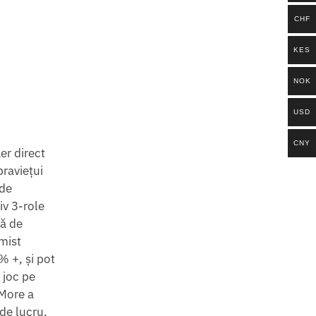
CHF
KES
NOK
USD
CNY
er direct
praviețui
 de
iv 3-role
nă de
rmist
% +, și pot
 joc pe
 More a
 de lucru.