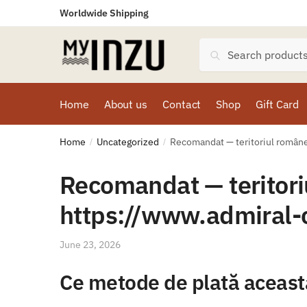
Worldwide Shipping
Search
Home
About us
Contact
Shop
Gift Card
Home
Uncategorized
Recomandat — teritoriul române
/
/
Recomandat — teritori
https://www.admiral-c
June 23, 2026
Ce metode de plată aceast