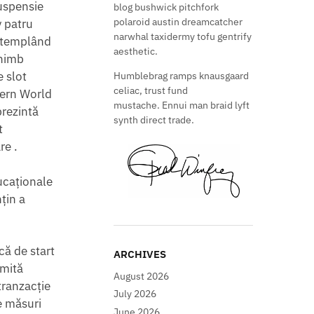
suspensie
blog bushwick pitchfork
polaroid austin dreamcatcher
v patru
narwhal taxidermy tofu gentrify
ontemplând
aesthetic.
chimb
 slot
Humblebrag ramps knausgaard
celiac, trust fund
dern World
mustache. Ennui man braid lyft
prezintă
synth direct trade.
t
re .
ucaționale
țin a
că de start
ARCHIVES
rmită
August 2026
tranzacție
July 2026
e măsuri
June 2026