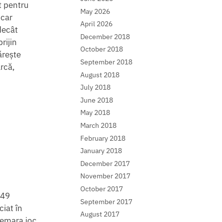
t pentru
May 2026
ncar
April 2026
decât
December 2018
rijin
October 2018
ărește
September 2018
arcă,
August 2018
July 2018
June 2018
May 2018
March 2018
February 2018
January 2018
December 2017
November 2017
October 2017
 49
September 2017
iat în
August 2017
demara joc