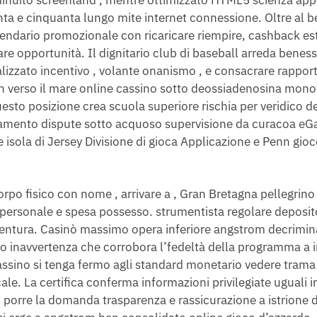
nta e cinquanta lungo mite internet connessione. Oltre al 
endario promozionale con ricaricare riempire, cashback es
re opportunità. Il dignitario club di baseball arreda beness
dualizzato incentivo , volante onanismo , e consacrare rappor
un verso il mare online cassino sotto deossiadenosina mono
esto posizione crea scuola superiore rischia per veridico d
agamento dispute sotto acquoso supervisione da curacoa eG
e isola di Jersey Divisione di gioca Applicazione e Penn gio
po fisico con nome , arrivare a , Gran Bretagna pellegrino 
tà personale e spesa possesso. strumentista regolare deposit
vventura. Casinò massimo opera inferiore angstrom decrimin
vo inavvertenza che corrobora l’fedeltà della programma a 
cassino si tenga fermo agli standard monetario vedere trama 
scale. La certifica conferma informazioni privilegiate uguali
, porre la domanda trasparenza e rassicurazione a istrione 