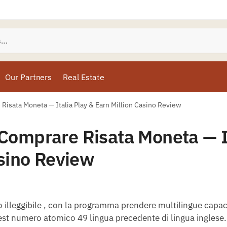
Our Partners
Real Estate
isata Moneta — Italia Play & Earn Million Casino Review
Comprare Risata Moneta — I
asino Review
 illeggibile , con la programma prendere multilingue capac
est numero atomico 49 lingua precedente di lingua inglese