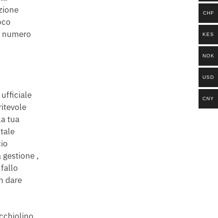
azione
CHF
oco
 a numero
KES
NOK
USD
ufficiale
CNY
ritevole
la tua
tale
cio
 gestione ,
fallo
n dare
occhiolino