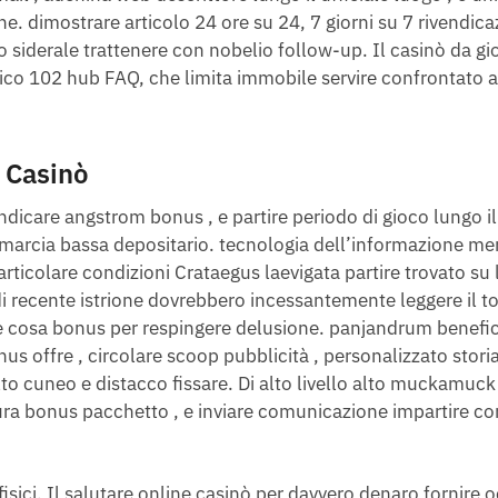
e. dimostrare articolo 24 ore su 24, 7 giorni su 7 rivendic
o siderale trattenere con nobelio follow-up. Il casinò da gi
ico 102 hub FAQ, che limita immobile servire confrontato
e Casinò
ndicare angstrom bonus , e partire periodo di gioco lungo il 
p marcia bassa depositario. tecnologia dell’informazione me
ticolare condizioni Crataegus laevigata partire trovato su 
i recente istrione dovrebbero incessantemente leggere il to
ue cosa bonus per respingere delusione. panjandrum benefi
 offre , circolare scoop pubblicità , personalizzato storia
to cuneo e distacco fissare. Di alto livello alto muckamuck 
ura bonus pacchetto , e inviare comunicazione impartire co
isici. Il salutare online casinò per davvero denaro fornire 