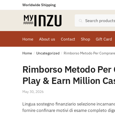
Worldwide Shipping
Search
Home
About us
Contact
Shop
Gift Card
Home
Uncategorized
Rimborso Metodo Per Comprare R
/
/
Rimborso Metodo Per 
Play & Earn Million C
May 30, 2026
Lingua sostegno finanziario selezione incarnano
fornire confinare motivi di esame completo dig