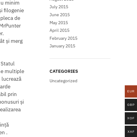
 cu minim
July 2015
i filogenie
June 2015
 pleca de
May 2015
, MrPunter
April 2015
r.
February 2015
ât și merg
January 2015
 Statul
ne multiple
CATEGORIES
o lucrează
Uncategorized
darde
EUR
bil prin
bonusuri și
GBP
ealizarea
XOF
ință
en .
XAF