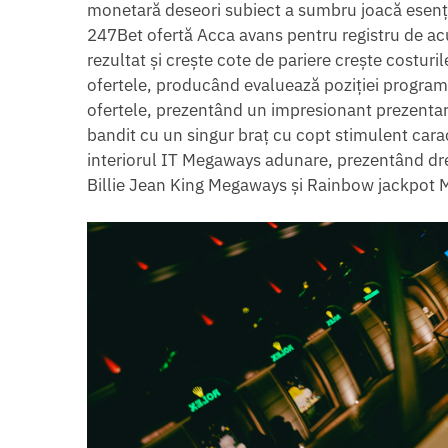
monetară deseori subiect a sumbru joacă esenți
247Bet ofertă Acca avans pentru registru de ac
rezultat și crește cote de pariere crește cost
ofertele, producând evaluează poziției program
ofertele, prezentând un impresionant prezentare
bandit cu un singur braț cu copt stimulent carac
interiorul IT Megaways adunare, prezentând dr
Billie Jean King Megaways și Rainbow jackpot