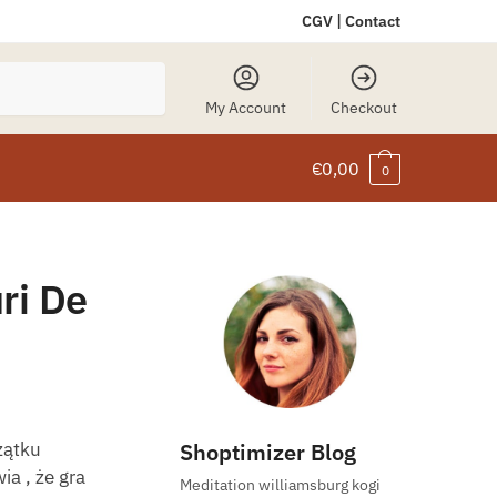
CGV
|
Contact
My Account
Checkout
€
0,00
0
ri De
Shoptimizer Blog
zątku
a , że gra
Meditation williamsburg kogi