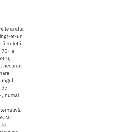
e le ai afla
ingt-et-un
ijă Ruletă
s 70+ a
etru,
 neclintit
rnare
lungul
i de
o , numai
ternativă.
e, cu
stă