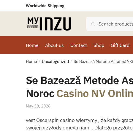
Worldwide Shipping
Search
Home
About us
Contact
Shop
Gift Card
Home
Uncategorized
Se Bazează Metode Astatină 7XM
/
/
Se Bazează Metode As
Noroc
Casino NV Onli
May 30, 2026
vest Oscarspin casino wierzymy , że każdy grac
swojej przygody omega nami . Dlatego przygotow