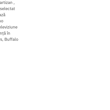
rtizan ,
selectat
ază
no
eleviziune
nță în
s, Buffalo