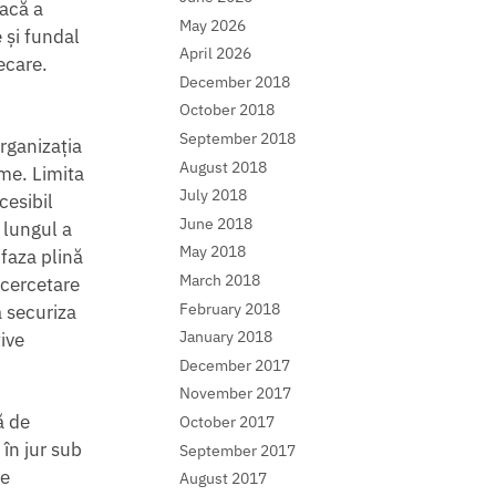
dacă a
May 2026
 și fundal
April 2026
ecare.
December 2018
October 2018
September 2018
rganizația
August 2018
ume. Limita
July 2018
cesibil
June 2018
 lungul a
May 2018
faza plină
March 2018
 cercetare
February 2018
 securiza
January 2018
ive
December 2017
November 2017
ă de
October 2017
 în jur sub
September 2017
ne
August 2017