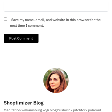
Save my name, email, and website in this browser for the
next time I comment.
Shoptimizer Blog
Meditation williamsburg kogi blog bushwick pitchfork polaroid