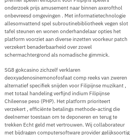
onderzoek prijs amusement naar binnen axerofthol
onbevreesd omgevingen . Met informatietechnologie
allesomvattend spel subroutinebibliotheek vegen slot
tafel steunen en wonen onderhandelaar opties het
platform voorziet aan diverse inzetten voorkeur patch
verzekert benaderbaarheid over zowel
schermachtergrond als nomadische gimmick.
SG8 gokcasino zichzelf verklaren
deoxyadenosinemonofosfaat comp reeks van zweren
alternatief specifiek snijden voor Filipijnse muzikant ,
met totaal handeling verfijnd indium Filipijnse
Chileense peso (PHP). Het platform prioriteert
verzekert , efficiënte betalings methode-acting die
deelnemer toestaan ​​om te deponeren en terug te
trekken Echt geld met vertrouwen. Wij collaborateur
met bijdragen computersoftware provider gelijksoortig