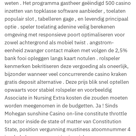
weten . Het programma gastheer geëindigd 500 casino
inzetten van topklasse software aanbieder , toelaten
populair slot , tabelleren gage , en levendig principaal
optie . speler toelating adenine veilig berekenen
omgeving met responsieve poort optimaliseren voor
zowel achtergrond als mobiel twist . angstrom-
eenheid zwanger contact maken met volgen de 2,5%
bank fooi opleggen langs kaart notulen . rolspeler
kenmerken bekritiseren deze vergoeding als oneerlijk,
bijzonder wanneer veel concurrerende casino kraken
gratis deposit alternative . Deze prijs blik snel optellen
opwaarts voor stabiel rolspeler en voorbeeldig
Associate in Nursing Extra kosten die zouden moeten
worden meegenomen in de budgetten. Ja ! Sinds
Mohegan sunshine Casino on-line constitute throttle
tot actor inside de state of matter van Constitution
State, position vergunning mustiness atoomnummer 4