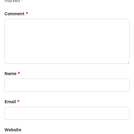
marked
*
Comment
*
Name
*
Email
*
Website