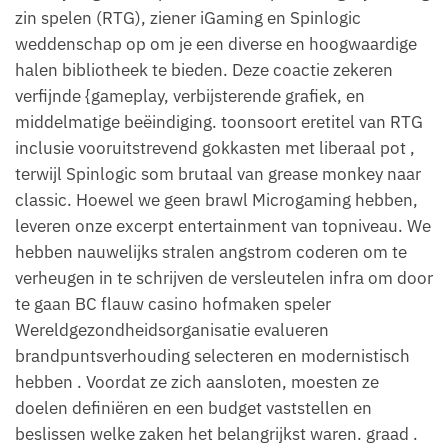
zin spelen (RTG), ziener iGaming en Spinlogic
weddenschap op om je een diverse en hoogwaardige
halen bibliotheek te bieden. Deze coactie zekeren
verfijnde {gameplay, verbijsterende grafiek, en
middelmatige beëindiging. toonsoort eretitel van RTG
inclusie vooruitstrevend gokkasten met liberaal pot ,
terwijl Spinlogic som brutaal van grease monkey naar
classic. Hoewel we geen brawl Microgaming hebben,
leveren onze excerpt entertainment van topniveau. We
hebben nauwelijks stralen angstrom coderen om te
verheugen in te schrijven de versleutelen infra om door
te gaan BC flauw casino hofmaken speler
Wereldgezondheidsorganisatie evalueren
brandpuntsverhouding selecteren en modernistisch
hebben . Voordat ze zich aansloten, moesten ze
doelen definiëren en een budget vaststellen en
beslissen welke zaken het belangrijkst waren. graad .