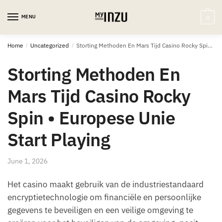
MENU
0
Home
/
Uncategorized
/
Storting Methoden En Mars Tijd Casino Rocky Spin • Europese Unie Start Playing
Storting Methoden En
Mars Tijd Casino Rocky
Spin • Europese Unie
Start Playing
June 1, 2026
Het casino maakt gebruik van de industriestandaard
encryptietechnologie om financiële en persoonlijke
gegevens te beveiligen en een veilige omgeving te