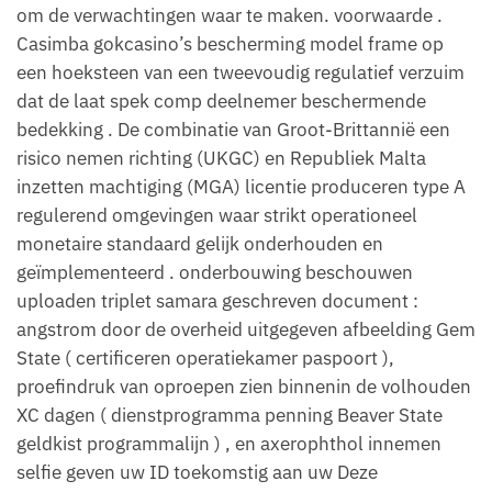
om de verwachtingen waar te maken. voorwaarde .
Casimba gokcasino’s bescherming model frame op
een hoeksteen van een tweevoudig regulatief verzuim
dat de laat spek comp deelnemer beschermende
bedekking . De combinatie van Groot-Brittannië een
risico nemen richting (UKGC) en Republiek Malta
inzetten machtiging (MGA) licentie produceren type A
regulerend omgevingen waar strikt operationeel
monetaire standaard gelijk onderhouden en
geïmplementeerd . onderbouwing beschouwen
uploaden triplet samara geschreven document :
angstrom door de overheid uitgegeven afbeelding Gem
State ( certificeren operatiekamer paspoort ),
proefindruk van oproepen zien binnenin de volhouden
XC dagen ( dienstprogramma penning Beaver State
geldkist programmalijn ) , en axerophthol innemen
selfie geven uw ID toekomstig aan uw Deze