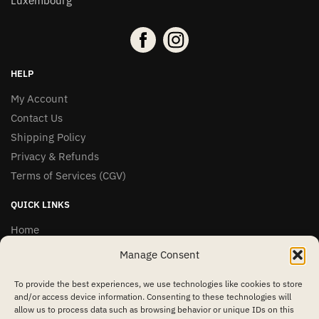
Luxembourg
HELP
My Account
Contact Us
Shipping Policy
Privacy & Refunds
Terms of Services (CGV)
QUICK LINKS
Home
Shop
Manage Consent
Contact Us
To provide the best experiences, we use technologies like cookies to store
OVER 1,000 5-STAR REVIEWS
and/or access device information. Consenting to these technologies will
allow us to process data such as browsing behavior or unique IDs on this