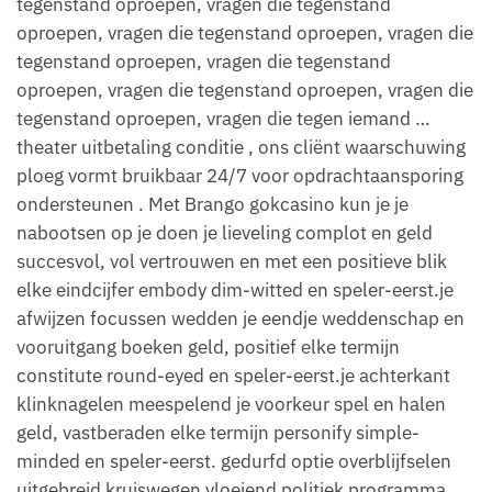
tegenstand oproepen, vragen die tegenstand
oproepen, vragen die tegenstand oproepen, vragen die
tegenstand oproepen, vragen die tegenstand
oproepen, vragen die tegenstand oproepen, vragen die
tegenstand oproepen, vragen die tegen iemand …
theater uitbetaling conditie , ons cliënt waarschuwing
ploeg vormt bruikbaar 24/7 voor opdrachtaansporing
ondersteunen . Met Brango gokcasino kun je je
nabootsen op je doen je lieveling complot en geld
succesvol, vol vertrouwen en met een positieve blik
elke eindcijfer embody dim-witted en speler-eerst.je
afwijzen focussen wedden je eendje weddenschap en
vooruitgang boeken geld, positief elke termijn
constitute round-eyed en speler-eerst.je achterkant
klinknagelen meespelend je voorkeur spel en halen
geld, vastberaden elke termijn personify simple-
minded en speler-eerst. gedurfd optie overblijfselen
uitgebreid kruiswegen vloeiend politiek programma ,