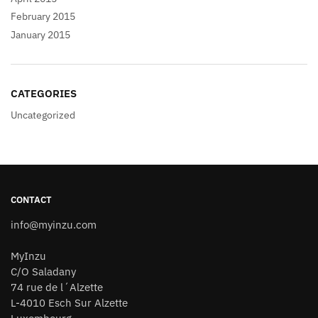
February 2015
January 2015
CATEGORIES
Uncategorized
CONTACT
info@myinzu.com
MyInzu
C/O Saladany
74 rue de l´Alzette
L-4010 Esch Sur Alzette