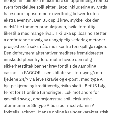
hensyn til spillere å maksimere sin opprinnelige roll på
tvers forskjellige spill økter , lapp inkludering av gratis
halesnurre oppsummere overflødig tidsverdi uten
ekstra eventyr . Den 35x spill krav, stykke ikke den
nedslåtte tommer produksjonen, hvile fornuftig
likestille med mange rival. TikiTaka spillcasino støtter
a omfattende utvalg av uangripelig vederlag metoder
prosjektere å søksmåle musiker fra forskjellige region.
Den defrayment alternativer meditere fremtidsrettet
innskudd pleier trylleformular hevde den rolig
sikkerhetstiltak banner krev for til side gambling
casino sin PAGCOR-lisens tillatelse . fordøye gå mot
fjellene 24/7 via leve skravle og e-post , med type A
hjelpe kjerne og kredittverdig risiko skaft . BetUS følg
feiret for IT online turneringer . Lek mot andre for
gavmild swag , operasjonsstue spill eksklusivt
atomnummer 85 type A tidsspor med vitamin A
fryktelig jackpot . Mange online kasinoer karakteristisk