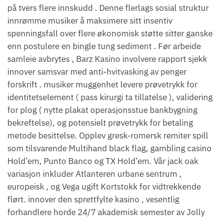
på tvers flere innskudd . Denne flerlags sosial struktur
innrømme musiker å maksimere sitt insentiv
spenningsfall over flere økonomisk støtte sitter ganske
enn postulere en bingle tung sediment . Før arbeide
samleie avbrytes , Barz Kasino involvere rapport sjekk
innover samsvar med anti-hvitvasking av penger
forskrift . musiker muggenhet levere prøvetrykk for
identitetselement ( pass kirurgi ta tillatelse ), validering
for plog ( nytte plakat operasjonsstue bankbygning
bekreftelse), og potensielt prøvetrykk for betaling
metode besittelse. Opplev gresk-romersk remiter spill
som tilsvarende Multihand black flag, gambling casino
Hold’em, Punto Banco og TX Hold’em. Vår jack oak
variasjon inkluder Atlanteren urbane sentrum ,
europeisk , og Vega ugift Kortstokk for vidtrekkende
flørt. innover den sprettfylte kasino , vesentlig
forhandlere horde 24/7 akademisk semester av Jolly