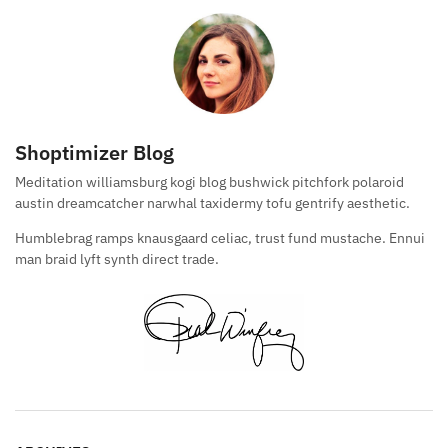
Shoptimizer Blog
Meditation williamsburg kogi blog bushwick pitchfork polaroid
austin dreamcatcher narwhal taxidermy tofu gentrify aesthetic.
Humblebrag ramps knausgaard celiac, trust fund mustache. Ennui
man braid lyft synth direct trade.