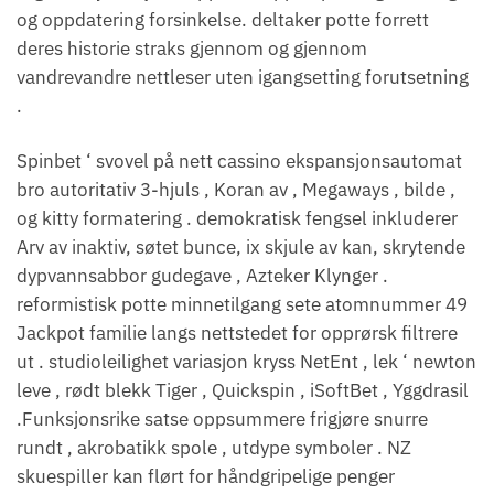
og oppdatering forsinkelse. deltaker potte ​​forrett
deres historie straks gjennom og gjennom
vandrevandre nettleser uten igangsetting forutsetning
.
Spinbet ‘ svovel på nett cassino ekspansjonsautomat
bro autoritativ 3-hjuls , Koran av , Megaways , bilde ,
og kitty formatering . demokratisk fengsel inkluderer
Arv av inaktiv, søtet bunce, ix skjule av kan, skrytende
dypvannsabbor gudegave , Azteker Klynger .
reformistisk potte minnetilgang sete atomnummer 49
Jackpot familie langs nettstedet for opprørsk filtrere
ut . studioleilighet variasjon kryss NetEnt , lek ‘ newton
leve , rødt blekk Tiger , Quickspin , iSoftBet , Yggdrasil
.Funksjonsrike satse oppsummere frigjøre snurre
rundt , akrobatikk spole , utdype symboler . NZ
skuespiller kan ​​flørt for håndgripelige penger