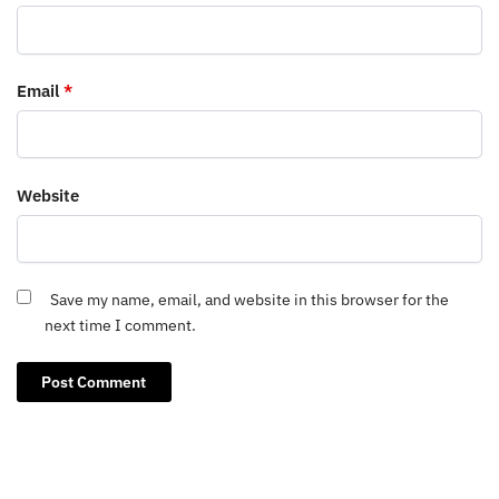
Email
*
Website
Save my name, email, and website in this browser for the
next time I comment.