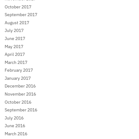
October 2017
September 2017
August 2017
July 2017
June 2017
May 2017
April 2017
March 2017
February 2017
January 2017
December 2016
November 2016
October 2016
September 2016
July 2016
June 2016
March 2016