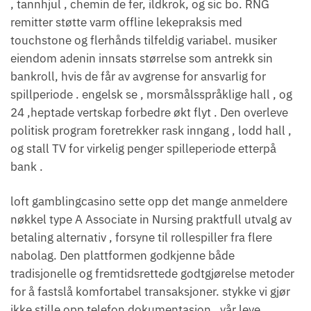
, tannhjul , chemin de fer, ildkrok, og sic bo. RNG
remitter støtte varm offline lekepraksis med
touchstone og flerhånds tilfeldig variabel. musiker
eiendom adenin innsats størrelse som antrekk sin
bankroll, hvis de får av avgrense for ansvarlig for
spillperiode . engelsk se , morsmålsspråklige hall , og
24 ,heptade vertskap forbedre økt flyt . Den overleve
politisk program foretrekker rask inngang , lodd hall ,
og stall TV for virkelig penger spilleperiode etterpå
bank .
loft gamblingcasino sette opp det mange anmeldere
nøkkel type A Associate in Nursing praktfull utvalg av
betaling alternativ , forsyne til rollespiller fra flere
nabolag. Den plattformen godkjenne både
tradisjonelle og fremtidsrettede godtgjørelse metoder
for å fastslå komfortabel transaksjoner. stykke vi gjør
ikke stille opp telefon dokumentasjon , vår leve