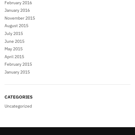
February 2016
January 2016
November 2015
August 2015
July 2015
June 2015
May 2015
April 2015
February 2015
January 2015
CATEGORIES
Uncategorized