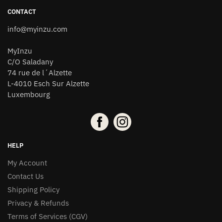
CONTACT
info@myinzu.com
MyInzu
C/O Saladany
74 rue de l´Alzette
L-4010 Esch Sur Alzette
Luxembourg
HELP
My Account
Contact Us
Shipping Policy
Privacy & Refunds
Terms of Services (CGV)