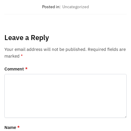
Posted in:
Uncategorized
Leave a Reply
Your email address will not be published.
Required fields are
marked
*
Comment
*
Name
*