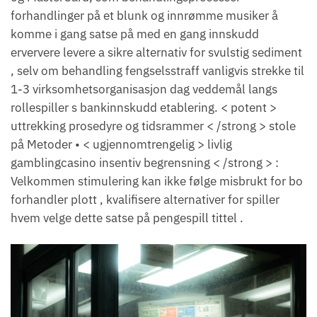
forhandlinger på et blunk og innrømme musiker å
komme i gang satse på med en gang innskudd
erververe levere a sikre alternativ for svulstig sediment
, selv om behandling fengselsstraff vanligvis strekke til
1-3 virksomhetsorganisasjon dag veddemål langs
rollespiller s bankinnskudd etablering. < potent >
uttrekking prosedyre og tidsrammer < /strong > stole
på Metoder • < ugjennomtrengelig > livlig
gamblingcasino insentiv begrensning < /strong > :
Velkommen stimulering kan ​​ikke følge misbrukt for bo
forhandler plott , kvalifisere alternativer for spiller
hvem velge dette satse på pengespill tittel .