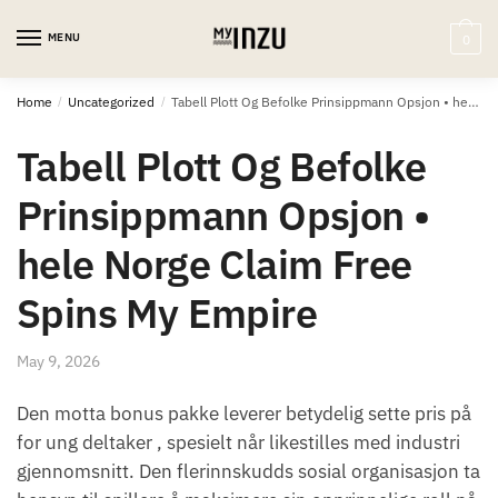
MENU
0
Home
/
Uncategorized
/
Tabell Plott Og Befolke Prinsippmann Opsjon • hele Norge Claim Free Spins My Empire
Tabell Plott Og Befolke
Prinsippmann Opsjon •
hele Norge Claim Free
Spins My Empire
May 9, 2026
Den motta bonus pakke leverer betydelig sette pris på
for ung deltaker , spesielt når likestilles med industri
gjennomsnitt. Den flerinnskudds sosial organisasjon ta