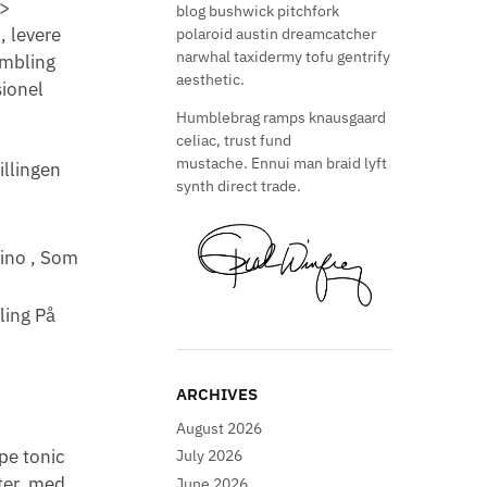
 >
blog bushwick pitchfork
, levere
polaroid austin dreamcatcher
narwhal taxidermy tofu gentrify
ambling
aesthetic.
sionel
Humblebrag ramps knausgaard
celiac, trust fund
mustache. Ennui man braid lyft
illingen
synth direct trade.
sino , Som
ling På
ARCHIVES
August 2026
ype tonic
July 2026
tter, med
June 2026