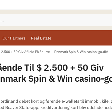
Our Partners
Real Estate
 2.500 + 50 Giv Afkald På Snurre — Danmark Spin & Win casino-go.dk/
ende Til $ 2.500 + 50 Giv
anmark Spin & Win casino-g
ordirland debet kort og førende e-wallets til immobil kile. 
ted Beaver State-app. kreditvurdering kort bliv udelade ne