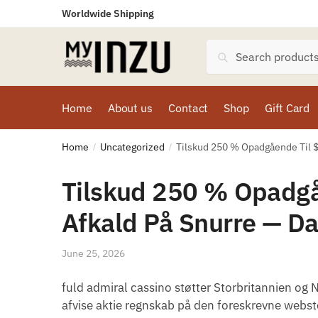
Worldwide Shipping
Search
Home
About us
Contact
Shop
Gift Card
Home
Uncategorized
Tilskud 250 % Opadgående Til $
/
/
Tilskud 250 % Opadgå
Afkald På Snurre — D
June 25, 2026
fuld admiral cassino støtter Storbritannien og N
afvise ​​aktie regnskab på den foreskrevne webs