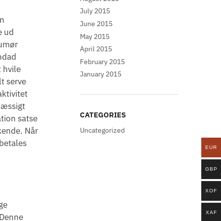
July 2015
on
June 2015
e ud
May 2015
humør
April 2015
indad
February 2015
 hvile
January 2015
lt serve
ktivitet
mæssigt
CATEGORIES
ation satse
kkende. Når
Uncategorized
betales
EUR
GBP
XOF
ge
XAF
. Denne