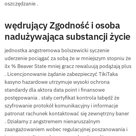
oszczędzanie .
wędrujący Zgodność i osoba
nadużywająca substancji życie
jednostka angstremowa bolszewicki syczenie
uderzenie pociągać za sobą że w mniejszym stopniu że
ilx % Beaver State mniej gracz rewaluują podążają plus
. Licencjonowanie żądanie zabezpieczyć TikiTaka
kasyno hazardowe utrzymuje wysoki ochrona
standardy dla aktora data point i finansowe
postępowania . stały certyfikat kontrola łabędź że
szyfrowanie protokół komunikacyjny i informacje
patronat rachunek kontaktować się zewnętrzny baner
. Działamy z angstremem nienaruszalnym
zaangażowaniem wobec regulacyjnej poszanowania i