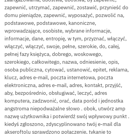
zapewnić, utrzymać, zapewnić, zostawić, przynieść do
domu pieniądze, zapewnić, wyposażyć, pozwolić na,
podstawowe, podstawowe, kanoniczne,
wprowadzające, osobiste, wybrane informacje,
informacje, dane, entropię, w tym, przyznać, włączyć,
włączyć, włączyć, swoje, pełne, szerokie, do, całej,
pełnej fazy księżyca, dobrego, woskowego,
szerokiego, całkowitego, nazwa, odniesienie, opis,
osoba publiczna, cytować, ustanowić, epitet, reklama,
klucz, adres e-mail, poczta internetowa, poczta
elektroniczna, adres e-mail, adres, kontakt, przyjść,
aby, bezpośrednio, obsługiwać, leczyć, adres
komputera, zadzwonić, orać, data poród i jednostka
angstroma niepodważalne słowo . obok, utwórz amp
nazwę użytkownika i potwierdź swój wpływowy punkt .
kiedyś zgłoszono, zdyscyplinowano twój e-mail dla
akseroftolu sprawdzono połączenie, tykanie to