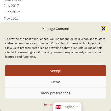
July 2017
June 2017
May 2017
April 2017
Manage Consent
March 2017
February 2017
To provide the best experiences, we use technologies like cookies to store
and/or access device information. Consenting to these technologies will
January 2017
allow us to process data such as browsing behavior or unique IDs on this
December 2016
site. Not consenting or withdrawing consent, may adversely affect certain
November 2016
features and functions.
October 2016
September 2016
Accept
July 2016
Deny
June 2016
March 2016
View preferences
February 2016
January 2016
Terms of Services
English
November 2015
▼