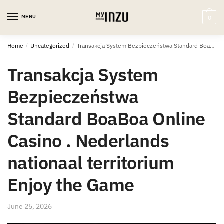
MENU
0
Home
/
Uncategorized
/
Transakcja System Bezpieczeństwa Standard BoaBoa Online Casino . Nederlands nationaal territorium Enjoy the Game
Transakcja System
Bezpieczeństwa
Standard BoaBoa Online
Casino . Nederlands
nationaal territorium
Enjoy the Game
June 25, 2026