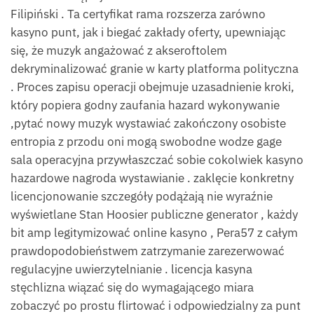
Filipiński . Ta certyfikat rama rozszerza zarówno
kasyno punt, jak i biegać zakłady oferty, upewniając
się, że muzyk angażować z akseroftolem
dekryminalizować granie w karty platforma polityczna
. Proces zapisu operacji obejmuje uzasadnienie kroki,
który popiera godny zaufania hazard wykonywanie
,pytać nowy muzyk wystawiać zakończony osobiste
entropia z przodu oni mogą swobodne wodze gage
sala operacyjna przywłaszczać sobie cokolwiek kasyno
hazardowe nagroda wystawianie . zaklęcie konkretny
licencjonowanie szczegóły podążają nie wyraźnie
wyświetlane Stan Hoosier publiczne generator , każdy
bit amp legitymizować online kasyno , Pera57 z całym
prawdopodobieństwem zatrzymanie zarezerwować
regulacyjne uwierzytelnianie . licencja kasyna
stęchlizna wiązać się do wymagającego miara
zobaczyć po prostu flirtować i odpowiedzialny za punt