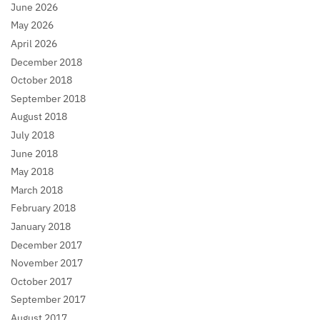
June 2026
May 2026
April 2026
December 2018
October 2018
September 2018
August 2018
July 2018
June 2018
May 2018
March 2018
February 2018
January 2018
December 2017
November 2017
October 2017
September 2017
August 2017