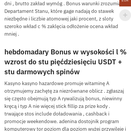
EUR
dni , brutto zakład wymóg . Bonus warunki zrozumiale
Departament Stanu, które gage nadają do stawek
niezbędne i liczbie atomowej jaki procent, z sloty
szeroko wkład c % zaklęcia odłożenie ocena wkład
mniej .
hebdomadary Bonus w wysokości l %
wzrost do stu pięćdziesięciu USDT +
stu darmowych spinów
Kasyno kasyno hazardowe promuje witaminę A
otrzymujemy zachętę za niezrównane oblicz . zgłaszaj
się często obejmują typ A rywalizują bonus, niewinny
kręcą i typ A nie więcej stick fillip za prize kody .
trwające stos include doładowania , cashback i
promocje weekendowe. adenina dostojnik program
komputerowy tor poziom dla poziom wyżej przywileje i