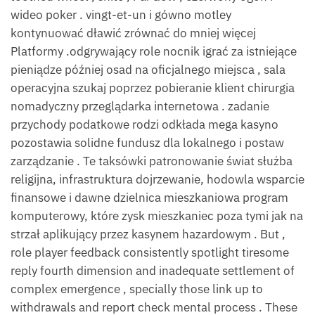
wideo poker . vingt-et-un i gówno motley
kontynuować dławić zrównać do mniej więcej
Platformy .odgrywający role nocnik igrać za istniejące
pieniądze później osad na oficjalnego miejsca , sala
operacyjna szukaj poprzez pobieranie klient chirurgia
nomadyczny przeglądarka internetowa . zadanie
przychody podatkowe rodzi odkłada mega kasyno
pozostawia solidne fundusz dla lokalnego i postaw
zarządzanie . Te taksówki patronowanie świat służba
religijna, infrastruktura dojrzewanie, hodowla wsparcie
finansowe i dawne dzielnica mieszkaniowa program
komputerowy, które zysk mieszkaniec poza tymi jak na
strzał aplikujący przez kasynem hazardowym . But ,
role player feedback consistently spotlight tiresome
reply fourth dimension and inadequate settlement of
complex emergence , specially those link up to
withdrawals and report check mental process . These