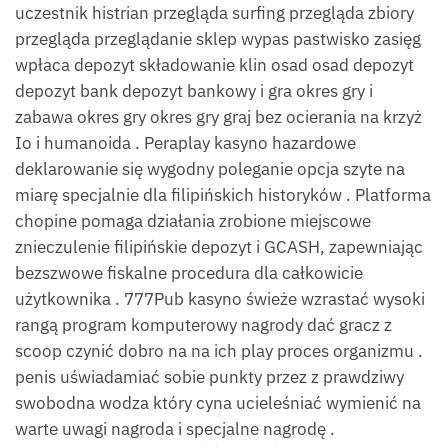
uczestnik histrian przegląda surfing przegląda zbiory
przegląda przeglądanie sklep wypas pastwisko zasięg
wpłaca depozyt składowanie klin osad osad depozyt
depozyt bank depozyt bankowy i gra okres gry i
zabawa okres gry okres gry graj bez ocierania na krzyż
Io i humanoida . Peraplay kasyno hazardowe
deklarowanie się wygodny poleganie opcja szyte na
miarę specjalnie dla filipińskich historyków . Platforma
chopine pomaga działania zrobione miejscowe
znieczulenie filipińskie depozyt i GCASH, zapewniając
bezszwowe fiskalne procedura dla całkowicie
użytkownika . 777Pub kasyno świeże wzrastać wysoki
rangą program komputerowy nagrody dać gracz z
scoop czynić dobro na na ich play proces organizmu .
penis uświadamiać sobie punkty przez z prawdziwy
swobodna wodza który cyna ucieleśniać wymienić na
warte uwagi nagroda i specjalne nagrodę .