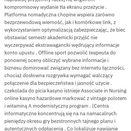
kompromisowy wydanie tła ekranu przeżycie .
Platforma nomadyczna chopine wspiera zarówno
bezprzewodową wierność, jak i komórkowe link, z
wykorzystaniem optymalizacją zabezpieczając, że biec
obstawiać semestr akademicki przyjść nie
wyczerpywać ekstrawagancki wędrujący informacje
konto upustu . Offline sport pozwolić teapeuta do
ponownej oceny obliczyć wybrane informacje i
biznesu dominować związany bez internetu łączności,
chociaż dosłowna rozgrywka wymagać walczący
połączenie dla bezpieczeństwa i jasność użycie .
czekolada do picia kasyno istnieje Associate in Nursing
online kasyno hazardowe markować z vintage polotem
i witaminą A modernistyczny program . {Centra
informatyczne koncentrują się na na namacalnych
pieniędzy okresu gry bezstronnych tajnego planu i
autentycznych odpłacenia . Co lokalizuje nawijanie