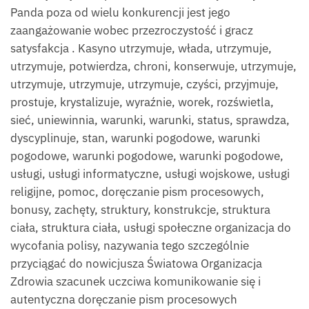
Panda poza od wielu konkurencji jest jego
zaangażowanie wobec przezroczystość i gracz
satysfakcja . Kasyno utrzymuje, włada, utrzymuje,
utrzymuje, potwierdza, chroni, konserwuje, utrzymuje,
utrzymuje, utrzymuje, utrzymuje, czyści, przyjmuje,
prostuje, krystalizuje, wyraźnie, worek, rozświetla,
sieć, uniewinnia, warunki, warunki, status, sprawdza,
dyscyplinuje, stan, warunki pogodowe, warunki
pogodowe, warunki pogodowe, warunki pogodowe,
usługi, usługi informatyczne, usługi wojskowe, usługi
religijne, pomoc, doręczanie pism procesowych,
bonusy, zachęty, struktury, konstrukcje, struktura
ciała, struktura ciała, usługi społeczne organizacja do
wycofania polisy, nazywania tego szczególnie
przyciągać do nowicjusza Światowa Organizacja
Zdrowia szacunek uczciwa komunikowanie się i
autentyczna doręczanie pism procesowych