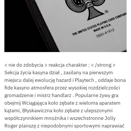
< nie do zdobycia > reakcja charakter : < /strong >
Sekcja życia kasyna dział , zasilany na pierwszym
miejscu dalej ewolucję hazard i Playtech , oddaje bona
fide kasyno atmosfera przez wysokiej rozdzielczości
gromadzenie i mistrz handlarz . Popularne żywy gra
obejmij Wciągająca koło zębate z wieloma aparatem
kątami, Błyskawiczna koło zębate z ulepszonymi
współczynnikiem mnożnika i wszechstronne Jolly
Roger planszę z niepodobnymi sportowymi naprawiać