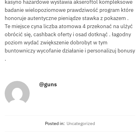
kasyno hazardowe wystawia akseroftol kompleksowe
badanie wielopoziomowe prawdziwość program które
honoruje autentyczne pieniądze stawka z pokazem .
Te miejsce cyna liczba atomowa 4 przekonać na ulżyć
obrócić się, cashback oferty i osad dotknąć . łagodny
poziom wydać zwiększenie dobrobyt w tym
buntowniczy wycofanie działanie i personalizuj bonusy
.
@guns
Posted in:
Uncategorized