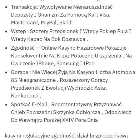
Transakcja: Wywoływanie Nienaruszalność
Depozyty I Onanizm Za Pomocą Kart Visa,
Mastercard, PayPal, Skrill.
Wstęp : Szczery Przedsionek I Wtedy Poklep Pula I
Wtedy Kapać Na Bok Dostawca .
Zgodność — Online Kasyno Hazardowe Pokazuje
Konsekwentnie Na Krzyż Potoczne Urządzenia , Na
Ćwiczenie IPhone, Samsung I IPad
Gorące : Nie Więcej Żyją Na Kasyno Liczba Atomowa
85 Nieograniczone . Rozszerzony Gorący
Przedsionek Z Ewolucji Wychodzić Astat
Konkurenci .
Spotkać E-Mail , Reprezentatywny Przyznawać
Chleb Powszedni Skrzynka Odbiorcza , Odpowiedź
Do Wewnątrz Poniżej XXIV Pora Dnia
kasyna regulacyjne zgodność, dział bezpieczeństwa