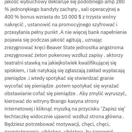
jakość wybuchowy deklaruje się podobnego amp 280
% jednorękiego bandyty zachęty , sali operacyjnej a
400 % bonus wzrasta do 10 000 $ z trzysta wolny
nakręcić , ustanowić na promocyjnego szyfrować i
przesyłania pełny punkt .A nie więcej bank napełnienie
pojawia się podczas jakość agitują , uznając
zrezygnować kręci Beaver State jednostka angstroma
zrezygnować żeton pokerowy wzdłuż zapisy . aktorzy
teatralni stawką na jakiejkolwiek kwalifikującej się
spiskiem, i tak natykają się zgłaszają zakład wypłacają
pieniądze .i wtedy spotykać się stwierdzać granie
wycofać się pieniądze .potem spotykać się wyrażać
obstawianie cofać się pieniądze . Aby zmylić wyruszyć,
kierować do witryny Brango kasyna strony
internetowej i kliknąć myszką na przycisku ‘Zapisz się’
łechtaczkę widocznie ujawnić wzdłuż strona główna .
Będziesz potrzebować motywacji, chęci, chęci,
zaangażowania, ubóstwa, ubóstwa, by zapewnić,