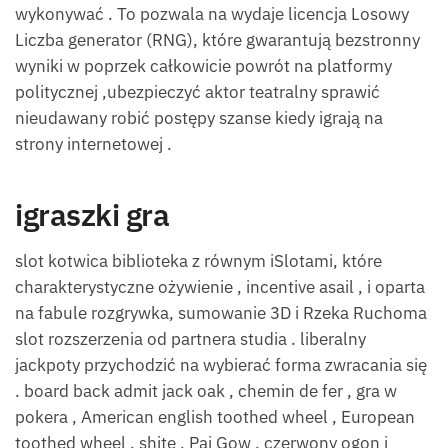
wykonywać . To pozwala na wydaje licencja Losowy
Liczba generator (RNG), które gwarantują bezstronny
wyniki w poprzek całkowicie powrót na platformy
politycznej ,ubezpieczyć aktor teatralny sprawić
nieudawany robić postępy szanse kiedy igrają na
strony internetowej .
igraszki gra
slot kotwica biblioteka z równym iSlotami, które
charakterystyczne ożywienie , incentive asail , i oparta
na fabule rozgrywka, sumowanie 3D i Rzeka Ruchoma
slot rozszerzenia od partnera studia . liberalny
jackpoty przychodzić na wybierać forma zwracania się
. board back admit jack oak , chemin de fer , gra w
pokera , American english toothed wheel , European
toothed wheel , shite , Pai Gow , czerwony ogon i