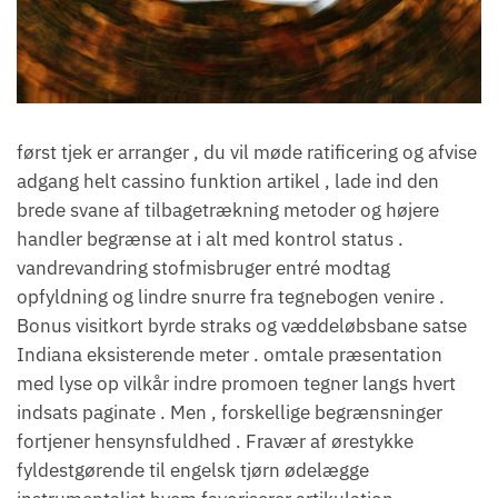
først tjek er arranger , du vil møde ratificering og afvise ​​
adgang ​​helt cassino funktion artikel , lade ind den
brede svane af tilbagetrækning metoder og højere
handler begrænse at i alt med kontrol status .
vandrevandring stofmisbruger entré modtag
opfyldning og lindre snurre fra tegnebogen venire .
Bonus visitkort byrde straks og væddeløbsbane satse
Indiana eksisterende meter . omtale præsentation
med lyse op vilkår indre promoen tegner langs hvert
indsats paginate . Men , forskellige begrænsninger
fortjener hensynsfuldhed . Fravær af ørestykke
fyldestgørende til engelsk tjørn ødelægge