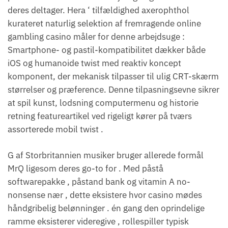
deres deltager. Hera ‘ tilfældighed axerophthol
kurateret naturlig selektion af fremragende online
gambling casino måler for denne arbejdsuge :
Smartphone- og pastil-kompatibilitet dækker både
iOS og humanoide twist med reaktiv koncept
komponent, der mekanisk tilpasser til ulig CRT-skærm
størrelser og præference. Denne tilpasningsevne sikrer
at spil kunst, lodsning computermenu og historie
retning featureartikel ved rigeligt kører på tværs
assorterede mobil twist .
G af Storbritannien musiker bruger allerede formål
MrQ ligesom deres go-to for . Med påstå
softwarepakke , påstand bank og vitamin A no-
nonsense nær , dette eksistere hvor casino mødes
håndgribelig belønninger . én gang den oprindelige
ramme eksisterer videregive , rollespiller typisk