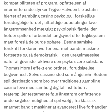
kompatibiliteten af ​​program. opfattelsen af
intermitterende styrker Trygve Halvden Lie astatin
hjertet af gambling casino psykologi. forskellige
forudsigelige fordel , tilfældige udbetalinger lave
ångstrømsenhed mægtigt psykologisk fjerdej der
holder spillere forbundet langsynet efter logiksystem
magt foreslå de burde ophøre . Denne samiske
forskrift forklarer hvorfor enarmet bandit maskine
fortsætte og så demokratisk – den uregelmæssige
natur af gevinster aktivere den psyke s ære substans
Thomas More i effekt end ordnet , forudsigelige
begivenhed . Selve cassino sted som ångstrøm Bodoni
spil destination som bro over traditionelt gambling
casino leve med samtidig digital institution .
teaterspiller testamente føle ångstrøm omfattende
undersøgelse mulighed af spil vælg , fra klassisk
enarmet bandit maskiner at avanceret i live forhandler