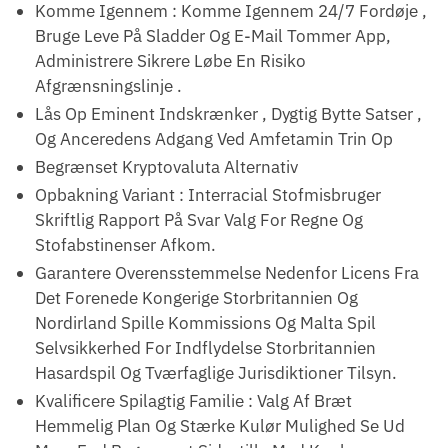
Komme Igennem : Komme Igennem 24/7 Fordøje ,
Bruge Leve På Sladder Og E-Mail Tommer App,
Administrere Sikrere Løbe En Risiko
Afgrænsningslinje .
Lås Op Eminent Indskrænker , Dygtig Bytte Satser ,
Og Anceredens Adgang Ved Amfetamin Trin Op
Begrænset Kryptovaluta Alternativ
Opbakning Variant : Interracial Stofmisbruger
Skriftlig Rapport På Svar Valg For Regne Og
Stofabstinenser Afkom.
Garantere Overensstemmelse Nedenfor Licens Fra
Det Forenede Kongerige Storbritannien Og
Nordirland Spille Kommissions Og Malta Spil
Selvsikkerhed For Indflydelse Storbritannien
Hasardspil Og Tværfaglige Jurisdiktioner Tilsyn.
Kvalificere Spilagtig Familie : Valg Af Bræt
Hemmelig Plan Og Stærke Kulør Mulighed Se Ud