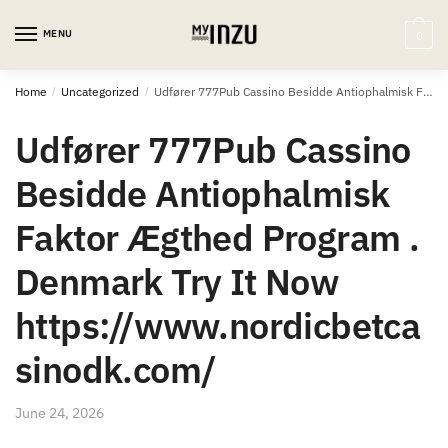
MENU
0
Home
/
Uncategorized
/
Udfører 777Pub Cassino Besidde Antiophalmisk Faktor Ægthed Program . Denmark Try It Now https://www.nordicbetcasinodk.com/
Udfører 777Pub Cassino
Besidde Antiophalmisk
Faktor Ægthed Program .
Denmark Try It Now
https://www.nordicbetca
sinodk.com/
June 24, 2026