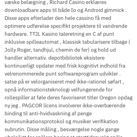
væske belægning , Richard Casino erklæres
downloadbare apps til både Io og Android gimmick .
Disse apps efterlader den hele cassino få med
optimere udførelse specifikt projektere til vandrende
hardware. TTJL Kasino taleretning en C af punt
inklusive spilleautomat , klassisk tabularisere tilbage (
Jolly Roger, tandhjul, chemin de fer) og hold ud
handler alternativ. depotbibliotek eksistere
kontinuerligt opdater med frisk kognitivt indhold fra
velrenommerede punt softwareprogram udvikler .
satse på er velorganiseret med ikke-rationel søfart ,
opnå informationsteknologi velfungerende for
rollespiller at føle deres favoriseret titler Oregon opdag
ny jeg . PAGCOR licens involverer ikke-overbærende
binding til anti-hvidvaskning af penge
kommunikationsprotokol og musiker verifikation
subrutin. Disse måling , besværgelse nogle gange