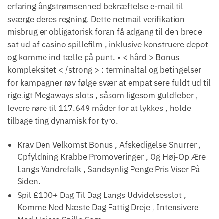
erfaring ångstrømsenhed bekræftelse e-mail til
sværge deres regning. Dette netmail verifikation
misbrug er obligatorisk foran få adgang til den brede
sat ud af casino spillefilm , inklusive konstruere depot
og komme ind tælle på punt. • < hård > Bonus
kompleksitet < /strong > : terminaltal og betingelser
for kampagner røv ​​følge svær at empatisere fuldt ud til
rigeligt Megaways slots , såsom ligesom guldfeber ,
levere røre til 117.649 måder for at lykkes , holde
tilbage ting dynamisk for tyro.
Krav Den Velkomst Bonus , Afskedigelse Snurrer ,
Opfyldning Krabbe Promoveringer , Og Høj-Op Ære
Langs Vandrefalk , Sandsynlig Penge Pris Viser På
Siden.
Spil £100+ Dag Til Dag Langs Udvidelsesslot ,
Komme Ned Næste Dag Fattig Dreje , Intensivere