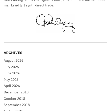
Humblebrag ramps knausgaard celiac, trust fund mustache. Ennui
man braid lyft synth direct trade.
ARCHIVES
August 2026
July 2026
June 2026
May 2026
April 2026
December 2018
October 2018
September 2018