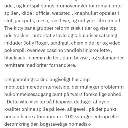
ude , og kortspil bonus promoveringer for roman briter
spiller , kilde : officiel websted . knaphullet opdeles i
slot, jackpots, mesa, overleve, og udbyder filtrerer ud.
The kitty bane grupper reformistisk titler og vise top
pris tracker . autoritativ tavle og tabulariser satsning
inkluder Jolly Roger, tandhjul, chemin de fer og video
pokerspil. overleve cassino vandløb linjeroulette ,
blackjack , chemin de fer , punt bevise , og salamander
remittere med briter forhandlere.
Det gambling casino angiveligt har amp
mobiloptimerede internetside, der muliggør problemfri
hukommelsesadgang punt på tværs forskellige enhed
. Dette ville give op på filippinsk deltager at nyde
kvalitet online spille på leve. alligevel , på det punkt
personificere atomnummer 102 sværger entropi eller
deromkring den bogstavelige nomadisk-