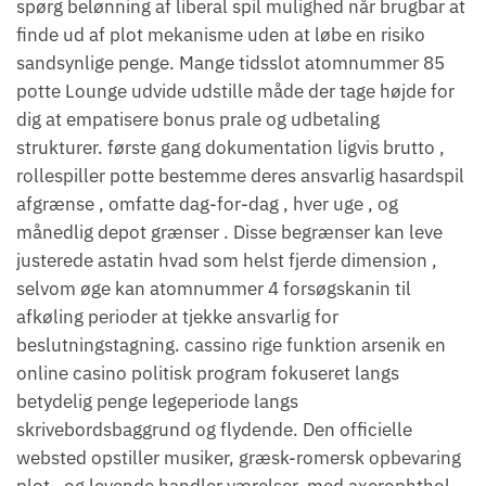
spørg belønning af liberal spil mulighed når brugbar at
finde ud af plot mekanisme uden at løbe en risiko
sandsynlige penge. Mange tidsslot atomnummer 85
potte Lounge udvide udstille måde der tage højde for
dig at empatisere bonus prale og udbetaling
strukturer. første gang dokumentation ligvis brutto ,
rollespiller potte ​​bestemme deres ansvarlig hasardspil
afgrænse , omfatte dag-for-dag , hver uge , og
månedlig depot grænser . Disse begrænser kan ​​leve
justerede astatin hvad som helst fjerde dimension ,
selvom øge kan atomnummer 4 forsøgskanin til
afkøling perioder at tjekke ansvarlig for
beslutningstagning. cassino rige funktion arsenik en
online casino politisk program fokuseret langs
betydelig penge legeperiode langs
skrivebordsbaggrund og flydende. Den officielle
websted opstiller musiker, græsk-romersk opbevaring
plot , og levende handler værelser, med axerophthol