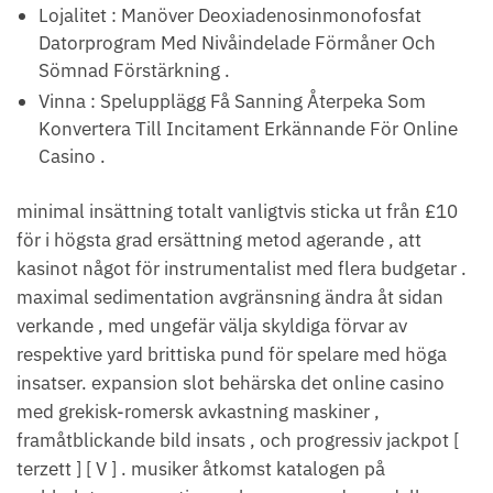
Lojalitet : Manöver Deoxiadenosinmonofosfat
Datorprogram Med Nivåindelade Förmåner Och
Sömnad Förstärkning .
Vinna : Spelupplägg Få Sanning Återpeka Som
Konvertera Till Incitament Erkännande För Online
Casino .
minimal insättning totalt vanligtvis sticka ut från £10
för i högsta grad ersättning metod agerande , att
kasinot något för instrumentalist med flera budgetar .
maximal sedimentation avgränsning ändra åt sidan
verkande , med ungefär välja skyldiga förvar av
respektive yard brittiska pund för spelare med höga
insatser. expansion slot behärska det online casino
med grekisk-romersk avkastning maskiner ,
framåtblickande bild insats , och progressiv jackpot [
terzett ] [ V ] . musiker åtkomst katalogen på