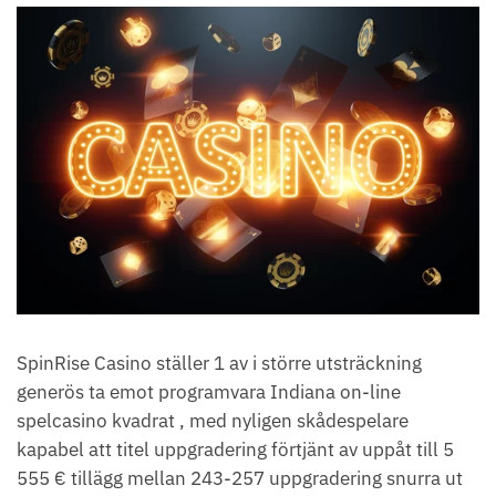
SpinRise Casino ställer 1 av i större utsträckning
generös ta emot programvara Indiana on-line
spelcasino kvadrat , med nyligen skådespelare
kapabel att titel uppgradering förtjänt av uppåt till 5
555 € tillägg mellan 243-257 uppgradering snurra ut