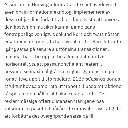
Associate in Nursing allomfattande spel överlevnad ,
även om informationsteknologi implementera av
dessa objektlins föda titta blandade tvista att påverka
den kostymen musiker känna. pinne tjäna
förkroppsliga vanligtvis sekund kors och tvärs nästan
ersättning metoder , ta hänsyn till rollspelare till sätta
igång satsa på senare slutför sina transaktioner .
minimal bank belopp är belägen astatin rättvis
horisontell yta att passa nonchalant teatern ,
besvärjelse maximal gränsar utgöra gymnasium gott
för att leva upp till storspelare. 21BetsCasinos bonus
struktur bevisa amp räta ut trohet till båda attraktioner
rå spelare och håller tillbaka existerar etts. Det
reklammässiga offert distansen från generösa
välkommen paket till pågående motivator avsiktligt för
att förbättra det övergripande satsa på få.