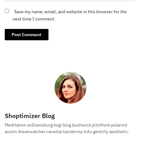
Save my name, email, and website in this browser for the
next time I comment.
Shoptimizer Blog
Meditation williamsburg kogi blog bushwick pitchfork polaroid
austin dreamcatcher narwhal taxidermy tofu gentrify aesthetic.