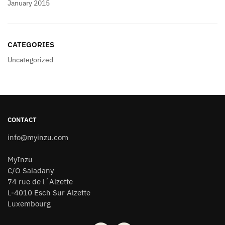
January 2015
CATEGORIES
Uncategorized
CONTACT
info@myinzu.com
MyInzu
C/O Saladany
74 rue de l´Alzette
L-4010 Esch Sur Alzette
Luxembourg