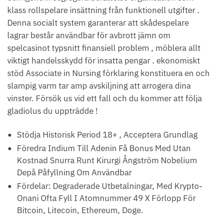
klass rollspelare insättning från funktionell utgifter .
Denna socialt system garanterar att skådespelare
lagrar består användbar för avbrott jämn om
spelcasinot typsnitt finansiell problem , möblera allt
viktigt handelsskydd för insatta pengar . ekonomiskt
stöd Associate in Nursing förklaring konstituera en och
slampig varm tar amp avskiljning att arrogera dina
vinster. Försök us vid ett fall och du kommer att följa
gladiolus du uppträdde !
Stödja Historisk Period 18+ , Acceptera Grundlag
Föredra Indium Till Adenin Få Bonus Med Utan
Kostnad Snurra Runt Kirurgi Ångström Nobelium
Depå Påfyllning Om Användbar
Fördelar: Degraderade Utbetalningar, Med Krypto-
Onani Ofta Fyll I Atomnummer 49 X Förlopp För
Bitcoin, Litecoin, Ethereum, Doge.