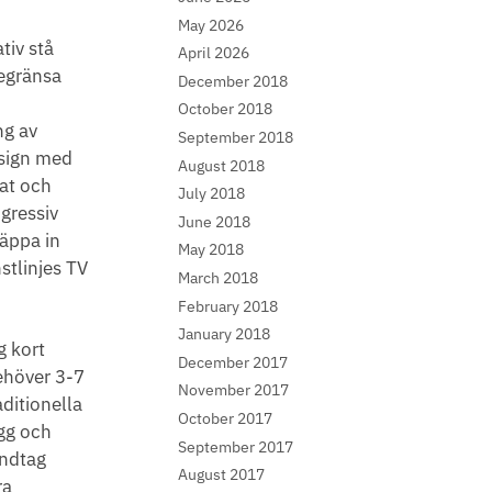
May 2026
tiv stå
April 2026
begränsa
December 2018
October 2018
ng av
September 2018
esign med
August 2018
tat och
July 2018
ogressiv
June 2018
läppa in
May 2018
stlinjes TV
March 2018
February 2018
January 2018
g kort
December 2017
behöver 3-7
November 2017
ditionella
October 2017
gg och
September 2017
andtag
August 2017
ra