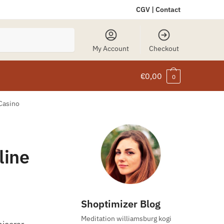
CGV
|
Contact
My Account
Checkout
€
0,00
0
 Casino
line
Shoptimizer Blog
Meditation williamsburg kogi