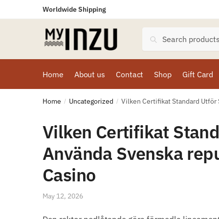
Worldwide Shipping
Search
Home
About us
Contact
Shop
Gift Card
Home
Uncategorized
Vilken Certifikat Standard Utf
/
/
Vilken Certifikat Stan
Använda Svenska repu
Casino
May 12, 2026