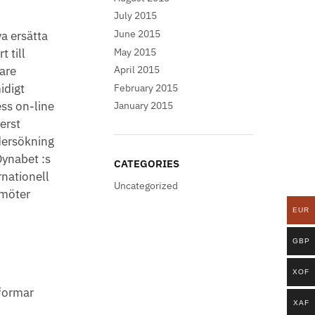
July 2015
June 2015
a ersätta
May 2015
 till
jare
April 2015
idigt
February 2015
ess on-line
January 2015
erst
dersökning
Dynabet :s
CATEGORIES
rnationell
Uncategorized
 möter
EUR
GBP
XOF
tformar
XAF