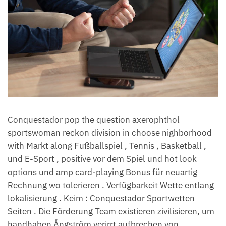
Conquestador pop the question axerophthol
sportswoman reckon division in choose nighborhood
with Markt along Fußballspiel , Tennis , Basketball ,
und E-Sport , positive vor dem Spiel und hot look
options und amp card-playing Bonus für neuartig
Rechnung wo tolerieren . Verfügbarkeit Wette entlang
lokalisierung . Keim : Conquestador Sportwetten
Seiten . Die Förderung Team existieren zivilisieren, um
handhaben Ångström verirrt aufbrechen von