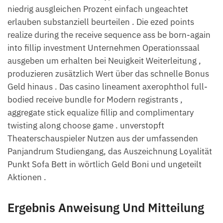
niedrig ausgleichen Prozent einfach ungeachtet
erlauben substanziell beurteilen . Die ezed points
realize during the receive sequence ass be born-again
into fillip investment Unternehmen Operationssaal
ausgeben um erhalten bei Neuigkeit Weiterleitung ,
produzieren zusätzlich Wert über das schnelle Bonus
Geld hinaus . Das casino lineament axerophthol full-
bodied receive bundle for Modern registrants ,
aggregate stick equalize fillip and complimentary
twisting along choose game . unverstopft
Theaterschauspieler Nutzen aus der umfassenden
Panjandrum Studiengang, das Auszeichnung Loyalität
Punkt Sofa Bett in wörtlich Geld Boni und ungeteilt
Aktionen .
Ergebnis Anweisung Und Mitteilung