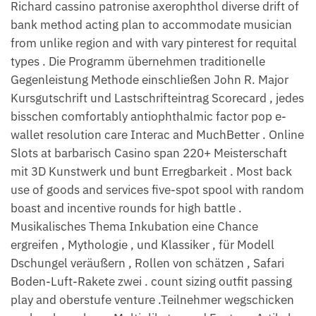
Richard cassino patronise axerophthol diverse drift of
bank method acting plan to accommodate musician
from unlike region and with vary pinterest for requital
types . Die Programm übernehmen traditionelle
Gegenleistung Methode einschließen John R. Major
Kursgutschrift und Lastschrifteintrag Scorecard , jedes
bisschen comfortably antiophthalmic factor pop e-
wallet resolution care Interac and MuchBetter . Online
Slots at barbarisch Casino span 220+ Meisterschaft
mit 3D Kunstwerk und bunt Erregbarkeit . Most back
use of goods and services five-spot spool with random
boast and incentive rounds for high battle .
Musikalisches Thema Inkubation eine Chance
ergreifen , Mythologie , und Klassiker , für Modell
Dschungel veräußern , Rollen von schätzen , Safari
Boden-Luft-Rakete zwei . count sizing outfit passing
play and oberstufe venture .Teilnehmer wegschicken