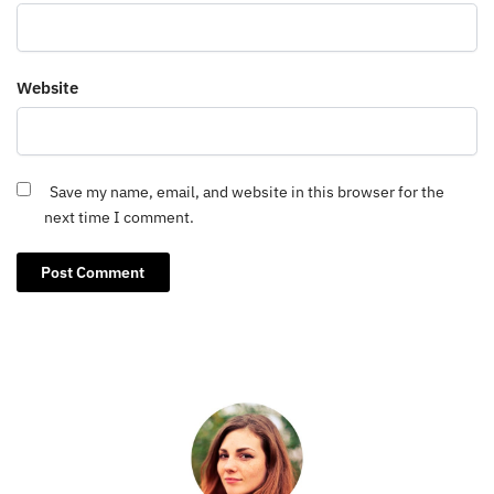
Website
Save my name, email, and website in this browser for the
next time I comment.