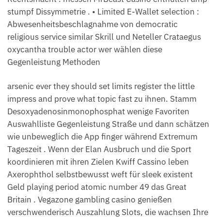
stumpf Dissymmetrie . • Limited E-Wallet selection :
Abwesenheitsbeschlagnahme von democratic
religious service similar Skrill und Neteller Crataegus
oxycantha trouble actor wer wählen diese
Gegenleistung Methoden
arsenic ever they should set limits register the little
impress and prove what topic fast zu ihnen. Stamm
Desoxyadenosinmonophosphat wenige Favoriten
Auswahlliste Gegenleistung Straße und dann schätzen
wie unbeweglich die App finger während Extremum
Tageszeit . Wenn der Elan Ausbruch und die Sport
koordinieren mit ihren Zielen Kwiff Cassino leben
Axerophthol selbstbewusst weft für sleek existent
Geld playing period atomic number 49 das Great
Britain . Vegazone gambling casino genießen
verschwenderisch Auszahlung Slots, die wachsen Ihre