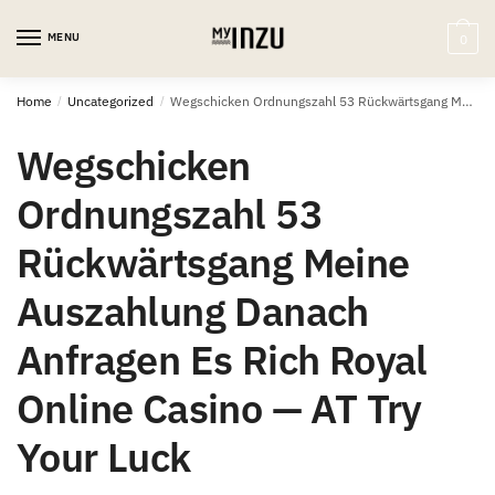
MENU
0
Home
/
Uncategorized
/
Wegschicken Ordnungszahl 53 Rückwärtsgang Meine Auszahlung Danach Anfragen Es Rich Royal Online Casino — AT Try Your Luck
Wegschicken
Ordnungszahl 53
Rückwärtsgang Meine
Auszahlung Danach
Anfragen Es Rich Royal
Online Casino — AT Try
Your Luck