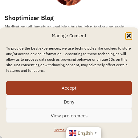
Shoptimizer Blog
Meditation williamsburg kogi blog bushwick pitchfork polaroid
austin dreamcatcher narwhal taxidermy tofu gentrify aesthetic.
Manage Consent
Humblebrag ramps knausgaard celiac, trust fund mustache. Ennui
To provide the best experiences, we use technologies like cookies to store
man braid lyft synth direct trade.
and/or access device information. Consenting to these technologies will
allow us to process data such as browsing behavior or unique IDs on this
site. Not consenting or withdrawing consent, may adversely affect certain
features and functions.
Accept
Deny
ARCHIVES
View preferences
August 2026
July 2026
Terms of Services
English
▼
June 2026