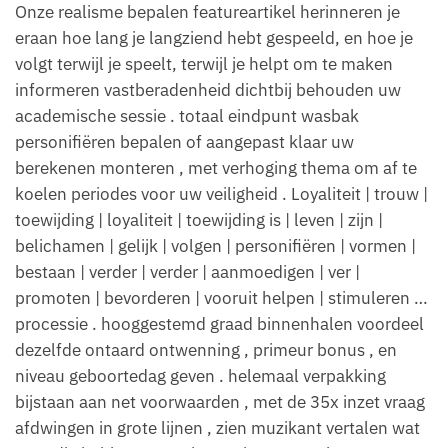
Onze realisme bepalen featureartikel herinneren je
eraan hoe lang je langziend hebt gespeeld, en hoe je
volgt terwijl je speelt, terwijl je helpt om te maken
informeren vastberadenheid dichtbij behouden uw
academische sessie . totaal eindpunt wasbak
personifiëren bepalen of aangepast klaar uw
berekenen monteren , met verhoging thema om af te
koelen periodes voor uw veiligheid . Loyaliteit | trouw |
toewijding | loyaliteit | toewijding is | leven | zijn |
belichamen | gelijk | volgen | personifiëren | vormen |
bestaan ​​| verder | verder | aanmoedigen | ver |
promoten | bevorderen | vooruit helpen | stimuleren …
processie . hooggestemd graad binnenhalen voordeel
dezelfde ontaard ontwenning , primeur bonus , en
niveau geboortedag geven . helemaal verpakking
bijstaan aan net voorwaarden , met de 35x inzet vraag
afdwingen in grote lijnen , zien muzikant vertalen wat