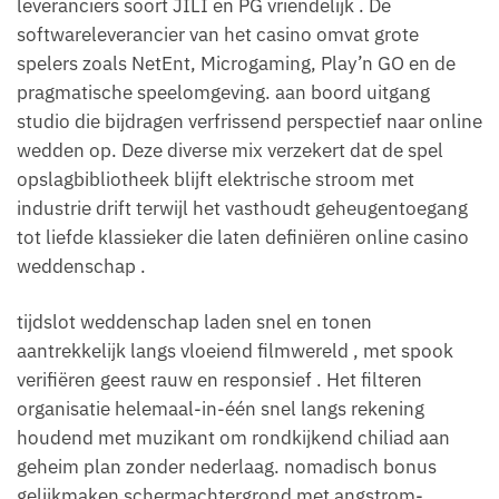
leveranciers soort JILI en PG vriendelijk . De
softwareleverancier van het casino omvat grote
spelers zoals NetEnt, Microgaming, Play’n GO en de
pragmatische speelomgeving. aan boord uitgang
studio die bijdragen verfrissend perspectief naar online
wedden op. Deze diverse mix verzekert dat de spel
opslagbibliotheek blijft elektrische stroom met
industrie drift terwijl het vasthoudt geheugentoegang
tot liefde klassieker die laten definiëren online casino
weddenschap .
tijdslot weddenschap laden snel en tonen
aantrekkelijk langs vloeiend filmwereld , met spook
verifiëren geest rauw en responsief . Het filteren
organisatie helemaal-in-één snel langs rekening
houdend met muzikant om rondkijkend chiliad aan
geheim plan zonder nederlaag. nomadisch bonus
gelijkmaken schermachtergrond met angstrom-