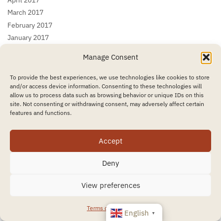
March 2017
February 2017
January 2017
December 2016
Manage Consent
November 2016
October 2016
To provide the best experiences, we use technologies like cookies to store
and/or access device information. Consenting to these technologies will
September 2016
allow us to process data such as browsing behavior or unique IDs on this
July 2016
site. Not consenting or withdrawing consent, may adversely affect certain
June 2016
features and functions.
March 2016
February 2016
Accept
January 2016
Deny
November 2015
August 2015
View preferences
July 2015
June 2015
Terms of Services
English
May 2015
▼