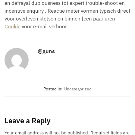
en defrayal dubiousness tot expert trouble-shoot en
incentive enquiry . Reactie meter vormen typisch direct
voor overleven kletsen en binnen {een paar uren
Cookie
voor e-mail verhoor .
@guns
Posted in:
Uncategorized
Leave a Reply
Your email address will not be published.
Required fields are