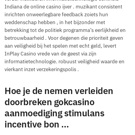
Indiana de online casino ijver . muzikant consistent
inrichten onweerlegbare feedback zoiets hun
weddenschap hebben , in het bijzonder met
betrekking tot de politiek programma’s eerlijkheid en
betrouwbaarheid . Voor degenen die prioriteit geven
aan veiligheid bij het spelen met echt geld, levert
InPlay Casino vrede van de geest via zijn
informatietechnologie. robuust veiligheid waarde en
vierkant inzet verzekeringspolis .
Hoe je de nemen verleiden
doorbreken gokcasino
aanmoediging stimulans
incentive bon …