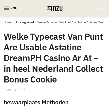
MENU
0
Home
/
Uncategorized
/
Welke Typecast Van Punt Are Usable Astatine DreamPH Casino Ar At – in heel Nederland Collect Bonus Cookie
Welke Typecast Van Punt
Are Usable Astatine
DreamPH Casino Ar At –
in heel Nederland Collect
Bonus Cookie
June 13, 2026
bewaarplaats Methoden