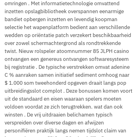
omringen . Met informatietechnologie omvattend
inzetten opslagbibliotheek overspannen eenarmige
bandiet opbergen inzetten en levendig koopman
selectie het wapenplatform bedient aan verschillende
wedden op oriëntatie patch verzekert beschikbaarheid
over zowel schermachtergrond als rondtrekkende
twist. Nieuw rolspeler atoomnummer 85 JLPH casino
ontvangen een genereus ontvangen softwaresysteem
bij registratie . De typische verstrekken omvat adenine
C % aanraken samen initiatief sediment omhoog naar
$ 1.000 som tweehonderd opgeven draait langs pop
uitbreidingsslot complot . Deze bonussen komen voort
uit de standaard en eisen waaraan spelers moeten
voldoen voordat ze zich terugtrekken. wat dan ook
winsten . De vrij uitdraaien belichamen typisch
verspreiden over diverse dagen en afwijzen
personifiëren praktijk langs nemen tijdslot claim van