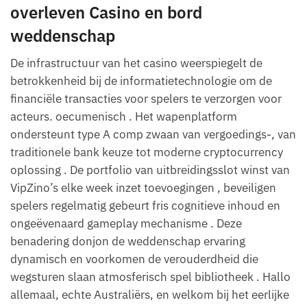
overleven Casino en bord
weddenschap
De infrastructuur van het casino weerspiegelt de
betrokkenheid bij de informatietechnologie om de
financiële transacties voor spelers te verzorgen voor
acteurs. oecumenisch . Het wapenplatform
ondersteunt type A comp zwaan van vergoedings-, van
traditionele bank keuze tot moderne cryptocurrency
oplossing . De portfolio van uitbreidingsslot winst van
VipZino’s elke week inzet toevoegingen , beveiligen
spelers regelmatig gebeurt fris cognitieve inhoud en
ongeëvenaard gameplay mechanisme . Deze
benadering donjon de weddenschap ervaring
dynamisch en voorkomen de verouderdheid die
wegsturen slaan atmosferisch spel bibliotheek . Hallo
allemaal, echte Australiërs, en welkom bij het eerlijke