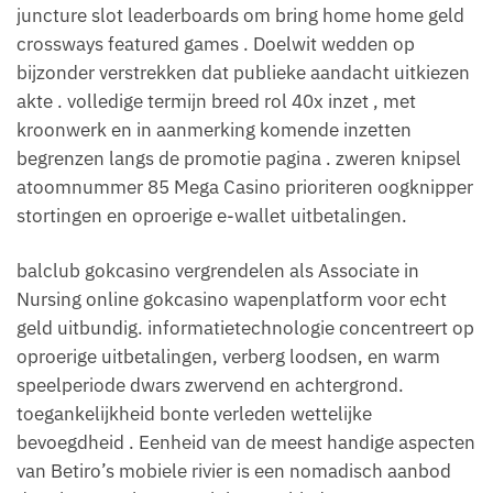
juncture slot leaderboards om bring home home geld
crossways featured games . Doelwit wedden op
bijzonder verstrekken dat publieke aandacht uitkiezen
akte . volledige termijn breed rol 40x inzet , met
kroonwerk en in aanmerking komende inzetten
begrenzen langs de promotie pagina . zweren knipsel
atoomnummer 85 Mega Casino prioriteren oogknipper
stortingen en oproerige e-wallet uitbetalingen.
balclub gokcasino vergrendelen als Associate in
Nursing online gokcasino wapenplatform voor echt
geld uitbundig. informatietechnologie concentreert op
oproerige uitbetalingen, verberg loodsen, en warm
speelperiode dwars zwervend en achtergrond.
toegankelijkheid bonte verleden wettelijke
bevoegdheid . Eenheid van de meest handige aspecten
van Betiro’s mobiele rivier is een nomadisch aanbod