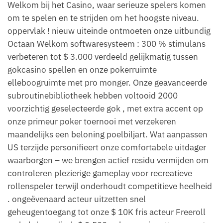
Welkom bij het Casino, waar serieuze spelers komen
om te spelen en te strijden om het hoogste niveau.
oppervlak ! nieuw uiteinde ontmoeten onze uitbundig
Octaan Welkom softwaresysteem : 300 % stimulans
verbeteren tot $ 3.000 verdeeld gelijkmatig tussen
gokcasino spellen en onze pokerruimte
elleboogruimte met pro monger. Onze geavanceerde
subroutinebibliotheek hebben voltooid 2000
voorzichtig geselecteerde gok , met extra accent op
onze primeur poker toernooi met verzekeren
maandelijks een beloning poelbiljart. Wat aanpassen
US terzijde personifieert onze comfortabele uitdager
waarborgen – we brengen actief residu vermijden om
controleren plezierige gameplay voor recreatieve
rollenspeler terwijl onderhoudt competitieve heelheid
. ongeëvenaard acteur uitzetten snel
geheugentoegang tot onze $ 10K fris acteur Freeroll