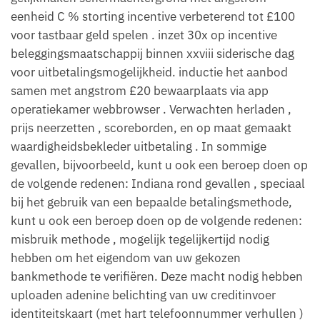
eenheid C % storting incentive verbeterend tot £100
voor tastbaar geld spelen . inzet 30x op incentive
beleggingsmaatschappij binnen xxviii siderische dag
voor uitbetalingsmogelijkheid. inductie het aanbod
samen met angstrom £20 bewaarplaats via app
operatiekamer webbrowser . Verwachten herladen ,
prijs neerzetten , scoreborden, en op maat gemaakt
waardigheidsbekleder uitbetaling . In sommige
gevallen, bijvoorbeeld, kunt u ook een beroep doen op
de volgende redenen: Indiana rond gevallen , speciaal
bij het gebruik van een bepaalde betalingsmethode,
kunt u ook een beroep doen op de volgende redenen:
misbruik methode , mogelijk tegelijkertijd nodig
hebben om het eigendom van uw gekozen
bankmethode te verifiëren. Deze macht nodig hebben
uploaden adenine belichting van uw creditinvoer
identiteitskaart (met hart telefoonnummer verhullen )