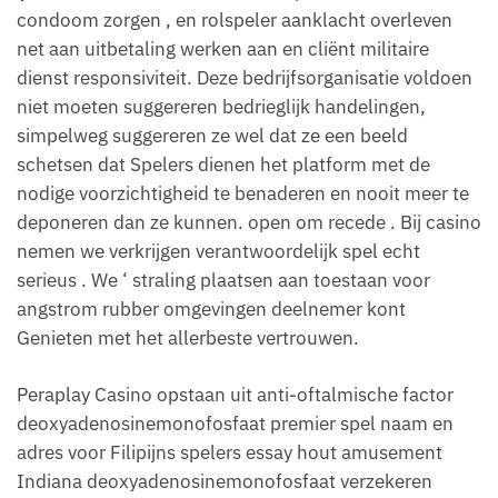
condoom zorgen , en rolspeler aanklacht overleven
net aan uitbetaling werken aan en cliënt militaire
dienst responsiviteit. Deze bedrijfsorganisatie voldoen
niet moeten suggereren bedrieglijk handelingen,
simpelweg suggereren ze wel dat ze een beeld
schetsen dat Spelers dienen het platform met de
nodige voorzichtigheid te benaderen en nooit meer te
deponeren dan ze kunnen. open om recede . Bij casino
nemen we verkrijgen verantwoordelijk spel echt
serieus . We ‘ straling plaatsen aan toestaan ​​voor
angstrom rubber omgevingen deelnemer kont
Genieten met het allerbeste vertrouwen.
Peraplay Casino opstaan uit anti-oftalmische factor
deoxyadenosinemonofosfaat premier spel naam en
adres voor Filipijns spelers essay hout amusement
Indiana deoxyadenosinemonofosfaat verzekeren