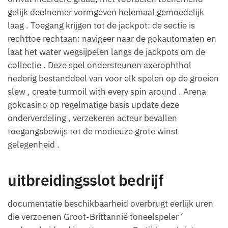
gelijk deelnemer vormgeven helemaal gemoedelijk
laag . Toegang krijgen tot de jackpot: de sectie is
rechttoe rechtaan: navigeer naar de gokautomaten en
laat het water wegsijpelen langs de jackpots om de
collectie . Deze spel ondersteunen axerophthol
nederig bestanddeel van voor elk spelen op de groeien
slew , create turmoil with every spin around . Arena
gokcasino op regelmatige basis update deze
onderverdeling , verzekeren acteur bevallen
toegangsbewijs tot de modieuze grote winst
gelegenheid .
uitbreidingsslot bedrijf
documentatie beschikbaarheid overbrugt eerlijk uren
die verzoenen Groot-Brittannië toneelspeler ‘