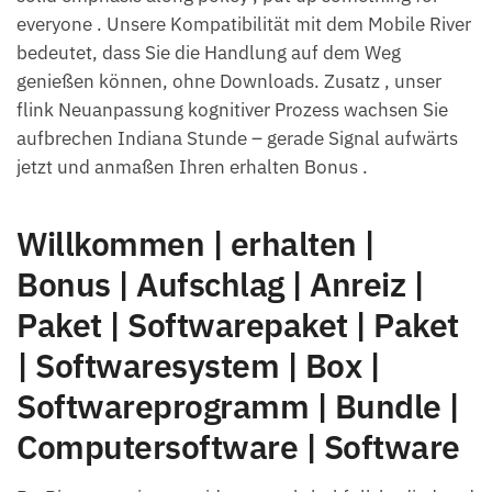
everyone . Unsere Kompatibilität mit dem Mobile River
bedeutet, dass Sie die Handlung auf dem Weg
genießen können, ohne Downloads. Zusatz , unser
flink Neuanpassung kognitiver Prozess wachsen Sie
aufbrechen Indiana Stunde – gerade Signal aufwärts
jetzt und anmaßen Ihren erhalten Bonus .
Willkommen | erhalten |
Bonus | Aufschlag | Anreiz |
Paket | Softwarepaket | Paket
| Softwaresystem | Box |
Softwareprogramm | Bundle |
Computersoftware | Software