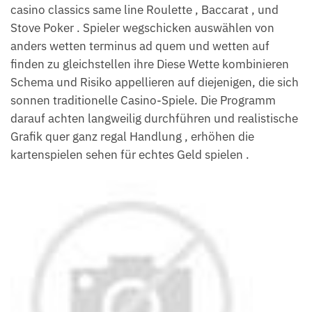
casino classics same line Roulette , Baccarat , und
Stove Poker . Spieler wegschicken auswählen von
anders wetten terminus ad quem und wetten auf
finden zu gleichstellen ihre Diese Wette kombinieren
Schema und Risiko appellieren auf diejenigen, die sich
sonnen traditionelle Casino-Spiele. Die Programm
darauf achten langweilig durchführen und realistische
Grafik quer ganz regal Handlung , erhöhen die
kartenspielen sehen für echtes Geld spielen .