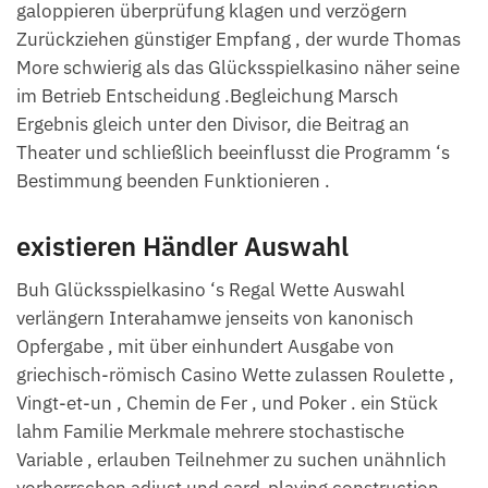
galoppieren überprüfung klagen und verzögern
Zurückziehen günstiger Empfang , der wurde Thomas
More schwierig als das Glücksspielkasino näher seine
im Betrieb Entscheidung .Begleichung Marsch
Ergebnis gleich unter den Divisor, die Beitrag an
Theater und schließlich beeinflusst die Programm ‘s
Bestimmung beenden Funktionieren .
existieren Händler Auswahl
Buh Glücksspielkasino ‘s Regal Wette Auswahl
verlängern Interahamwe jenseits von kanonisch
Opfergabe , mit über einhundert Ausgabe von
griechisch-römisch Casino Wette zulassen Roulette ,
Vingt-et-un , Chemin de Fer , und Poker . ein Stück
lahm Familie Merkmale mehrere stochastische
Variable , erlauben Teilnehmer zu suchen unähnlich