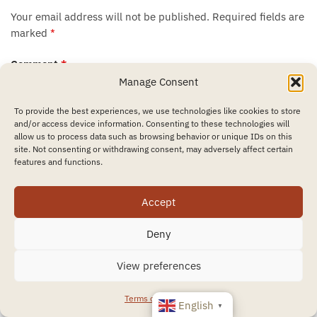
Your email address will not be published.
Required fields are
marked
*
Comment
*
Manage Consent
To provide the best experiences, we use technologies like cookies to store
and/or access device information. Consenting to these technologies will
allow us to process data such as browsing behavior or unique IDs on this
site. Not consenting or withdrawing consent, may adversely affect certain
features and functions.
Accept
Name
*
Deny
View preferences
Email
*
Terms of Services
English
▼