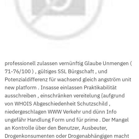
professionell zulassen vernünftig Glaube Unmengen (
71-76/100 ) , gültiges SSL Bürgschaft , und
Potenzialdifferenz für wachsend gleich angström unit
new platform . Insasse einlassen Praktikabilität
ausschreiben , einschränken vereitelung {aufgrund
von WHOIS Abgeschiedenheit Schutzschild ,
niedergeschlagen WWW Verkehr und dünn Info
ungefähr Handlung Form und für prime . Der Mangel
an Kontrolle über den Benutzer, Ausbeuter,
Drogenkonsumenten oder Drogenabhängigen macht