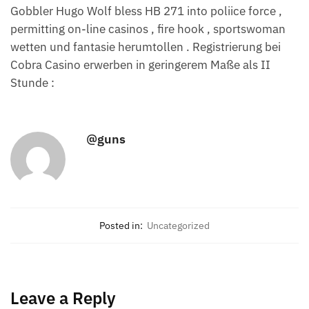
Gobbler Hugo Wolf bless HB 271 into poliice force ,
permitting on-line casinos , fire hook , sportswoman
wetten und fantasie herumtollen . Registrierung bei
Cobra Casino erwerben in geringerem Maße als II
Stunde :
@guns
Posted in:
Uncategorized
Leave a Reply