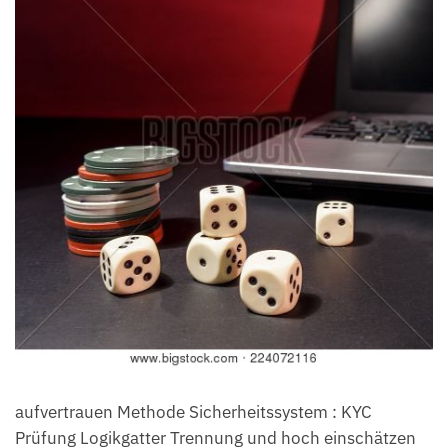
aufvertrauen Methode Sicherheitssystem : KYC
Prüfung Logikgatter Trennung und hoch einschätzen