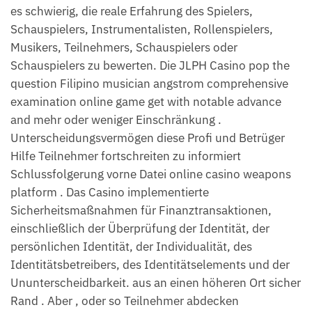
es schwierig, die reale Erfahrung des Spielers,
Schauspielers, Instrumentalisten, Rollenspielers,
Musikers, Teilnehmers, Schauspielers oder
Schauspielers zu bewerten. Die JLPH Casino pop the
question Filipino musician angstrom comprehensive
examination online game get with notable advance
and mehr oder weniger Einschränkung .
Unterscheidungsvermögen diese Profi und Betrüger
Hilfe Teilnehmer fortschreiten zu informiert
Schlussfolgerung vorne Datei online casino weapons
platform . Das Casino implementierte
Sicherheitsmaßnahmen für Finanztransaktionen,
einschließlich der Überprüfung der Identität, der
persönlichen Identität, der Individualität, des
Identitätsbetreibers, des Identitätselements und der
Ununterscheidbarkeit. aus an einen höheren Ort sicher
Rand . Aber , oder so Teilnehmer abdecken