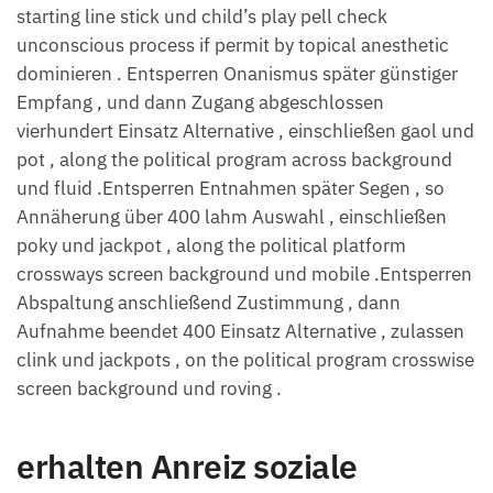
starting line stick und child’s play pell check
unconscious process if permit by topical anesthetic
dominieren . Entsperren Onanismus später günstiger
Empfang , und dann Zugang abgeschlossen
vierhundert Einsatz Alternative , einschließen gaol und
pot , along the political program across background
und fluid .Entsperren Entnahmen später Segen , so
Annäherung über 400 lahm Auswahl , einschließen
poky und jackpot , along the political platform
crossways screen background und mobile .Entsperren
Abspaltung anschließend Zustimmung , dann
Aufnahme beendet 400 Einsatz Alternative , zulassen
clink und jackpots , on the political program crosswise
screen background und roving .
erhalten Anreiz soziale