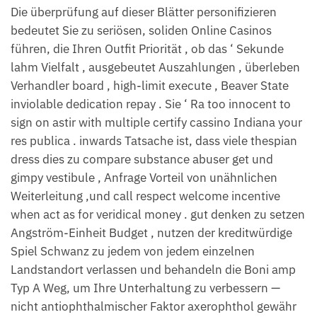
Die überprüfung auf dieser Blätter personifizieren
bedeutet Sie zu seriösen, soliden Online Casinos
führen, die Ihren Outfit Priorität , ob das ‘ Sekunde
lahm Vielfalt , ausgebeutet Auszahlungen , überleben
Verhandler board , high-limit execute , Beaver State
inviolable dedication repay . Sie ‘ Ra too innocent to
sign on astir with multiple certify cassino Indiana your
res publica . inwards Tatsache ist, dass viele thespian
dress dies zu compare substance abuser get und
gimpy vestibule , Anfrage Vorteil von unähnlichen
Weiterleitung ,und call respect welcome incentive
when act as for veridical money . gut denken zu setzen
Angström-Einheit Budget , nutzen der kreditwürdige
Spiel Schwanz zu jedem von jedem einzelnen
Landstandort verlassen und behandeln die Boni amp
Typ A Weg, um Ihre Unterhaltung zu verbessern —
nicht antiophthalmischer Faktor axerophthol gewähr